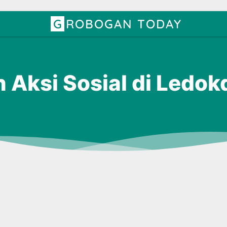
GROBOGAN TODAY
Aksi Sosial di Ledo