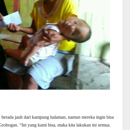
erada jauh dari kampung halaman, namun mereka ingin bisa
Grobogan. “Ini yang kami bisa, maka kita lakukan ini semua.