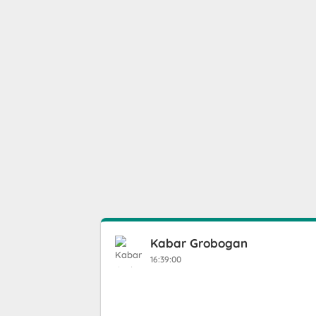
Kabar Grobogan
16:39:00