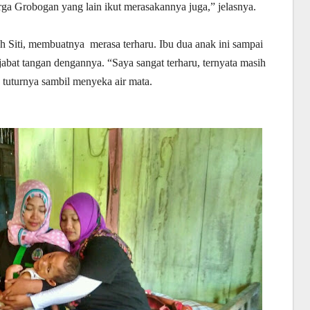
ga Grobogan yang lain ikut merasakannya juga,” jelasnya.
Siti, membuatnya merasa terharu. Ibu dua anak ini sampai
bat tangan dengannya. “Saya sangat terharu, ternyata masih
 tuturnya sambil menyeka air mata.