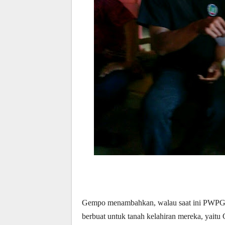
Gempo menambahkan, walau saat ini PWPG b
berbuat untuk tanah kelahiran mereka, yaitu 