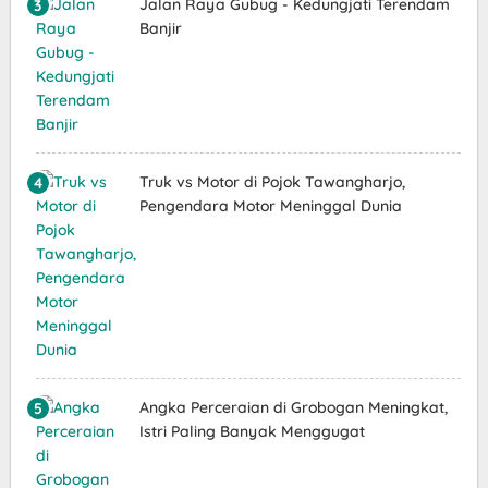
Jalan Raya Gubug - Kedungjati Terendam
Banjir
Truk vs Motor di Pojok Tawangharjo,
Pengendara Motor Meninggal Dunia
Angka Perceraian di Grobogan Meningkat,
Istri Paling Banyak Menggugat