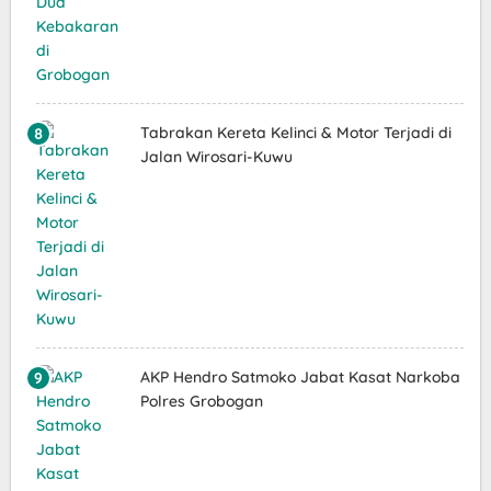
Tabrakan Kereta Kelinci & Motor Terjadi di
Jalan Wirosari-Kuwu
AKP Hendro Satmoko Jabat Kasat Narkoba
Polres Grobogan