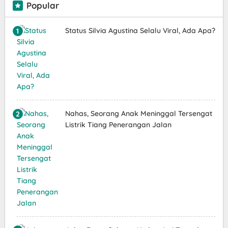
Popular
Status Silvia Agustina Selalu Viral, Ada Apa?
Nahas, Seorang Anak Meninggal Tersengat
Listrik Tiang Penerangan Jalan