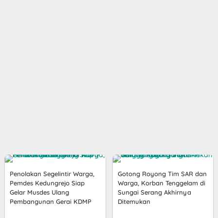
Penolakan Segelintir Warga,
Gotong Royong Tim SAR dan
Pemdes Kedungrejo Siap
Warga, Korban Tenggelam di
Gelar Musdes Ulang
Sungai Serang Akhirnya
Pembangunan Gerai KDMP
Ditemukan