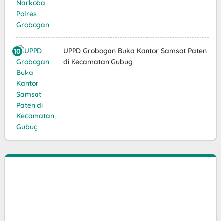
UPPD Grobogan Buka Kantor Samsat Paten
di Kecamatan Gubug