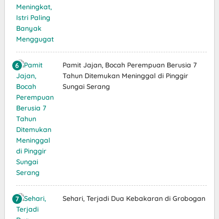
Pamit Jajan, Bocah Perempuan Berusia 7
Tahun Ditemukan Meninggal di Pinggir
Sungai Serang
Sehari, Terjadi Dua Kebakaran di Grobogan