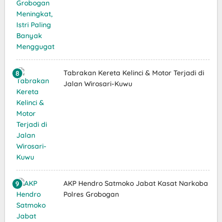
Tabrakan Kereta Kelinci & Motor Terjadi di
Jalan Wirosari-Kuwu
AKP Hendro Satmoko Jabat Kasat Narkoba
Polres Grobogan