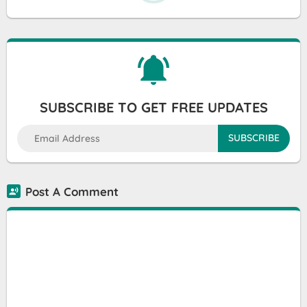
SUBSCRIBE TO GET FREE UPDATES
Post A Comment