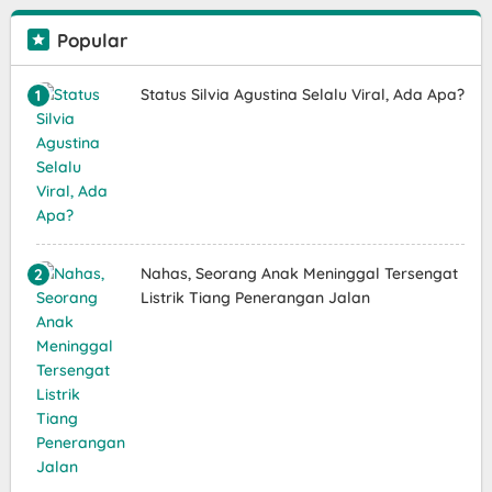
Popular
Status Silvia Agustina Selalu Viral, Ada Apa?
Nahas, Seorang Anak Meninggal Tersengat
Listrik Tiang Penerangan Jalan