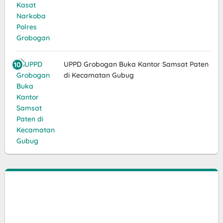
UPPD Grobogan Buka Kantor Samsat Paten
di Kecamatan Gubug