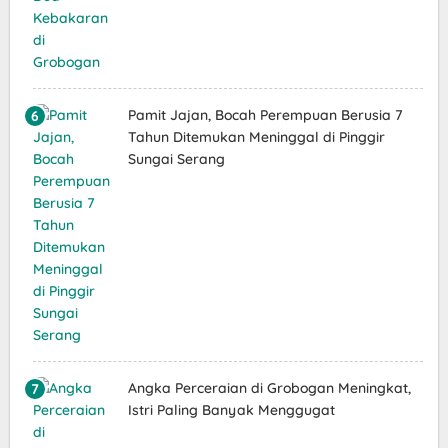
Pamit Jajan, Bocah Perempuan Berusia 7
Tahun Ditemukan Meninggal di Pinggir
Sungai Serang
Angka Perceraian di Grobogan Meningkat,
Istri Paling Banyak Menggugat