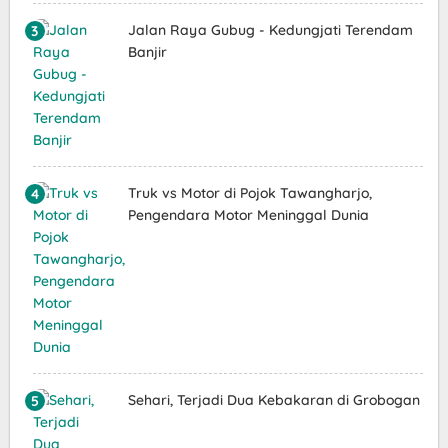
Jalan Raya Gubug - Kedungjati Terendam
Banjir
Truk vs Motor di Pojok Tawangharjo,
Pengendara Motor Meninggal Dunia
Sehari, Terjadi Dua Kebakaran di Grobogan