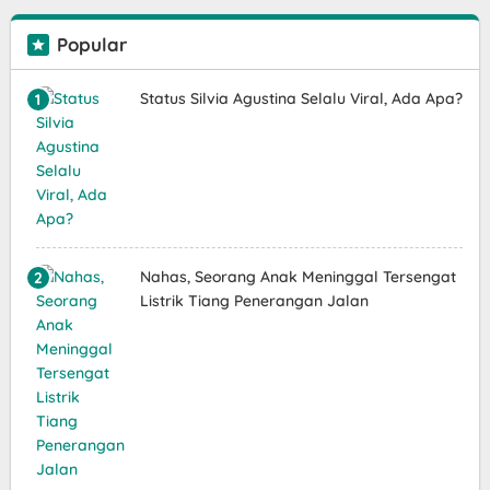
Popular
Status Silvia Agustina Selalu Viral, Ada Apa?
Nahas, Seorang Anak Meninggal Tersengat
Listrik Tiang Penerangan Jalan