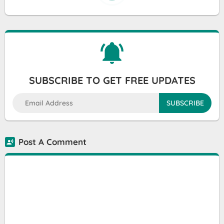
SUBSCRIBE TO GET FREE UPDATES
Post A Comment