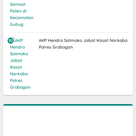
AKP Hendro Satmoko Jabat Kasat Narkoba
Polres Grobogan