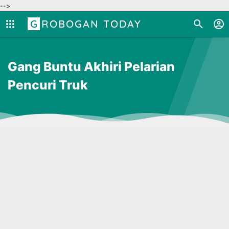
-->
GROBOGAN TODAY
Gang Buntu Akhiri Pelarian
Pencuri Truk