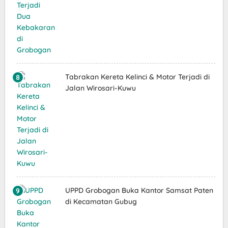
Tabrakan Kereta Kelinci & Motor Terjadi di
Jalan Wirosari-Kuwu
UPPD Grobogan Buka Kantor Samsat Paten
di Kecamatan Gubug