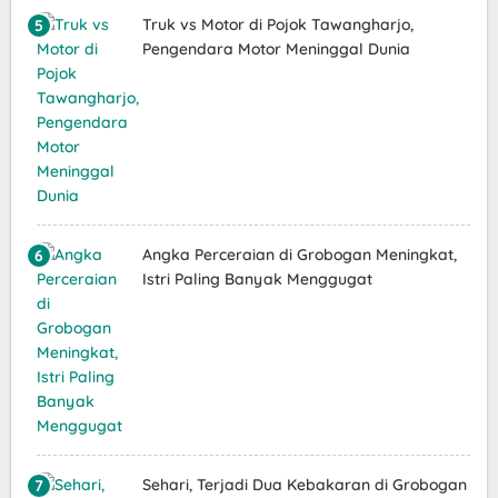
Truk vs Motor di Pojok Tawangharjo,
Pengendara Motor Meninggal Dunia
Angka Perceraian di Grobogan Meningkat,
Istri Paling Banyak Menggugat
Sehari, Terjadi Dua Kebakaran di Grobogan