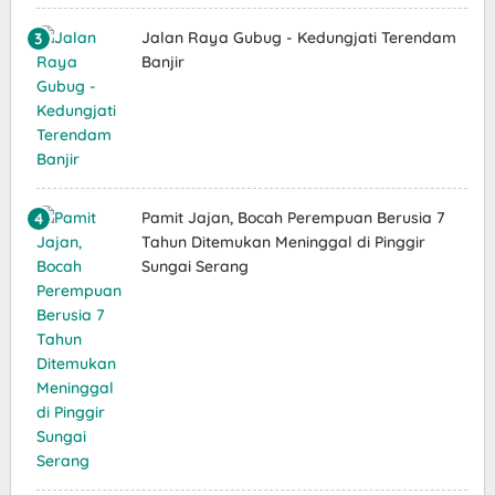
Jalan Raya Gubug - Kedungjati Terendam
Banjir
Pamit Jajan, Bocah Perempuan Berusia 7
Tahun Ditemukan Meninggal di Pinggir
Sungai Serang