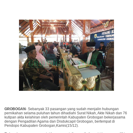
GROBOGAN
- Sebanyak 33 pasangan yang sudah menjalin hubungan
pernikahan selama puluhan tahun dihadiahi Surat Nikah, Akte Nikah dan 76
kutipan akta kelahiran oleh pemerintah Kabupaten Grobogan bekerjasama
dengan Pengadilan Agama dan Disdukcapil Grobogan, bertempat di
Pendopo Kabupaten Grobogan,Kamis(15/12).