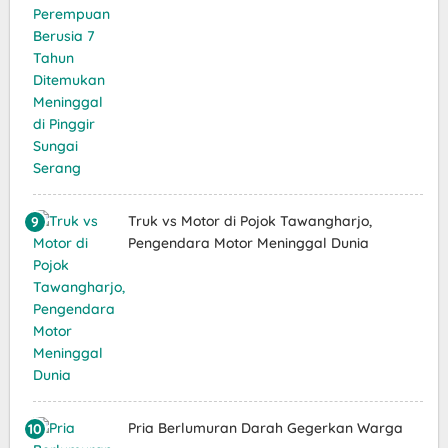
Truk vs Motor di Pojok Tawangharjo,
Pengendara Motor Meninggal Dunia
Pria Berlumuran Darah Gegerkan Warga