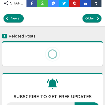
SHARE
Newer
Older
Related Posts
SUBSCRIBE TO GET FREE UPDATES