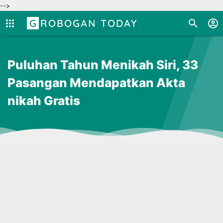
-->
GROBOGAN TODAY
Puluhan Tahun Menikah Siri, 33
Pasangan Mendapatkan Akta
nikah Gratis