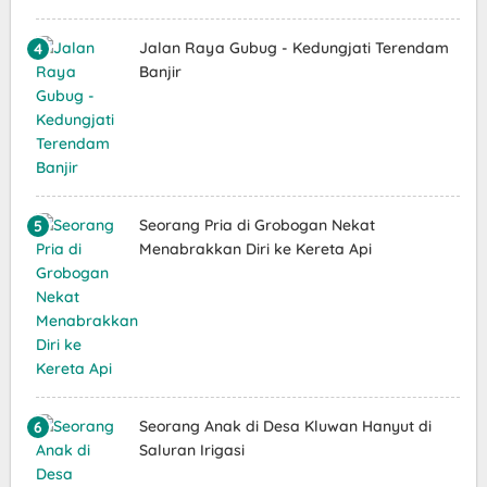
Jalan Raya Gubug - Kedungjati Terendam
Banjir
Seorang Pria di Grobogan Nekat
Menabrakkan Diri ke Kereta Api
Seorang Anak di Desa Kluwan Hanyut di
Saluran Irigasi