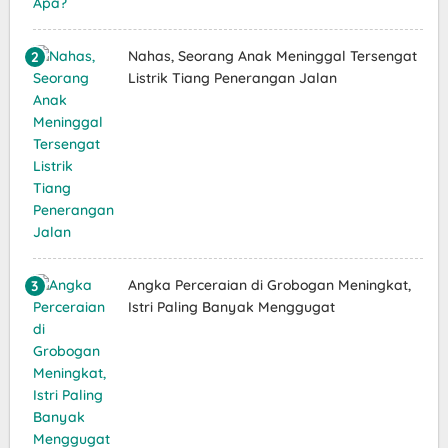
Nahas, Seorang Anak Meninggal Tersengat
Listrik Tiang Penerangan Jalan
Angka Perceraian di Grobogan Meningkat,
Istri Paling Banyak Menggugat