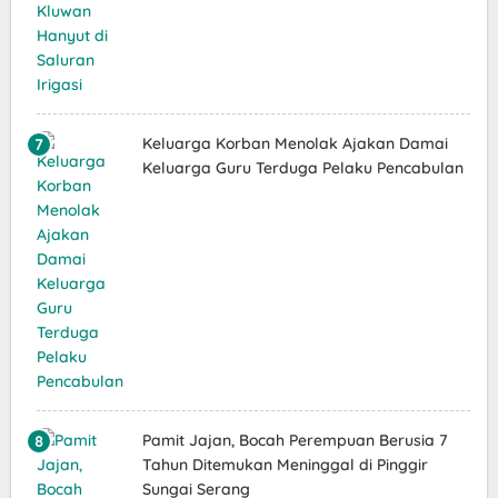
Keluarga Korban Menolak Ajakan Damai
Keluarga Guru Terduga Pelaku Pencabulan
Pamit Jajan, Bocah Perempuan Berusia 7
Tahun Ditemukan Meninggal di Pinggir
Sungai Serang