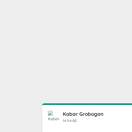
Kabar Grobogan
14:54:00