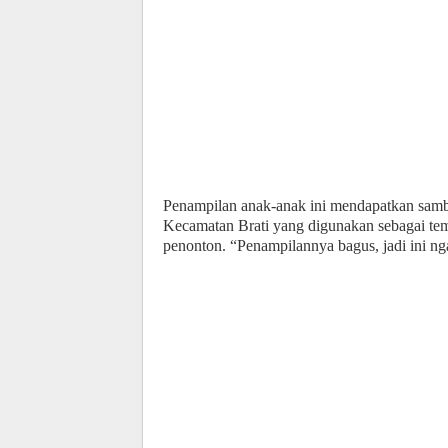
Penampilan anak-anak ini mendapatkan samb
Kecamatan Brati yang digunakan sebagai 
penonton. “Penampilannya bagus, jadi ini nga