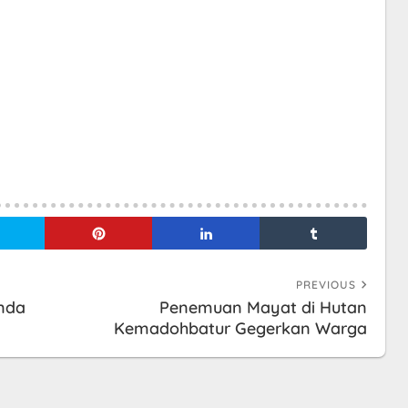
PREVIOUS
Anda
Penemuan Mayat di Hutan
Kemadohbatur Gegerkan Warga