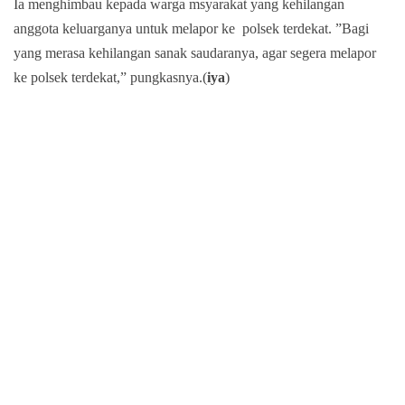
Ia
menghimbau kepada warga msyarakat yang kehilangan
anggota keluarganya untuk melapor ke polsek terdekat.
”Bagi
yang merasa kehilangan sanak saudaranya, agar segera melapor
ke polsek terdekat,” pungkasnya.(
iya
)