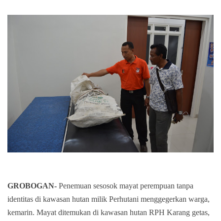
GROBOGAN-
Penemuan sesosok mayat perempuan tanpa
identitas di kawasan hutan milik Perhutani menggegerkan warga,
kemarin. Mayat ditemukan di kawasan hutan RPH Karang getas,