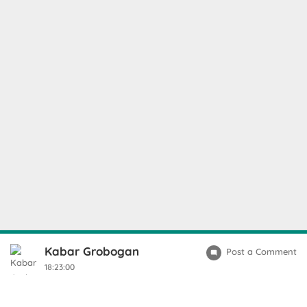
Kabar Grobogan
Post a Comment
18:23:00