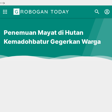
-->
GROBOGAN TODAY
Penemuan Mayat di Hutan
Kemadohbatur Gegerkan Warga