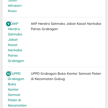
AKP Hendro Satmoko Jabat Kasat Narkoba
Polres Grobogan
UPPD Grobogan Buka Kantor Samsat Paten
di Kecamatan Gubug