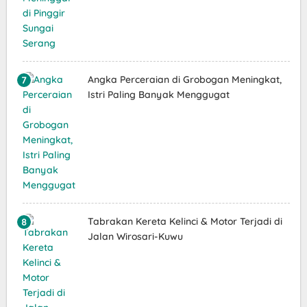
Angka Perceraian di Grobogan Meningkat,
Istri Paling Banyak Menggugat
Tabrakan Kereta Kelinci & Motor Terjadi di
Jalan Wirosari-Kuwu