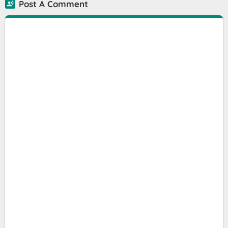
Post A Comment