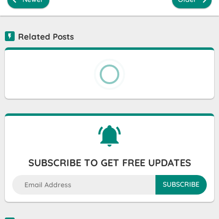
Related Posts
SUBSCRIBE TO GET FREE UPDATES