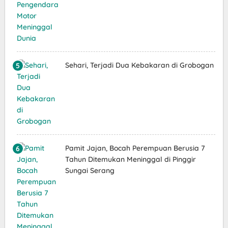
Sehari, Terjadi Dua Kebakaran di Grobogan
Pamit Jajan, Bocah Perempuan Berusia 7
Tahun Ditemukan Meninggal di Pinggir
Sungai Serang