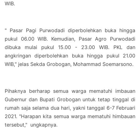
WIB.
" Pasar Pagi Purwodadi diperbolehkan buka hingga
pukul 06.00 WIB. Kemudian, Pasar Agro Purwodadi
dibuka mulai pukul 15.00 - 23.00 WIB. PKL dan
angkringan diperbolehkan buka hingga pukul 21.00
WIB," jelas Sekda Grobogan, Mohammad Soemarsono.
Pihaknya berharap semua warga mematuhi imbauan
Gubernur dan Bupati Grobogan untuk tetap tinggal di
rumah saja selama dua hari, yakni tanggal 6-7 Februari
2021. "Harapan kita semua warga mematuhi himbauan
tersebut," ungkapnya.