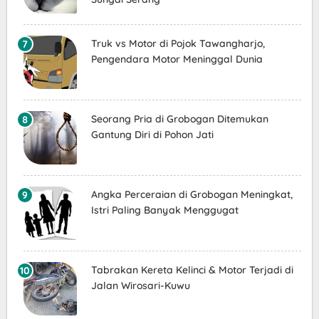
Truk vs Motor di Pojok Tawangharjo,
Pengendara Motor Meninggal Dunia
Seorang Pria di Grobogan Ditemukan
Gantung Diri di Pohon Jati
Angka Perceraian di Grobogan Meningkat,
Istri Paling Banyak Menggugat
Tabrakan Kereta Kelinci & Motor Terjadi di
Jalan Wirosari-Kuwu