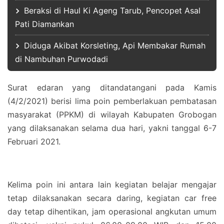
Beraksi di Haul Ki Ageng Tarub, Pencopet Asal
Pati Diamankan
Diduga Akibat Korsleting, Api Membakar Rumah
di Nambuhan Purwodadi
Surat edaran yang ditandatangani pada Kamis
(4/2/2021) berisi lima poin pemberlakuan pembatasan
masyarakat (PPKM) di wilayah Kabupaten Grobogan
yang dilaksanakan selama dua hari, yakni tanggal 6-7
Februari 2021.
Kelima poin ini antara lain kegiatan belajar mengajar
tetap dilaksanakan secara daring, kegiatan car free
day tetap dihentikan, jam operasional angkutan umum