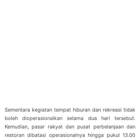
Sementara kegiatan tempat hiburan dan rekreasi tidak
boleh dioperasionalkan selama dua hari tersebut.
Kemudian, pasar rakyat dan pusat perbelanjaan dan
restoran dibatasi operasionalnya hingga pukul 13.00