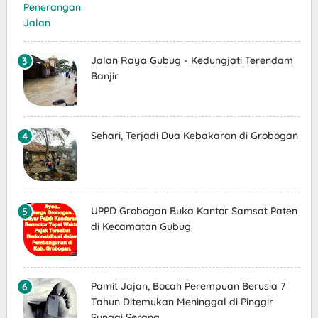
Jalan Raya Gubug - Kedungjati Terendam
Banjir
Sehari, Terjadi Dua Kebakaran di Grobogan
UPPD Grobogan Buka Kantor Samsat Paten
di Kecamatan Gubug
Pamit Jajan, Bocah Perempuan Berusia 7
Tahun Ditemukan Meninggal di Pinggir
Sungai Serang