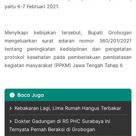
yaitu 6-7 Februari 2021.
Menyikapi kebijakan tersebut, Bupati Grobogan
mengeluarkan surat edaran nomor 360/201/2021
tentang peningkatan kedisiplinan dan pengetatan
protokol kesehatan pada pemberlakuan pembatasan
kegiatan masyarakat (PPKM) Jawa Tengah Tahap II.
Baca Juga
Kebakaran Lagi, Lima Rumah Hangus Terbakar
Dokter Gadungan di RS PHC Surabaya Ini
Ternyata Pernah Beraksi di Grobogan