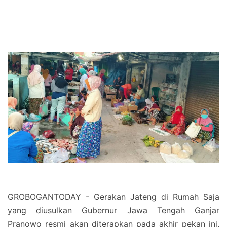
GROBOGANTODAY - Gerakan Jateng di Rumah Saja
yang diusulkan Gubernur Jawa Tengah Ganjar
Pranowo resmi akan diterapkan pada akhir pekan ini,