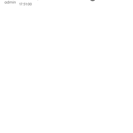
17:51:00