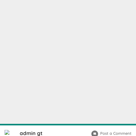
admin gt
Post a Comment