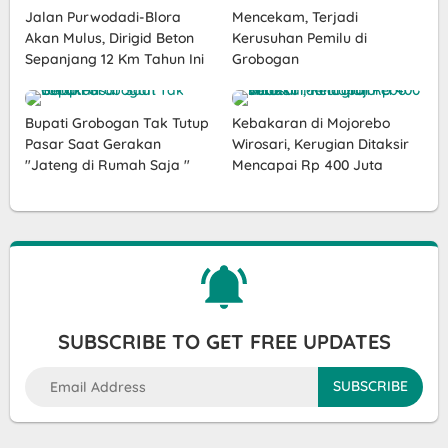
Jalan Purwodadi-Blora
Mencekam, Terjadi
Akan Mulus, Dirigid Beton
Kerusuhan Pemilu di
Sepanjang 12 Km Tahun Ini
Grobogan
Bupati Grobogan Tak Tutup
Kebakaran di Mojorebo
Pasar Saat Gerakan
Wirosari, Kerugian Ditaksir
"Jateng di Rumah Saja "
Mencapai Rp 400 Juta
SUBSCRIBE TO GET FREE UPDATES