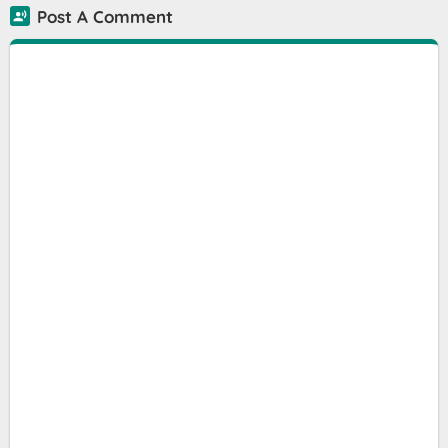
Post A Comment