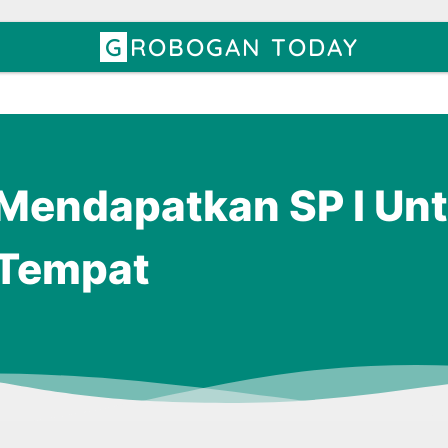
GROBOGAN TODAY
Mendapatkan SP I Un
Tempat