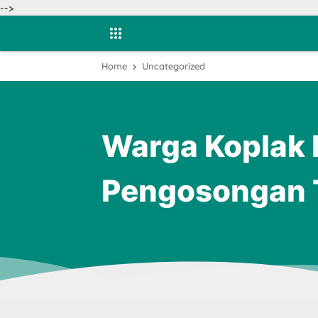
-->
Home
Uncategorized
Warga Koplak 
Pengosongan 