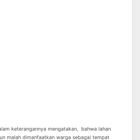
alam keterangannya mengatakan, bahwa lahan
mun malah dimanfaatkan warga sebagai tempat