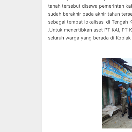
tanah tersebut disewa pemerintah 
sudah berakhir pada akhir tahun ter
sebagai tempat lokalisasi di Tengah 
.Untuk menertibkan aset PT KAI, PT 
seluruh warga yang berada di Koplak