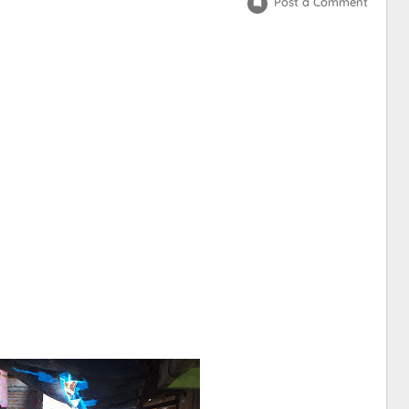
Post a Comment