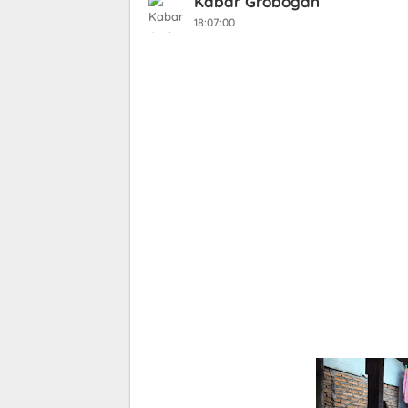
Kabar Grobogan
18:07:00