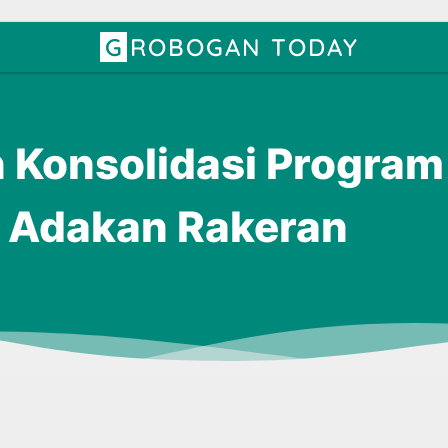
GROBOGAN TODAY
 Konsolidasi Program 
 Adakan Rakeran