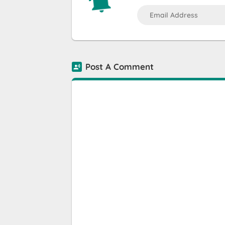
Post A Comment