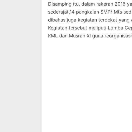
Disamping itu, dalam rakeran 2016 y
sederajat,14 pangkalan SMP/ Mts se
dibahas juga kegiatan terdekat yang
Kegiatan tersebut meliputi Lomba Ce
KML dan Musran XI guna reorganisasi