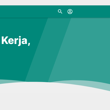
Kerja,