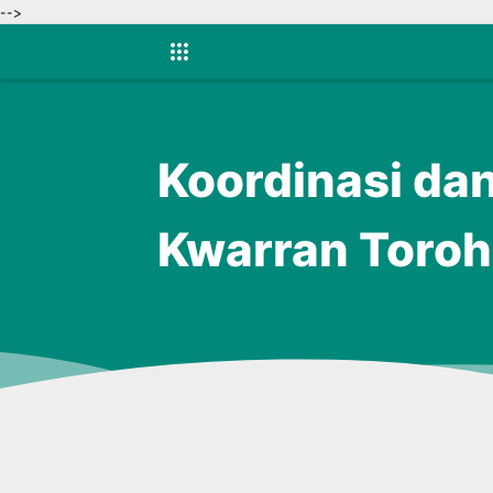
-->
Koordinasi dan
Kwarran Toroh