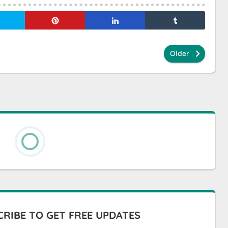
Older
RIBE TO GET FREE UPDATES