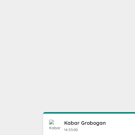
Kabar Grobogan
14:53:00