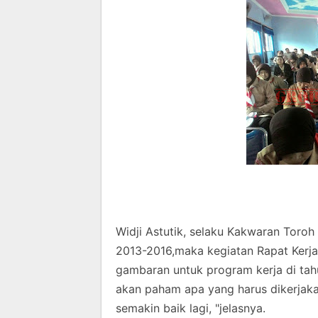
Widji Astutik, selaku Kakwaran Toroh
2013-2016,maka kegiatan Rapat Kerja
gambaran untuk program kerja di tah
akan paham apa yang harus dikerjakan
semakin baik lagi, "jelasnya.