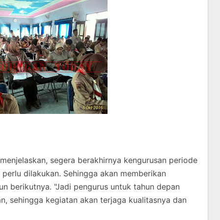
 menjelaskan, segera berakhirnya kengurusan periode
 perlu dilakukan. Sehingga akan memberikan
un berikutnya. "Jadi pengurus untuk tahun depan
, sehingga kegiatan akan terjaga kualitasnya dan