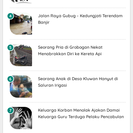
Jalan Raya Gubug - Kedungjati Terendam
Banjir
Seorang Pria di Grobogan Nekat
Menabrakkan Diri ke Kereta Api
Seorang Anak di Desa Kluwan Hanyut di
Saluran Irigasi
Keluarga Korban Menolak Ajakan Damai
Keluarga Guru Terduga Pelaku Pencabulan