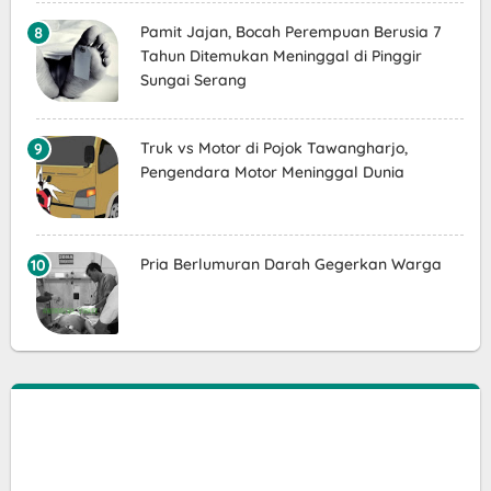
Pamit Jajan, Bocah Perempuan Berusia 7
Tahun Ditemukan Meninggal di Pinggir
Sungai Serang
Truk vs Motor di Pojok Tawangharjo,
Pengendara Motor Meninggal Dunia
Pria Berlumuran Darah Gegerkan Warga