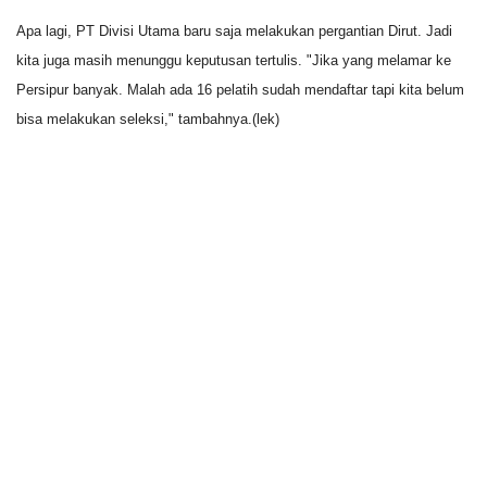
Apa lagi, PT Divisi Utama baru saja melakukan pergantian Dirut. Jadi
kita juga masih menunggu keputusan tertulis. "Jika yang melamar ke
Persipur banyak. Malah ada 16 pelatih sudah mendaftar tapi kita belum
bisa melakukan seleksi," tambahnya.(lek)