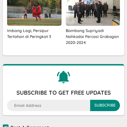
Imbang Lagi, Persipur
Bambang Supriyadi
Tertahan di Peringkat 3
Nahkodai Percasi Grobogan
2020-2024
SUBSCRIBE TO GET FREE UPDATES