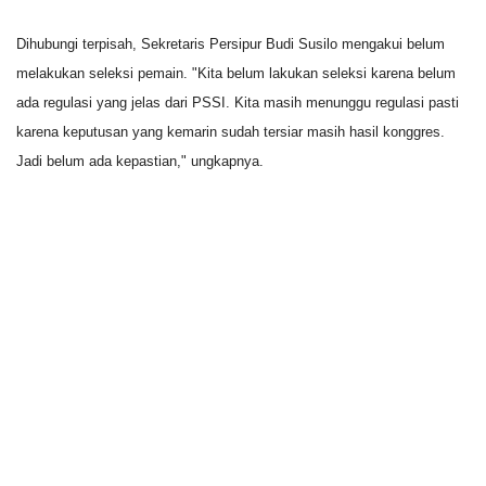
Dihubungi terpisah, Sekretaris Persipur Budi Susilo mengakui belum
melakukan seleksi pemain. "Kita belum lakukan seleksi karena belum
ada regulasi yang jelas dari PSSI. Kita masih menunggu regulasi pasti
karena keputusan yang kemarin sudah tersiar masih hasil konggres.
Jadi belum ada kepastian," ungkapnya.