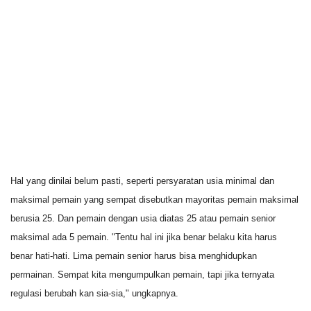
Hal yang dinilai belum pasti, seperti persyaratan usia minimal dan
maksimal pemain yang sempat disebutkan mayoritas pemain maksimal
berusia 25. Dan pemain dengan usia diatas 25 atau pemain senior
maksimal ada 5 pemain. "Tentu hal ini jika benar belaku kita harus
benar hati-hati. Lima pemain senior harus bisa menghidupkan
permainan. Sempat kita mengumpulkan pemain, tapi jika ternyata
regulasi berubah kan sia-sia," ungkapnya.