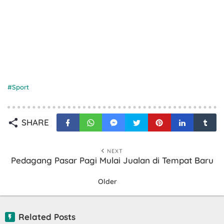
Sport
SHARE
NEXT
Pedagang Pasar Pagi Mulai Jualan di Tempat Baru
Older
Related Posts