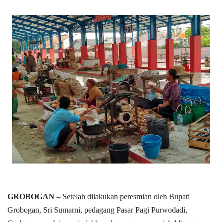
GROBOGAN
– Setelah dilakukan peresmian oleh Bupati
Grobogan, Sri Sumarni, pedagang Pasar Pagi Purwodadi,