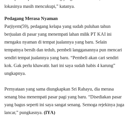
lokasinya masih mencukupi,” katanya
.
Pedagang Merasa Nyaman
Parjiyem(59), pedagang kelapa yang sudah puluhan tahun
berjualan di pasar yang menempati lahan milik PT KAI ini
mengaku nyaman di tempat jualannya yang baru. Selain
tempatnya bersih dan teduh, pembeli langganannya pun mencari
sendiri tempat jualannya yang baru. “Pembeli akan cari sendiri
kok. Gak perlu khawatir. hari ini saya sudah habis 4 karung”
ungkapnya.
Pernyataan yang sama diungkapkan Sri Rahayu, dia merasa
senang bisa menempati pasar pagi yang baru. “Disediakan pasar
yang bagus seperti ini saya sangat senang. Semoga rejekinya juga
lancar,” pungkasnya.
(IYA)