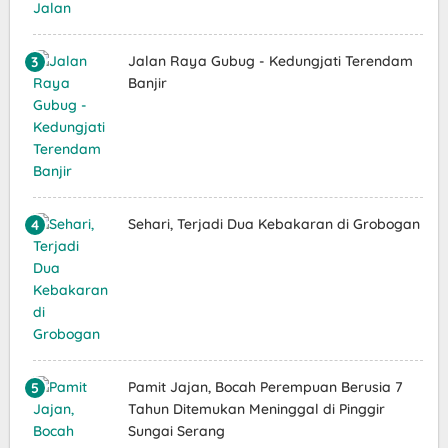
Jalan Raya Gubug - Kedungjati Terendam
Banjir
Sehari, Terjadi Dua Kebakaran di Grobogan
Pamit Jajan, Bocah Perempuan Berusia 7
Tahun Ditemukan Meninggal di Pinggir
Sungai Serang