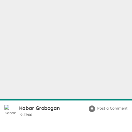
Kabar Grobogan
Post a Comment
19:23:00