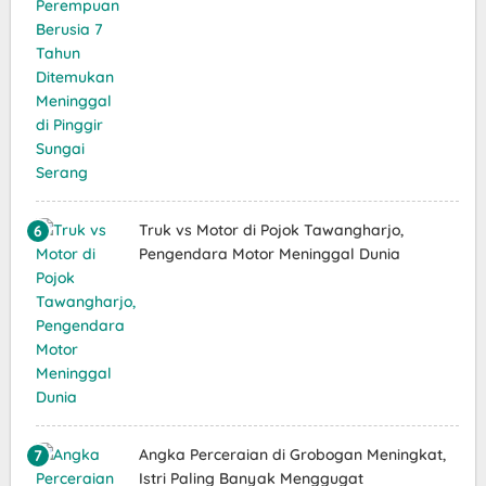
Truk vs Motor di Pojok Tawangharjo,
Pengendara Motor Meninggal Dunia
Angka Perceraian di Grobogan Meningkat,
Istri Paling Banyak Menggugat