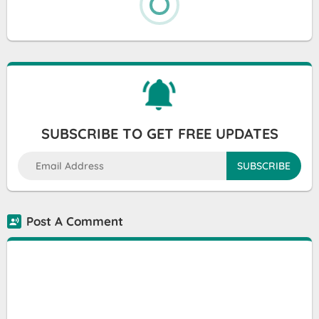
SUBSCRIBE TO GET FREE UPDATES
Post A Comment