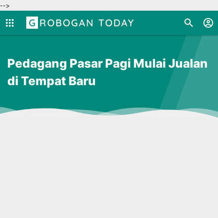
-->
GROBOGAN TODAY
Pedagang Pasar Pagi Mulai Jualan
di Tempat Baru