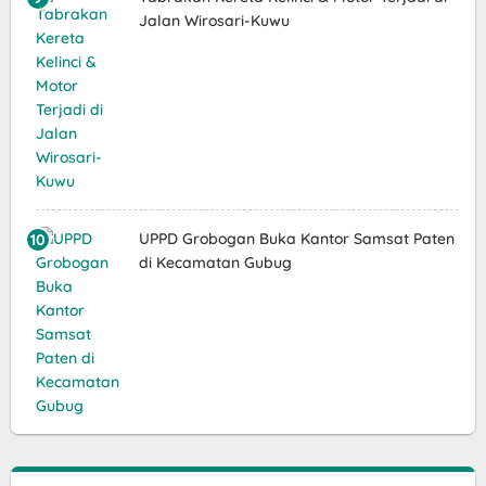
Jalan Wirosari-Kuwu
UPPD Grobogan Buka Kantor Samsat Paten
di Kecamatan Gubug