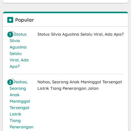
Popular
Status Silvia Agustina Selalu Viral, Ada Apa?
Nahas, Seorang Anak Meninggal Tersengat
Listrik Tiang Penerangan Jalan