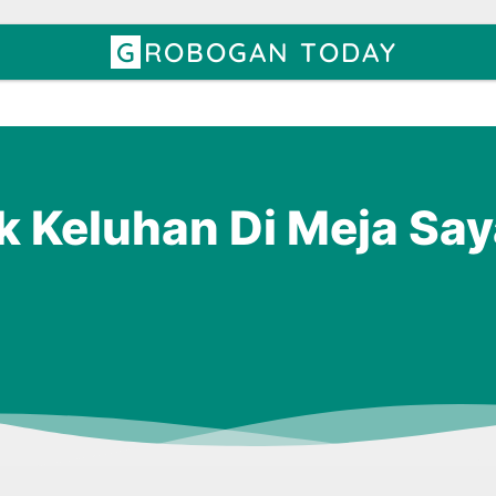
GROBOGAN TODAY
k Keluhan Di Meja Sa