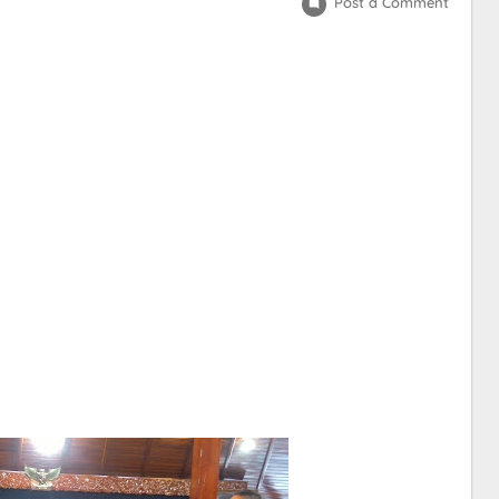
Post a Comment