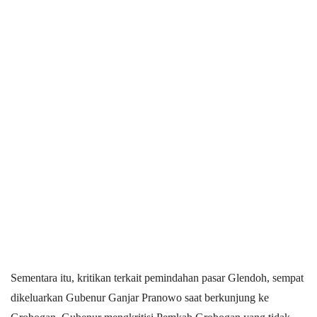
Sementara itu, kritikan terkait pemindahan pasar Glendoh, sempat
dikeluarkan Gubenur Ganjar Pranowo saat berkunjung ke