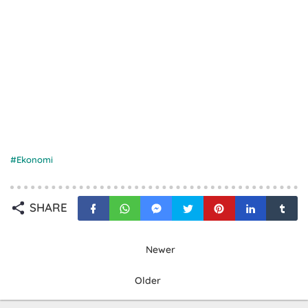
Ekonomi
SHARE
Newer
Older