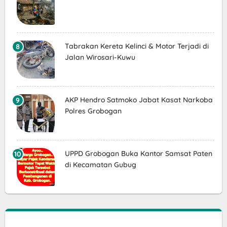
Tabrakan Kereta Kelinci & Motor Terjadi di
Jalan Wirosari-Kuwu
AKP Hendro Satmoko Jabat Kasat Narkoba
Polres Grobogan
UPPD Grobogan Buka Kantor Samsat Paten
di Kecamatan Gubug