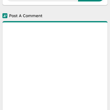
Post A Comment