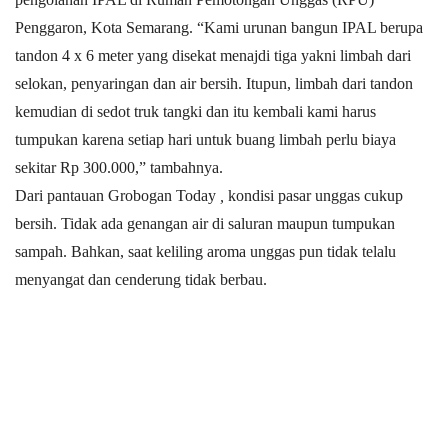
Penggaron, Kota Semarang. “Kami urunan bangun IPAL berupa
tandon 4 x 6 meter yang disekat menajdi tiga yakni limbah dari
selokan, penyaringan dan air bersih. Itupun, limbah dari tandon
kemudian di sedot truk tangki dan itu kembali kami harus
tumpukan karena setiap hari untuk buang limbah perlu biaya
sekitar Rp 300.000,” tambahnya.
Dari pantauan Grobogan Today
,
kondisi pasar unggas cukup
bersih. Tidak ada genangan air di saluran maupun tumpukan
sampah. Bahkan, saat keliling aroma unggas pun tidak telalu
menyangat dan cenderung tidak berbau.