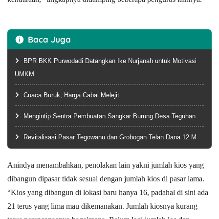
Baca Juga
BPR BKK Purwodadi Datangkan Ike Nurjanah untuk Motivasi
UMKM
Cuaca Buruk, Harga Cabai Melejit
Mengintip Sentra Pembuatan Sangkar Burung Desa Teguhan
Revitalisasi Pasar Tegowanu dan Grobogan Telan Dana 12 M
Anindya menambahkan, penolakan lain yakni jumlah kios yang
dibangun dipasar tidak sesuai dengan jumlah kios di pasar lama.
“Kios yang dibangun di lokasi baru hanya 16, padahal di sini ada
21 terus yang lima mau dikemanakan. Jumlah kiosnya kurang