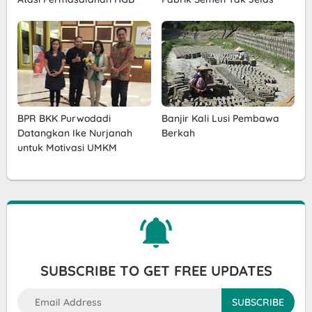
BPR BKK Purwodadi
Banjir Kali Lusi Pembawa
Datangkan Ike Nurjanah
Berkah
untuk Motivasi UMKM
SUBSCRIBE TO GET FREE UPDATES