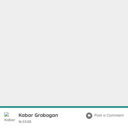
Kabar Grobogan
Post a Comment
16:53:00