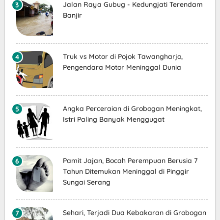
Jalan Raya Gubug - Kedungjati Terendam
Banjir
Truk vs Motor di Pojok Tawangharjo,
Pengendara Motor Meninggal Dunia
Angka Perceraian di Grobogan Meningkat,
Istri Paling Banyak Menggugat
Pamit Jajan, Bocah Perempuan Berusia 7
Tahun Ditemukan Meninggal di Pinggir
Sungai Serang
Sehari, Terjadi Dua Kebakaran di Grobogan