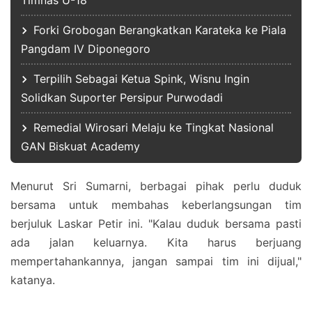
Forki Grobogan Berangkatkan Karateka ke Piala
Pangdam IV Diponegoro
Terpilih Sebagai Ketua Spink, Wisnu Ingin
Solidkan Suporter Persipur Purwodadi
Remedial Wirosari Melaju ke Tingkat Nasional
GAN Biskuat Academy
Menurut Sri Sumarni, berbagai pihak perlu duduk
bersama untuk membahas keberlangsungan tim
berjuluk Laskar Petir ini. "Kalau duduk bersama pasti
ada jalan keluarnya. Kita harus berjuang
mempertahankannya, jangan sampai tim ini dijual,"
katanya.