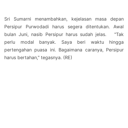
Sri Sumarni menambahkan, kejelasan masa depan
Persipur Purwodadi harus segera ditentukan. Awal
bulan Juni, nasib Persipur harus sudah jelas. "Tak
perlu modal banyak. Saya beri waktu hingga
pertengahan puasa ini. Bagaimana caranya, Persipur
harus bertahan," tegasnya. (RE)