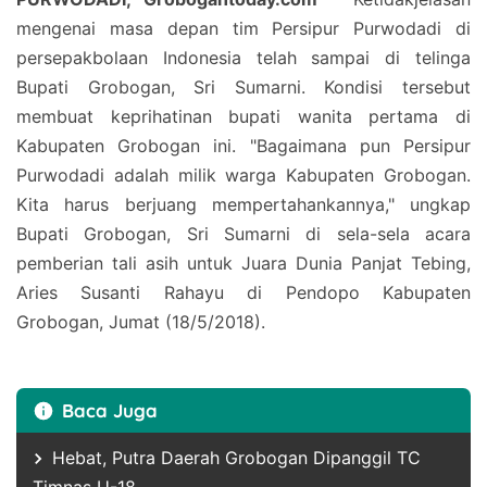
mengenai masa depan tim Persipur Purwodadi di
persepakbolaan Indonesia telah sampai di telinga
Bupati Grobogan, Sri Sumarni. Kondisi tersebut
membuat keprihatinan bupati wanita pertama di
Kabupaten Grobogan ini. "Bagaimana pun Persipur
Purwodadi adalah milik warga Kabupaten Grobogan.
Kita harus berjuang mempertahankannya," ungkap
Bupati Grobogan, Sri Sumarni di sela-sela acara
pemberian tali asih untuk Juara Dunia Panjat Tebing,
Aries Susanti Rahayu di Pendopo Kabupaten
Grobogan, Jumat (18/5/2018).
Baca Juga
Hebat, Putra Daerah Grobogan Dipanggil TC
Timnas U-18