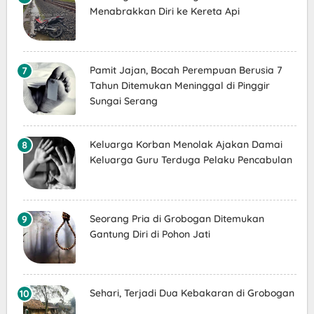
Menabrakkan Diri ke Kereta Api
Pamit Jajan, Bocah Perempuan Berusia 7
Tahun Ditemukan Meninggal di Pinggir
Sungai Serang
Keluarga Korban Menolak Ajakan Damai
Keluarga Guru Terduga Pelaku Pencabulan
Seorang Pria di Grobogan Ditemukan
Gantung Diri di Pohon Jati
Sehari, Terjadi Dua Kebakaran di Grobogan