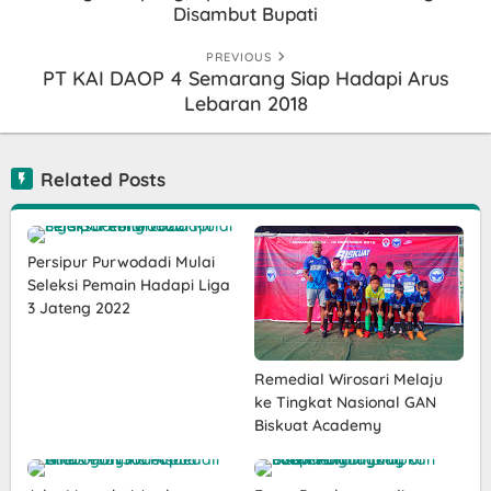
Disambut Bupati
PREVIOUS
PT KAI DAOP 4 Semarang Siap Hadapi Arus
Lebaran 2018
Related Posts
Persipur Purwodadi Mulai
Seleksi Pemain Hadapi Liga
3 Jateng 2022
Remedial Wirosari Melaju
ke Tingkat Nasional GAN
Biskuat Academy