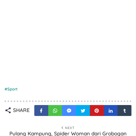
Sport
SHARE
NEXT
Pulang Kampung, Spider Woman dari Grobogan