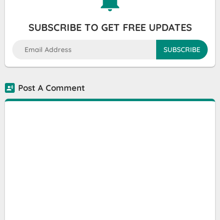
SUBSCRIBE TO GET FREE UPDATES
Post A Comment