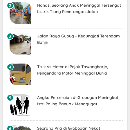
Nahas, Seorang Anak Meninggal Tersengat
Listrik Tiang Penerangan Jalan
Jalan Raya Gubug - Kedungjati Terendam
Banjir
Truk vs Motor di Pojok Tawangharjo,
Pengendara Motor Meninggal Dunia
Angka Perceraian di Grobogan Meningkat,
Istri Paling Banyak Menggugat
Seorang Pria di Grobogan Nekat