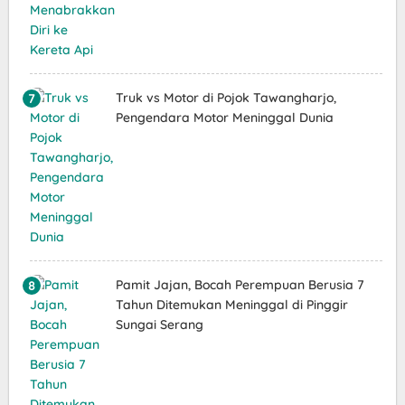
Truk vs Motor di Pojok Tawangharjo,
Pengendara Motor Meninggal Dunia
Pamit Jajan, Bocah Perempuan Berusia 7
Tahun Ditemukan Meninggal di Pinggir
Sungai Serang