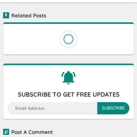
Related Posts
SUBSCRIBE TO GET FREE UPDATES
Post A Comment