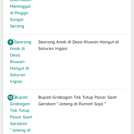
Seorang Anak di Desa Kluwan Hanyut di
Saluran Irigasi
Bupati Grobogan Tak Tutup Pasar Saat
Gerakan "Jateng di Rumah Saja "