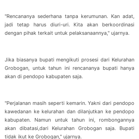
"Rencananya sederhana tanpa kerumunan. Kan adat,
jadi tetap harus diuri-uri. Kita akan berkoordinasi
dengan pihak terkait untuk pelaksanaannya," ujarnya.
Jika biasanya bupati mengikuti prosesi dari Kelurahan
Grobogan, untuk tahun ini rencananya bupati hanya
akan di pendopo kabupaten saja.
"Perjalanan masih seperti kemarin. Yakni dari pendopo
kawedanan ke kelurahan dan dilanjutkan ke pendopo
kabupaten. Namun untuk tahun ini, rombongannya
akan dibatasi,dari Kelurahan Grobogan saja. Bupati
tidak ikut ke Grobogan," ujarnya.