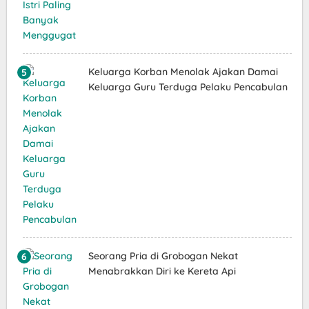
Keluarga Korban Menolak Ajakan Damai
Keluarga Guru Terduga Pelaku Pencabulan
Seorang Pria di Grobogan Nekat
Menabrakkan Diri ke Kereta Api