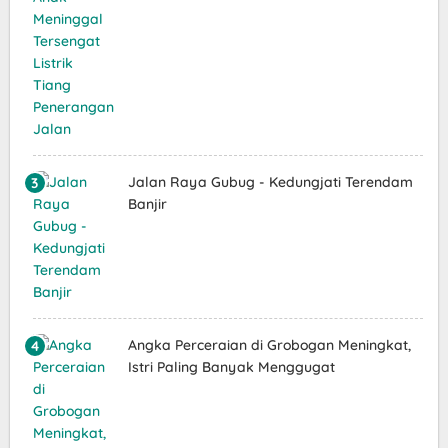
Jalan Raya Gubug - Kedungjati Terendam
Banjir
Angka Perceraian di Grobogan Meningkat,
Istri Paling Banyak Menggugat