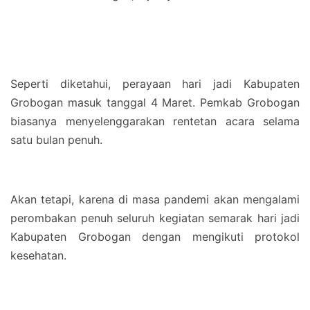
Seperti diketahui, perayaan hari jadi Kabupaten
Grobogan masuk tanggal 4 Maret. Pemkab Grobogan
biasanya menyelenggarakan rentetan acara selama
satu bulan penuh.
Akan tetapi, karena di masa pandemi akan mengalami
perombakan penuh seluruh kegiatan semarak hari jadi
Kabupaten Grobogan dengan mengikuti protokol
kesehatan.