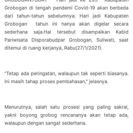
Grobogan di tengah pendemi Covid-19 akan berbeda
dari tahun-tahun sebelumnya. Hari jadi Kabupaten
Grobogan tahun ini hanya akan digelar secara
sederhana saja.Hal tersebut disampaikan Kabid
Pariwisata Disporabudpar Grobogan, Suliwati, saat
ditemui di ruang kerjanya, Rabu(27/1/2021).
“Tetap ada peringatan, walaupun tak seperti biasanya.
Ini masih tahap proses pembahasan," jelasnya.
Menurutnya, salah satu prosesi yang paling sakral,
yakni boyong grobog rencananya akan tetap ada,
walaupun dengan sangat sederhana.