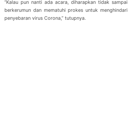
“Kalau pun nanti ada acara, diharapkan tidak sampai
berkerumun dan mematuhi prokes untuk menghindari
penyebaran virus Corona,” tutupnya.