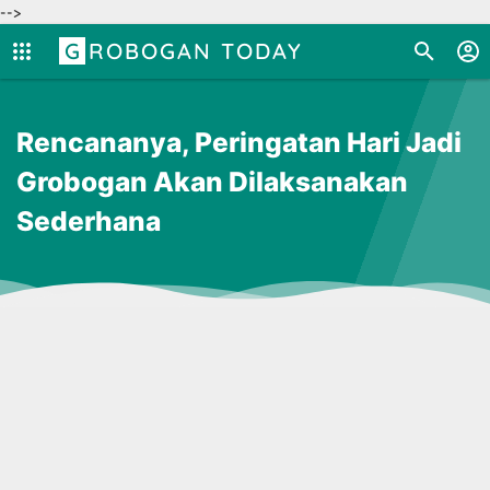
-->
GROBOGAN TODAY
Rencananya, Peringatan Hari Jadi
Grobogan Akan Dilaksanakan
Sederhana