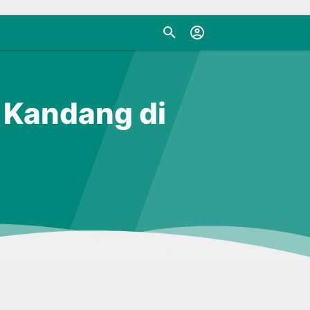
 Kandang di