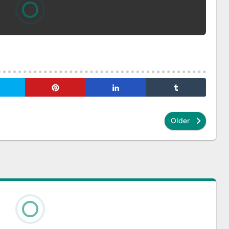
Older