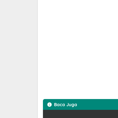
Baca Juga