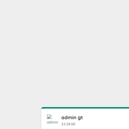
admin gt
22:28:00