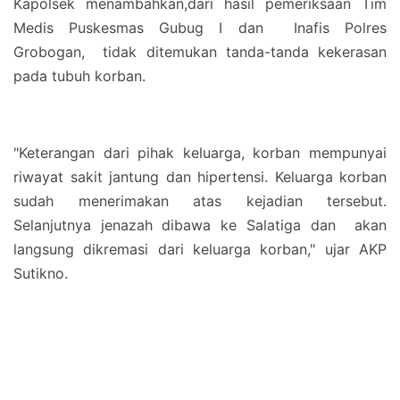
Kapolsek menambahkan,dari hasil pemeriksaan Tim
Medis Puskesmas Gubug I dan Inafis Polres
Grobogan, tidak ditemukan tanda-tanda kekerasan
pada tubuh korban.
"Keterangan dari pihak keluarga, korban mempunyai
riwayat sakit jantung dan hipertensi. Keluarga korban
sudah menerimakan atas kejadian tersebut.
Selanjutnya jenazah dibawa ke Salatiga dan akan
langsung dikremasi dari keluarga korban," ujar AKP
Sutikno.