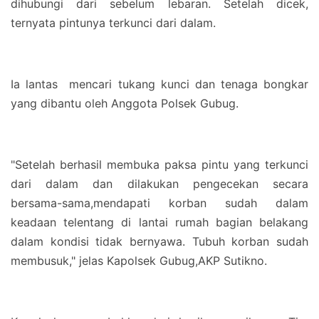
dihubungi dari sebelum lebaran. Setelah dicek,
ternyata pintunya terkunci dari dalam.
Ia lantas mencari tukang kunci dan tenaga bongkar
yang dibantu oleh Anggota Polsek Gubug.
"Setelah berhasil membuka paksa pintu yang terkunci
dari dalam dan dilakukan pengecekan secara
bersama-sama,mendapati korban sudah dalam
keadaan telentang di lantai rumah bagian belakang
dalam kondisi tidak bernyawa. Tubuh korban sudah
membusuk," jelas Kapolsek Gubug,AKP Sutikno.