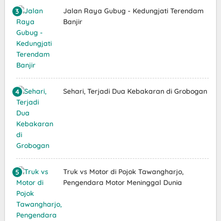
Jalan Raya Gubug - Kedungjati Terendam
Banjir
Sehari, Terjadi Dua Kebakaran di Grobogan
Truk vs Motor di Pojok Tawangharjo,
Pengendara Motor Meninggal Dunia