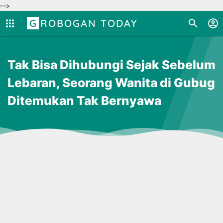
-->
GROBOGAN TODAY
Tak Bisa Dihubungi Sejak Sebelum
Lebaran, Seorang Wanita di Gubug
Ditemukan Tak Bernyawa