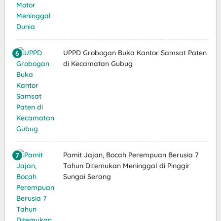
UPPD Grobogan Buka Kantor Samsat Paten
di Kecamatan Gubug
Pamit Jajan, Bocah Perempuan Berusia 7
Tahun Ditemukan Meninggal di Pinggir
Sungai Serang