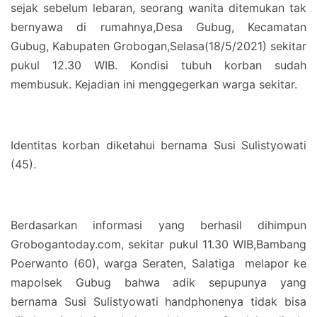
sejak sebelum lebaran, seorang wanita ditemukan tak
bernyawa di rumahnya,Desa Gubug, Kecamatan
Gubug, Kabupaten Grobogan,Selasa(18/5/2021) sekitar
pukul 12.30 WIB. Kondisi tubuh korban sudah
membusuk. Kejadian ini menggegerkan warga sekitar.
Identitas korban diketahui bernama Susi Sulistyowati
(45).
Berdasarkan informasi yang berhasil dihimpun
Grobogantoday.com, sekitar pukul 11.30 WIB,Bambang
Poerwanto (60), warga Seraten, Salatiga melapor ke
mapolsek Gubug bahwa adik sepupunya yang
bernama Susi Sulistyowati handphonenya tidak bisa