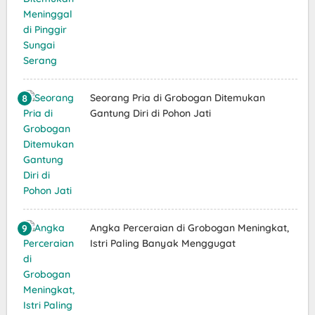
Seorang Pria di Grobogan Ditemukan
Gantung Diri di Pohon Jati
Angka Perceraian di Grobogan Meningkat,
Istri Paling Banyak Menggugat