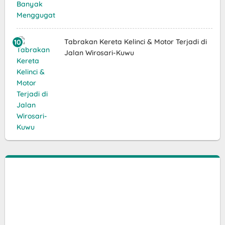
Tabrakan Kereta Kelinci & Motor Terjadi di
Jalan Wirosari-Kuwu