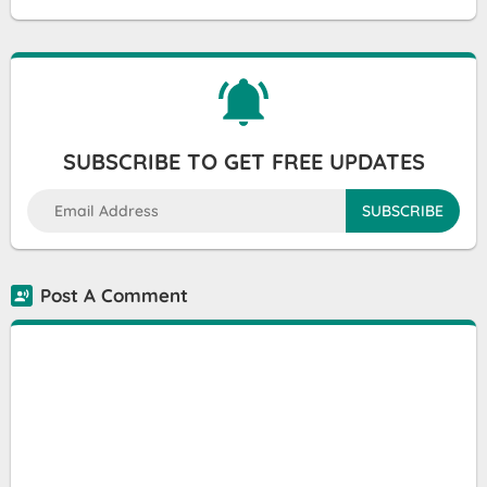
SUBSCRIBE TO GET FREE UPDATES
Post A Comment