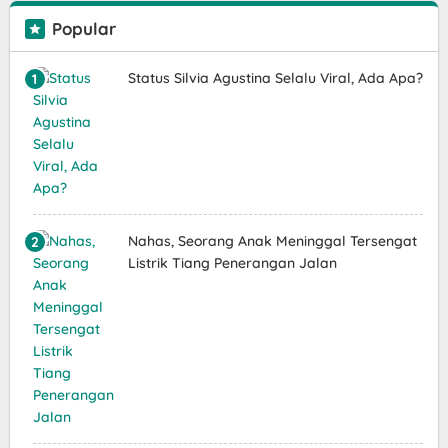
Popular
Status Silvia Agustina Selalu Viral, Ada Apa?
Nahas, Seorang Anak Meninggal Tersengat
Listrik Tiang Penerangan Jalan