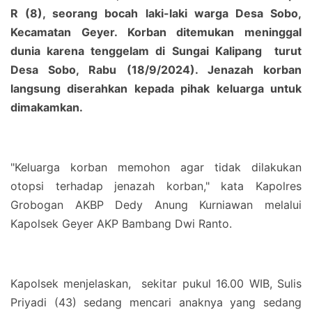
R (8), seorang bocah laki-laki warga Desa Sobo,
Kecamatan Geyer. Korban ditemukan meninggal
dunia karena tenggelam di Sungai Kalipang turut
Desa Sobo, Rabu (18/9/2024). Jenazah korban
langsung diserahkan kepada pihak keluarga untuk
dimakamkan.
"Keluarga korban memohon agar tidak dilakukan
otopsi terhadap jenazah korban," kata Kapolres
Grobogan AKBP Dedy Anung Kurniawan melalui
Kapolsek Geyer AKP Bambang Dwi Ranto.
Kapolsek menjelaskan, sekitar pukul 16.00 WIB, Sulis
Priyadi (43) sedang mencari anaknya yang sedang