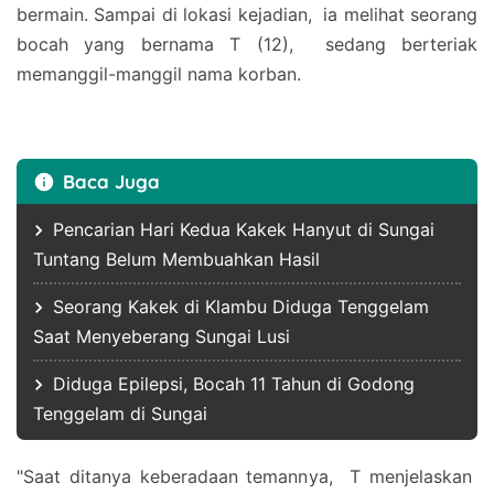
bermain. Sampai di lokasi kejadian, ia melihat seorang
bocah yang bernama T (12), sedang berteriak
memanggil-manggil nama korban.
Baca Juga
Pencarian Hari Kedua Kakek Hanyut di Sungai
Tuntang Belum Membuahkan Hasil
Seorang Kakek di Klambu Diduga Tenggelam
Saat Menyeberang Sungai Lusi
Diduga Epilepsi, Bocah 11 Tahun di Godong
Tenggelam di Sungai
"Saat ditanya keberadaan temannya, T menjelaskan