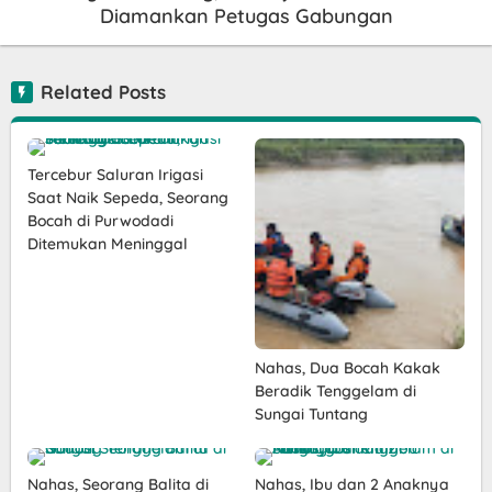
Diamankan Petugas Gabungan
Related Posts
Tercebur Saluran Irigasi
Saat Naik Sepeda, Seorang
Bocah di Purwodadi
Ditemukan Meninggal
Nahas, Dua Bocah Kakak
Beradik Tenggelam di
Sungai Tuntang
Nahas, Seorang Balita di
Nahas, Ibu dan 2 Anaknya