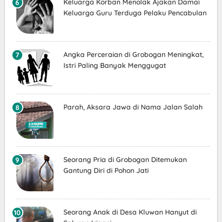
Keluarga Korban Menolak Ajakan Damai
Keluarga Guru Terduga Pelaku Pencabulan
Angka Perceraian di Grobogan Meningkat,
Istri Paling Banyak Menggugat
Parah, Aksara Jawa di Nama Jalan Salah
Seorang Pria di Grobogan Ditemukan
Gantung Diri di Pohon Jati
Seorang Anak di Desa Kluwan Hanyut di