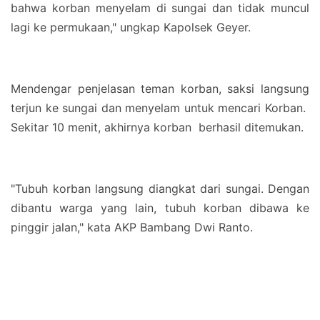
bahwa korban menyelam di sungai dan tidak muncul
lagi ke permukaan," ungkap Kapolsek Geyer.
Mendengar penjelasan teman korban, saksi langsung
terjun ke sungai dan menyelam untuk mencari Korban.
Sekitar 10 menit, akhirnya korban berhasil ditemukan.
"Tubuh korban langsung diangkat dari sungai. Dengan
dibantu warga yang lain, tubuh korban dibawa ke
pinggir jalan," kata AKP Bambang Dwi Ranto.