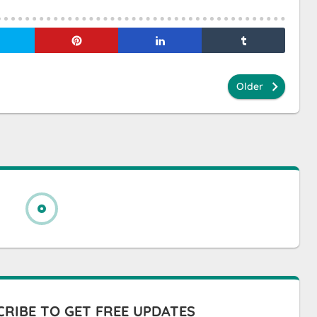
Older
RIBE TO GET FREE UPDATES