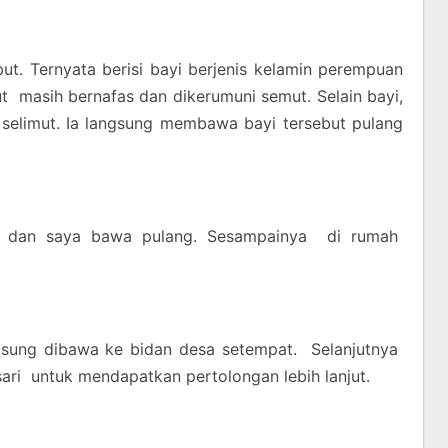
ut. Ternyata berisi bayi berjenis kelamin perempuan
t masih bernafas dan dikerumuni semut. Selain bayi,
 selimut. Ia langsung membawa bayi tersebut pulang
g dan saya bawa pulang. Sesampainya di rumah
ngsung dibawa ke bidan desa setempat. Selanjutnya
ari untuk mendapatkan pertolongan lebih lanjut.