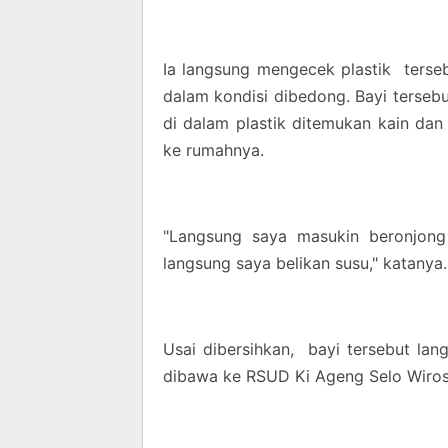
Ia langsung mengecek plastik terseb
dalam kondisi dibedong. Bayi tersebu
di dalam plastik ditemukan kain dan
ke rumahnya.
"Langsung saya masukin beronjon
langsung saya belikan susu," katanya.
Usai dibersihkan, bayi tersebut la
dibawa ke RSUD Ki Ageng Selo Wiros