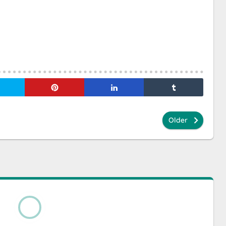
Older