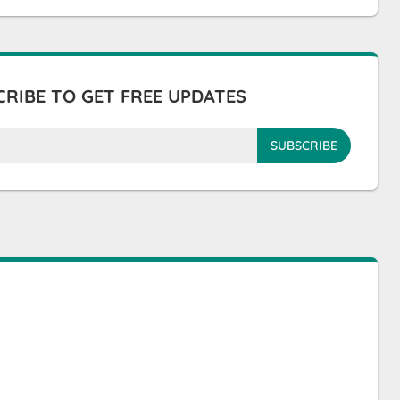
RIBE TO GET FREE UPDATES