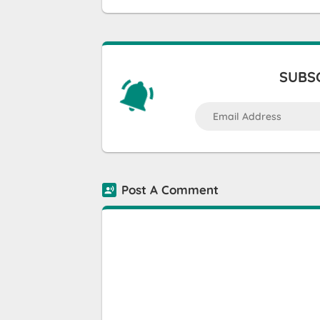
SUBSC
Post A Comment