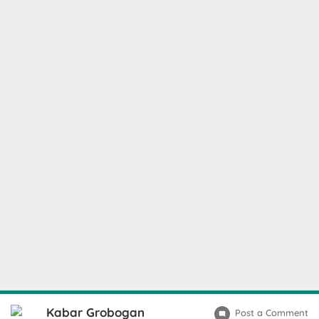
Kabar Grobogan
Post a Comment