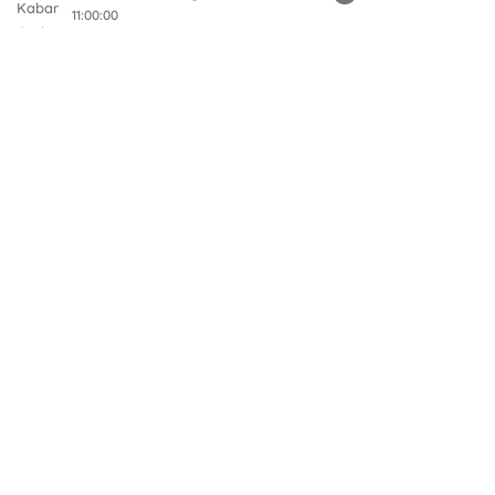
11:00:00