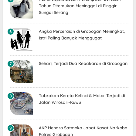
Tahun Ditemukan Meninggal di Pinggir
Sungai Serang
Angka Perceraian di Grobogan Meningkat,
Istri Paling Banyak Menggugat
Sehari, Terjadi Dua Kebakaran di Grobogan
Tabrakan Kereta Kelinci & Motor Terjadi di
Jalan Wirosari-Kuwu
AKP Hendro Satmoko Jabat Kasat Narkoba
Polres Grobogan