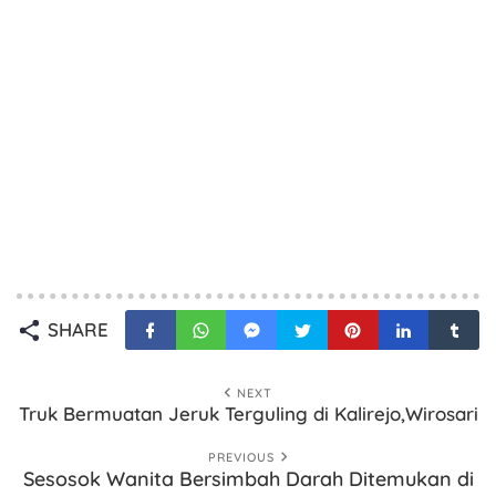
SHARE
NEXT
Truk Bermuatan Jeruk Terguling di Kalirejo,Wirosari
PREVIOUS
Sesosok Wanita Bersimbah Darah Ditemukan di