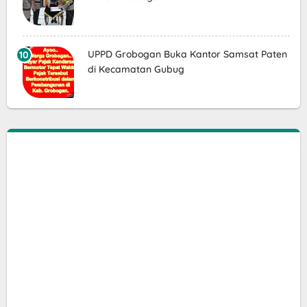
UPPD Grobogan Buka Kantor Samsat Paten
di Kecamatan Gubug