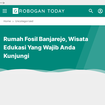
-->
GROBOGAN TODAY
Home
Uncategorized
Rumah Fosil Banjarejo, Wisata
Edukasi Yang Wajib Anda
Kunjungi