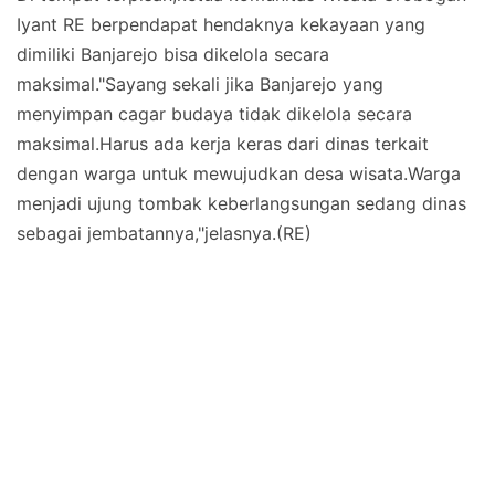
Iyant RE berpendapat hendaknya kekayaan yang
dimiliki Banjarejo bisa dikelola secara
maksimal."Sayang sekali jika Banjarejo yang
menyimpan cagar budaya tidak dikelola secara
maksimal.Harus ada kerja keras dari dinas terkait
dengan warga untuk mewujudkan desa wisata.Warga
menjadi ujung tombak keberlangsungan sedang dinas
sebagai jembatannya,"jelasnya.(RE)