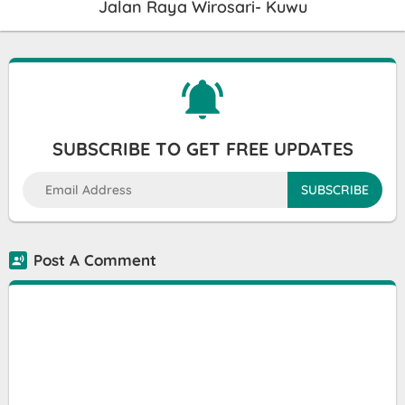
Jalan Raya Wirosari- Kuwu
SUBSCRIBE TO GET FREE UPDATES
Post A Comment