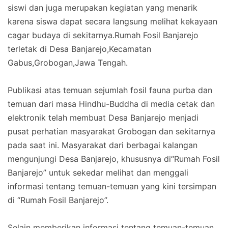
siswi dan juga merupakan kegiatan yang menarik
karena siswa dapat secara langsung melihat kekayaan
cagar budaya di sekitarnya.Rumah Fosil Banjarejo
terletak di Desa Banjarejo,Kecamatan
Gabus,Grobogan,Jawa Tengah.
Publikasi atas temuan sejumlah fosil fauna purba dan
temuan dari masa Hindhu-Buddha di media cetak dan
elektronik telah membuat Desa Banjarejo menjadi
pusat perhatian masyarakat Grobogan dan sekitarnya
pada saat ini. Masyarakat dari berbagai kalangan
mengunjungi Desa Banjarejo, khususnya di“Rumah Fosil
Banjarejo” untuk sekedar melihat dan menggali
informasi tentang temuan-temuan yang kini tersimpan
di “Rumah Fosil Banjarejo”.
Selain memberikan informasi tentang temuan-temuan