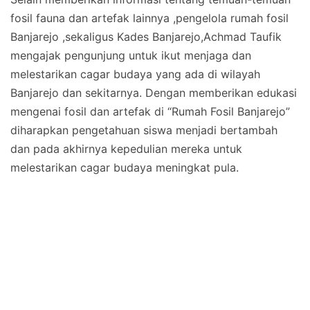
fosil fauna dan artefak lainnya ,pengelola rumah fosil
Banjarejo ,sekaligus Kades Banjarejo,Achmad Taufik
mengajak pengunjung untuk ikut menjaga dan
melestarikan cagar budaya yang ada di wilayah
Banjarejo dan sekitarnya. Dengan memberikan edukasi
mengenai fosil dan artefak di “Rumah Fosil Banjarejo”
diharapkan pengetahuan siswa menjadi bertambah
dan pada akhirnya kepedulian mereka untuk
melestarikan cagar budaya meningkat pula.