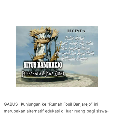
GABUS- Kunjungan ke “Rumah Fosil Banjarejo” ini
merupakan alternatif edukasi di luar ruang bagi siswa-