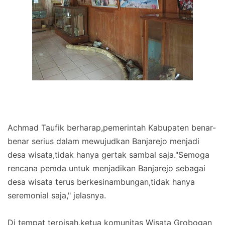
Achmad Taufik berharap,pemerintah Kabupaten benar-
benar serius dalam mewujudkan Banjarejo menjadi
desa wisata,tidak hanya gertak sambal saja."Semoga
rencana pemda untuk menjadikan Banjarejo sebagai
desa wisata terus berkesinambungan,tidak hanya
seremonial saja," jelasnya.
Di tempat terpisah,ketua komunitas Wisata Grobogan