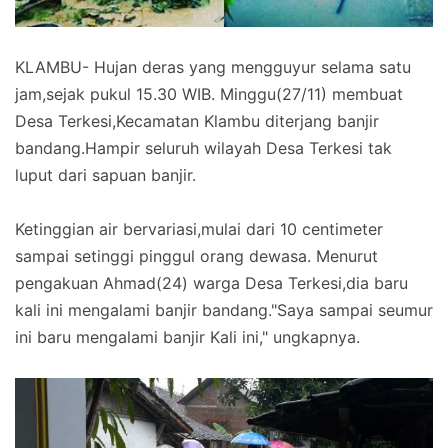
KLAMBU- Hujan deras yang mengguyur selama satu
jam,sejak pukul 15.30 WIB. Minggu(27/11) membuat
Desa Terkesi,Kecamatan Klambu diterjang banjir
bandang.Hampir seluruh wilayah Desa Terkesi tak
luput dari sapuan banjir.
Ketinggian air bervariasi,mulai dari 10 centimeter
sampai setinggi pinggul orang dewasa. Menurut
pengakuan Ahmad(24) warga Desa Terkesi,dia baru
kali ini mengalami banjir bandang."Saya sampai seumur
ini baru mengalami banjir Kali ini," ungkapnya.