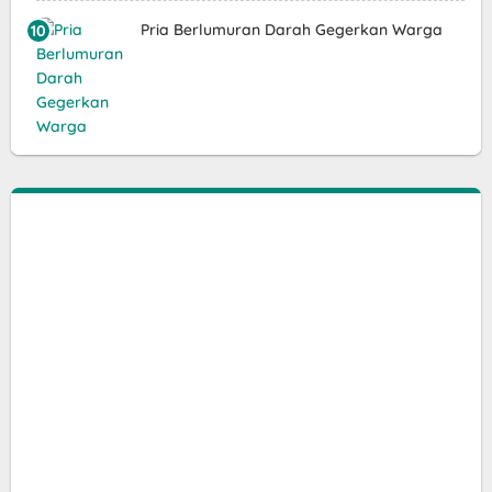
Pria Berlumuran Darah Gegerkan Warga