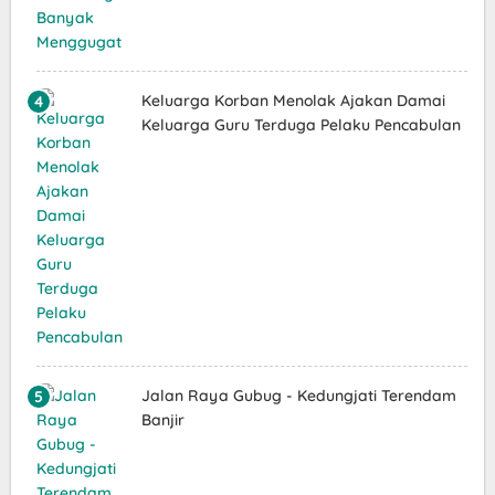
Keluarga Korban Menolak Ajakan Damai
Keluarga Guru Terduga Pelaku Pencabulan
Jalan Raya Gubug - Kedungjati Terendam
Banjir