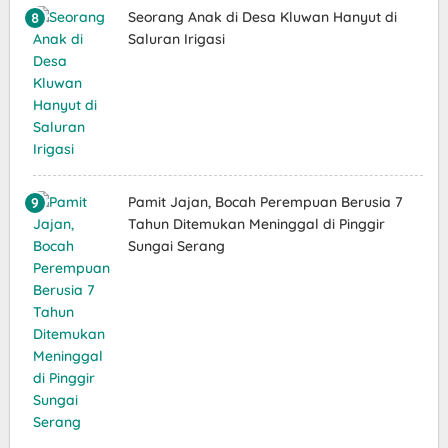
Seorang Anak di Desa Kluwan Hanyut di
Saluran Irigasi
Pamit Jajan, Bocah Perempuan Berusia 7
Tahun Ditemukan Meninggal di Pinggir
Sungai Serang