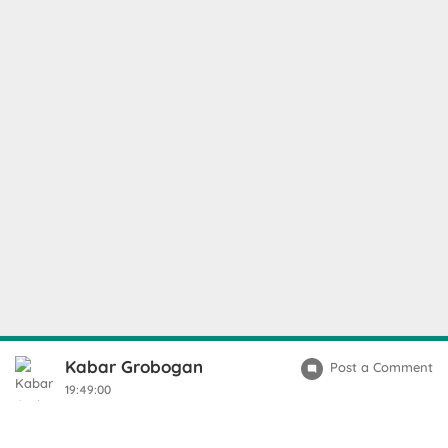
Kabar Grobogan
Post a Comment
19:49:00