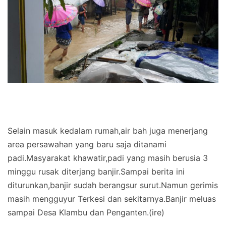
Selain masuk kedalam rumah,air bah juga menerjang
area persawahan yang baru saja ditanami
padi.Masyarakat khawatir,padi yang masih berusia 3
minggu rusak diterjang banjir.Sampai berita ini
diturunkan,banjir sudah berangsur surut.Namun gerimis
masih mengguyur Terkesi dan sekitarnya.Banjir meluas
sampai Desa Klambu dan Penganten.(ire)