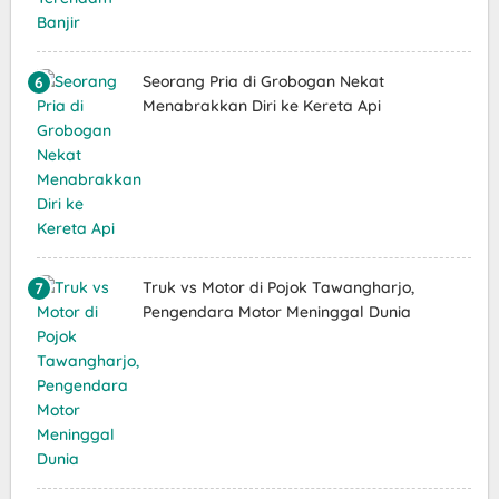
Seorang Pria di Grobogan Nekat
Menabrakkan Diri ke Kereta Api
Truk vs Motor di Pojok Tawangharjo,
Pengendara Motor Meninggal Dunia