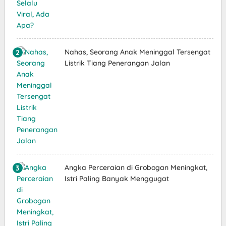
Nahas, Seorang Anak Meninggal Tersengat
Listrik Tiang Penerangan Jalan
Angka Perceraian di Grobogan Meningkat,
Istri Paling Banyak Menggugat