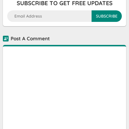
SUBSCRIBE TO GET FREE UPDATES
Post A Comment