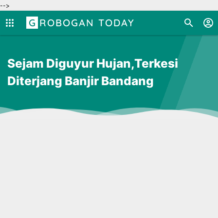
-->
GROBOGAN TODAY
Sejam Diguyur Hujan,Terkesi
Diterjang Banjir Bandang