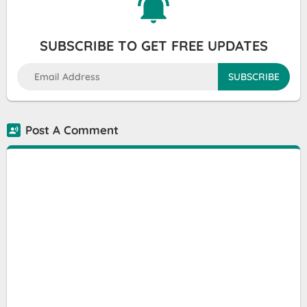
SUBSCRIBE TO GET FREE UPDATES
Post A Comment