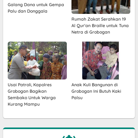
Galang Dana untuk Gempa
Palu dan Donggala
Rumah Zakat Serahkan 19
Al Qur'an Braille untuk Tuna
Netra di Grobogan
Usai Patroli, Kapolres
Anak Kuli Bangunan di
Grobogan Bagikan
Grobogan Ini Butuh Kaki
Sembako Untuk Warga
Palsu
Kurang Mampu