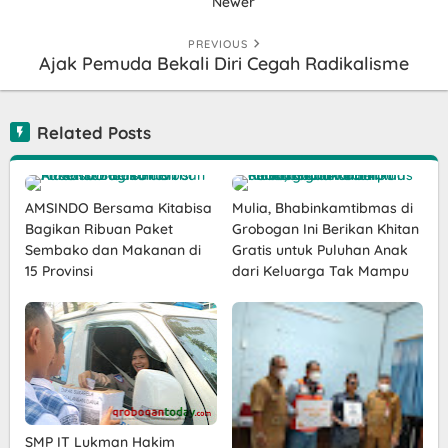
Newer
PREVIOUS
Ajak Pemuda Bekali Diri Cegah Radikalisme
Related Posts
AMSINDO Bersama Kitabisa
Mulia, Bhabinkamtibmas di
Bagikan Ribuan Paket
Grobogan Ini Berikan Khitan
Sembako dan Makanan di
Gratis untuk Puluhan Anak
15 Provinsi
dari Keluarga Tak Mampu
SMP IT Lukman Hakim