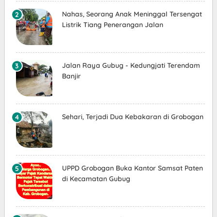
Nahas, Seorang Anak Meninggal Tersengat
Listrik Tiang Penerangan Jalan
Jalan Raya Gubug - Kedungjati Terendam
Banjir
Sehari, Terjadi Dua Kebakaran di Grobogan
UPPD Grobogan Buka Kantor Samsat Paten
di Kecamatan Gubug