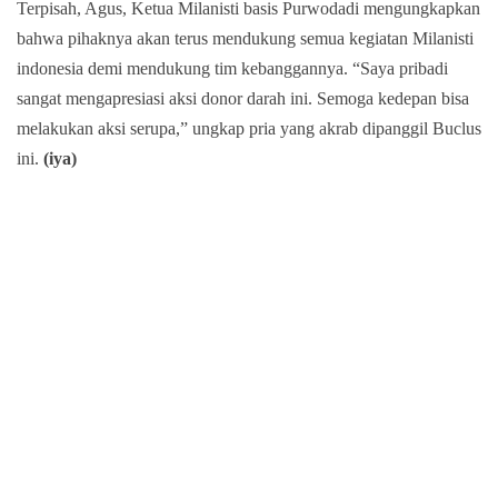
Terpisah, Agus, Ketua Milanisti basis Purwodadi mengungkapkan
bahwa pihaknya akan terus mendukung semua kegiatan Milanisti
indonesia demi mendukung tim kebanggannya. “Saya pribadi
sangat mengapresiasi aksi donor darah ini. Semoga kedepan bisa
melakukan aksi serupa,” ungkap pria yang akrab dipanggil Buclus
ini.
(iya)