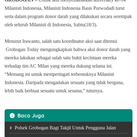
Milanisti Indonesia, Milanisti Indonesia Basis Purwodadi turut
serta dalam program donor darah yang dilakukan secara serempak
oleh seluruh Milanisti di Indonesia, Sabtu(18/3).
Menurut Irawanto, salah satu koordinator aksi saat ditemui
Grobogan Today mengungkapkan bahwa aksi donor darah yang
mereka lakukan sebagai salah satu bukti kecintaan mereka
terhadap tim AC Milan yang mereka dukung selama ini.
“Memang ini untuk memperingati terbentuknya Milanisti
Indonesia. Daripada mengadakan sesuatu yang tidak berguna,
lebih baik berbuat sesuatu untuk sesama,” tuturnya.
Baca Juga
Polsek Grobogan Bagi Takjil Untuk Pengguna Jalan