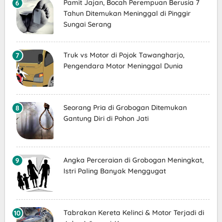
Pamit Jajan, Bocah Perempuan Berusia 7
Tahun Ditemukan Meninggal di Pinggir
Sungai Serang
Truk vs Motor di Pojok Tawangharjo,
Pengendara Motor Meninggal Dunia
Seorang Pria di Grobogan Ditemukan
Gantung Diri di Pohon Jati
Angka Perceraian di Grobogan Meningkat,
Istri Paling Banyak Menggugat
Tabrakan Kereta Kelinci & Motor Terjadi di