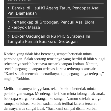
Beraksi di Haul Ki Ageng Tarub, Pencopet Asal
Pati Diamankan
Tertangkap di Grobogan, Pencuri Asal Blora
Dikeroyok Massa
Dokter Gadungan di RS PHC Surabaya Ini
Ternyata Pernah Beraksi di Grobogan
Korban yang tidak bisa berenang sempat berteriak minta
pertolongan. Salah seorang temannya yang berdiri di bibir sungai
sebenarnya sudah berupaya menarik tangan korban. Namun,
setelah pegangan tangan terlepas karena terhempas arus air.
“Kami sudah mencoba menariknya, tapi pegangannya terlepas,”
ungkap Rokhim.
Melihat temannya tenggelam, rekan korban berteriak minta
pertolongan warga. Mendengar teriakan minta tolong anak-anak,
beberapa warga berdatangan ke sungai. Namun setelah warga
sampai ke lokasi, korban sudah tidak terlihat karena terseret
derasnya arus sungai Lusi. “Saat kami sampai disini, korban