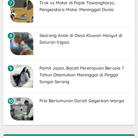
Truk vs Motor di Pojok Tawangharjo,
Pengendara Motor Meninggal Dunia
Seorang Anak di Desa Kluwan Hanyut di
Saluran Irigasi
Pamit Jajan, Bocah Perempuan Berusia 7
Tahun Ditemukan Meninggal di Pinggir
Sungai Serang
Pria Berlumuran Darah Gegerkan Warga