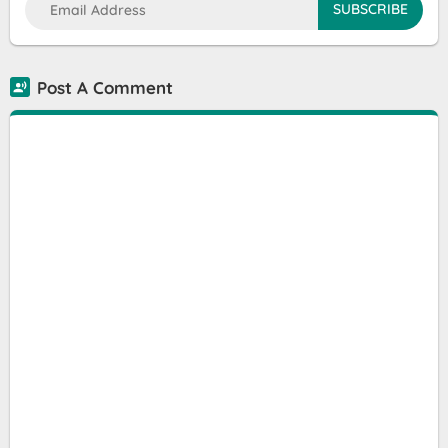
Post A Comment