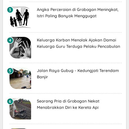
Angka Perceraian di Grobogan Meningkat,
Istri Paling Banyak Menggugat
Keluarga Korban Menolak Ajakan Damai
Keluarga Guru Terduga Pelaku Pencabulan
Jalan Raya Gubug - Kedungjati Terendam
Banjir
Seorang Pria di Grobogan Nekat
Menabrakkan Diri ke Kereta Api