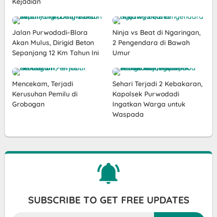
Kejadian
Jalan Purwodadi-Blora
Ninja vs Beat di Ngaringan,
Akan Mulus, Dirigid Beton
2 Pengendara di Bawah
Sepanjang 12 Km Tahun Ini
Umur
Mencekam, Terjadi
Sehari Terjadi 2 Kebakaran,
Kerusuhan Pemilu di
Kapolsek Purwodadi
Grobogan
Ingatkan Warga untuk
Waspada
SUBSCRIBE TO GET FREE UPDATES