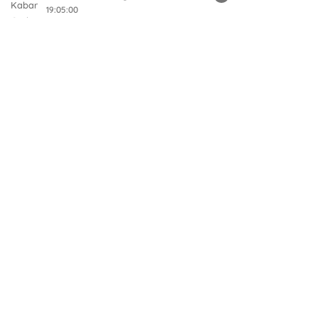
19:05:00