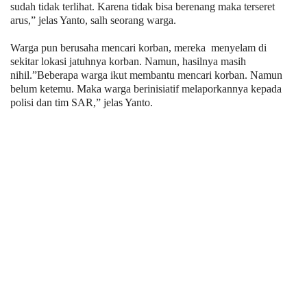
sudah tidak terlihat. Karena tidak bisa berenang maka terseret
arus,” jelas Yanto, salh seorang warga.
Warga pun berusaha mencari korban, mereka menyelam di
sekitar lokasi jatuhnya korban. Namun, hasilnya masih
nihil.”Beberapa warga ikut membantu mencari korban. Namun
belum ketemu. Maka warga berinisiatif melaporkannya kepada
polisi dan tim SAR,” jelas Yanto.