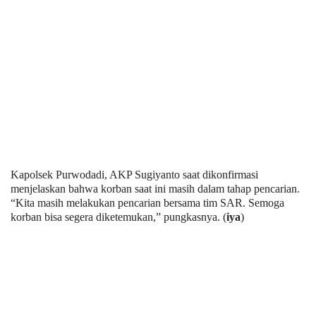
Kapolsek Purwodadi, AKP Sugiyanto saat dikonfirmasi
menjelaskan bahwa korban saat ini masih dalam tahap pencarian.
“Kita masih melakukan pencarian bersama tim SAR. Semoga
korban bisa segera diketemukan,” pungkasnya. (
iya
)