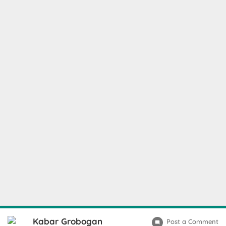
Kabar Grobogan
Post a Comment