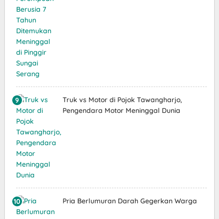
Truk vs Motor di Pojok Tawangharjo,
Pengendara Motor Meninggal Dunia
Pria Berlumuran Darah Gegerkan Warga