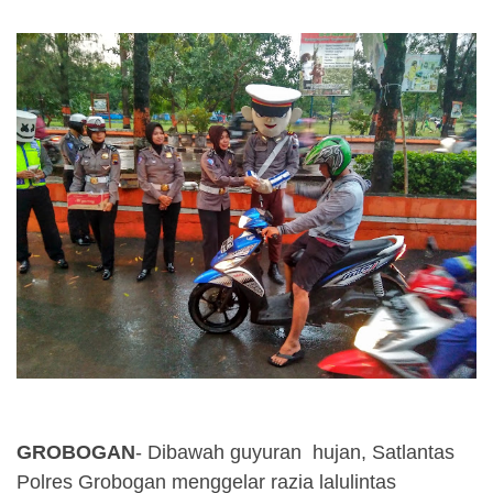
GROBOGAN
- Dibawah guyuran hujan, Satlantas
Polres Grobogan menggelar razia lalulintas