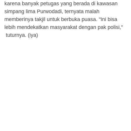
karena banyak petugas yang berada di kawasan
simpang lima Purwodadi, ternyata malah
memberinya takjil untuk berbuka puasa. "Ini bisa
lebih mendekatkan masyarakat dengan pak polisi,"
tuturnya. (iya)