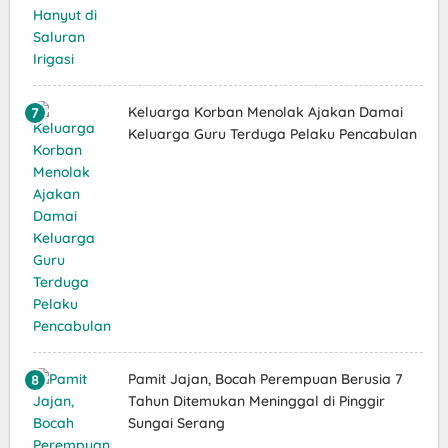
Keluarga Korban Menolak Ajakan Damai
Keluarga Guru Terduga Pelaku Pencabulan
Pamit Jajan, Bocah Perempuan Berusia 7
Tahun Ditemukan Meninggal di Pinggir
Sungai Serang