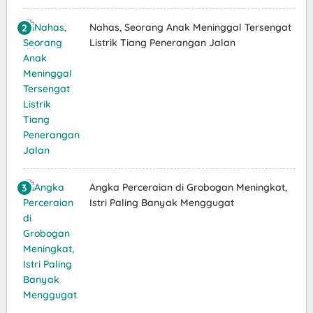
Nahas, Seorang Anak Meninggal Tersengat
Listrik Tiang Penerangan Jalan
Angka Perceraian di Grobogan Meningkat,
Istri Paling Banyak Menggugat