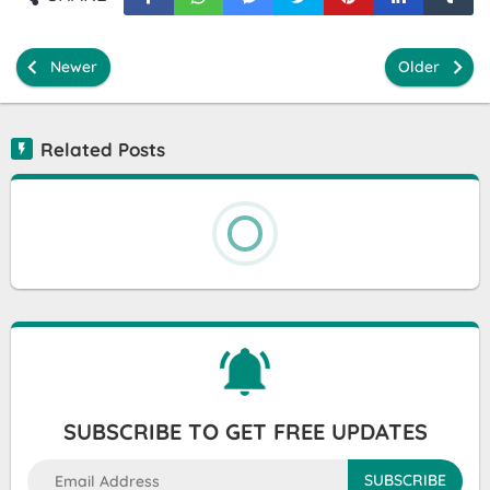
Newer
Older
Related Posts
SUBSCRIBE TO GET FREE UPDATES