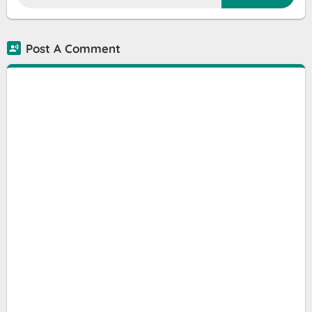
Post A Comment