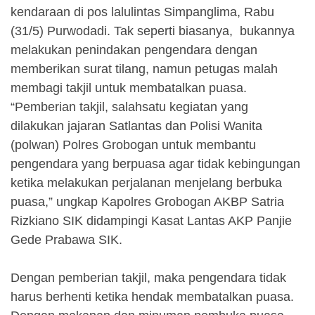
kendaraan di pos lalulintas Simpanglima, Rabu
(31/5) Purwodadi. Tak seperti biasanya, bukannya
melakukan penindakan pengendara dengan
memberikan surat tilang, namun petugas malah
membagi takjil untuk membatalkan puasa.
“Pemberian takjil, salahsatu kegiatan yang
dilakukan jajaran Satlantas dan Polisi Wanita
(polwan) Polres Grobogan untuk membantu
pengendara yang berpuasa agar tidak kebingungan
ketika melakukan perjalanan menjelang berbuka
puasa,” ungkap Kapolres Grobogan AKBP Satria
Rizkiano SIK didampingi Kasat Lantas AKP Panjie
Gede Prabawa SIK.
Dengan pemberian takjil, maka pengendara tidak
harus berhenti ketika hendak membatalkan puasa.