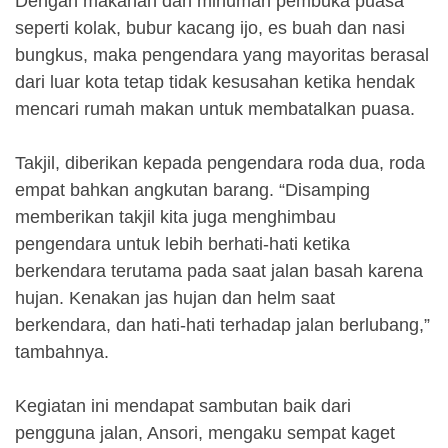
Dengan makanan dan minuman pembuka puasa
seperti kolak, bubur kacang ijo, es buah dan nasi
bungkus, maka pengendara yang mayoritas berasal
dari luar kota tetap tidak kesusahan ketika hendak
mencari rumah makan untuk membatalkan puasa.
Takjil, diberikan kepada pengendara roda dua, roda
empat bahkan angkutan barang. “Disamping
memberikan takjil kita juga menghimbau
pengendara untuk lebih berhati-hati ketika
berkendara terutama pada saat jalan basah karena
hujan. Kenakan jas hujan dan helm saat
berkendara, dan hati-hati terhadap jalan berlubang,”
tambahnya.
Kegiatan ini mendapat sambutan baik dari
pengguna jalan, Ansori, mengaku sempat kaget