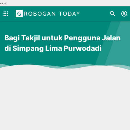
-->
GROBOGAN TODAY
Bagi Takjil untuk Pengguna Jalan
di Simpang Lima Purwodadi