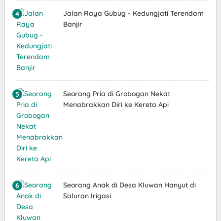
Jalan Raya Gubug - Kedungjati Terendam
Banjir
Seorang Pria di Grobogan Nekat
Menabrakkan Diri ke Kereta Api
Seorang Anak di Desa Kluwan Hanyut di
Saluran Irigasi