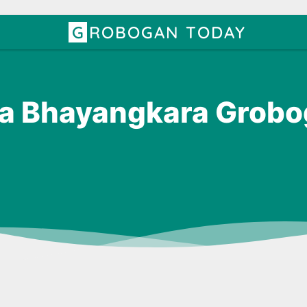
GROBOGAN TODAY
a Bhayangkara Grobo