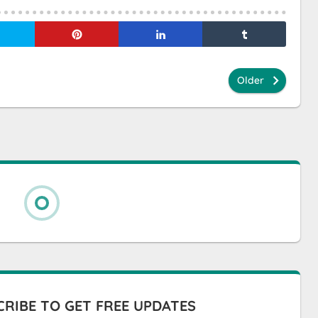
Older
RIBE TO GET FREE UPDATES