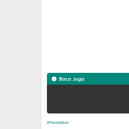
Baca Juga
Pendidikan