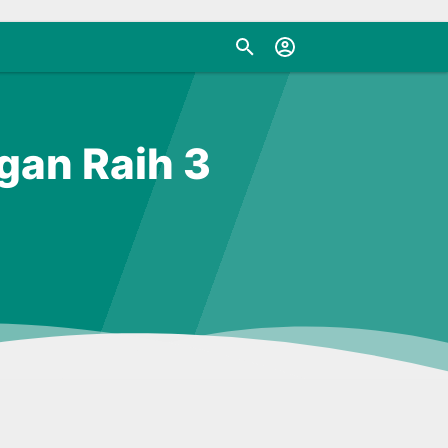
gan Raih 3