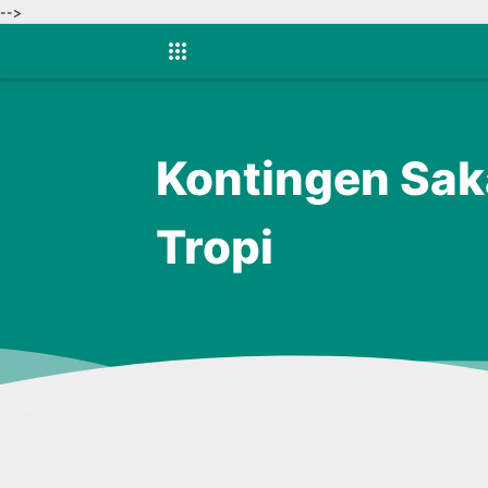
-->
Kontingen Sak
Tropi