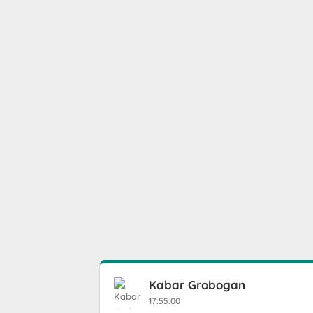
Kabar Grobogan
17:55:00