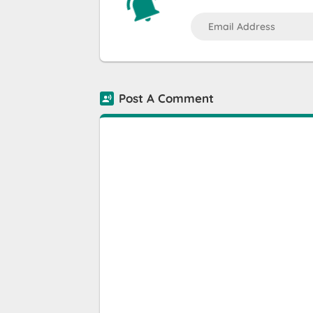
Post A Comment