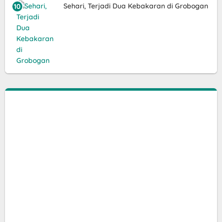
Sehari, Terjadi Dua Kebakaran di Grobogan