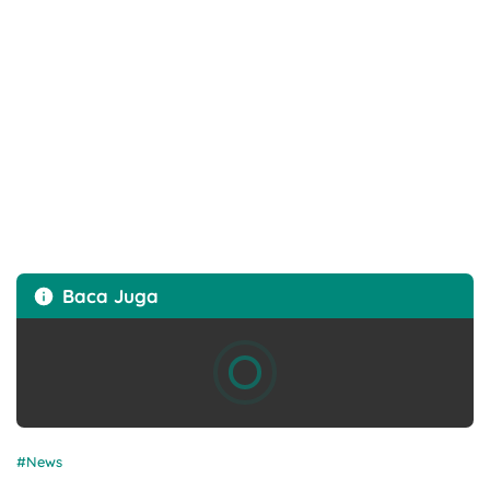
Baca Juga
News