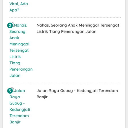
Nahas, Seorang Anak Meninggal Tersengat
Listrik Tiang Penerangan Jalan
Jalan Raya Gubug - Kedungjati Terendam
Banjir