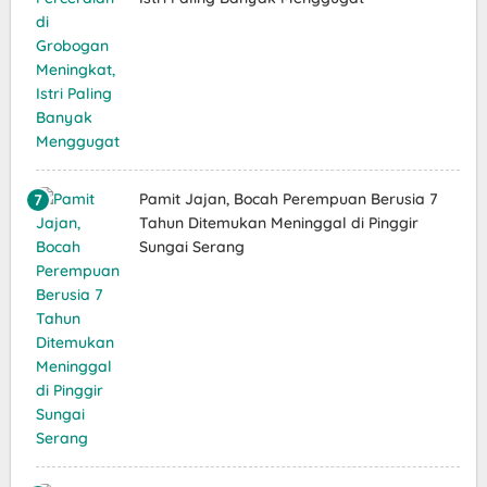
Pamit Jajan, Bocah Perempuan Berusia 7
Tahun Ditemukan Meninggal di Pinggir
Sungai Serang