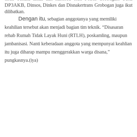
DP3AKB, Dinsos, Dinkes dan Disnakertrans Grobogan juga ikut
dilibatkan.
Dengan itu
, sebagian anggotanya yang memiliki
keahilian tersebut akan menjadi bagian tim teknik. “Disasaran
rehab Rumah Tidak Layak Huni (RTLH), poskamling, maupun
jambanisasi. Nanti keberadaan anggota yang mempunyai keahlian
itu juga diharap mampu menggerakkan warga disana,”
pungkasnya.(iya)