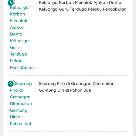
Keluarga Korban Menolak Ajakan Damai
Keluarga Guru Terduga Pelaku Pencabulan
Seorang Pria di Grobogan Ditemukan
Gantung Diri di Pohon Jati