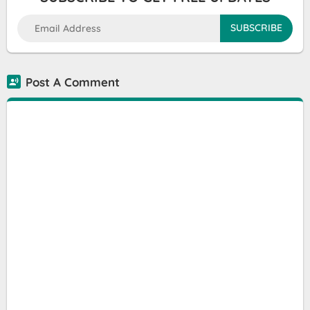
Post A Comment