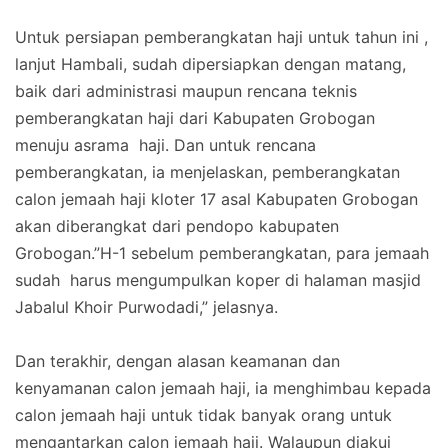
Untuk persiapan pemberangkatan haji untuk tahun ini ,
lanjut Hambali, sudah dipersiapkan dengan matang,
baik dari administrasi maupun rencana teknis
pemberangkatan haji dari Kabupaten Grobogan
menuju asrama haji. Dan untuk rencana
pemberangkatan, ia menjelaskan, pemberangkatan
calon jemaah haji kloter 17 asal Kabupaten Grobogan
akan diberangkat dari pendopo kabupaten
Grobogan.”H-1 sebelum pemberangkatan, para jemaah
sudah harus mengumpulkan koper di halaman masjid
Jabalul Khoir Purwodadi,” jelasnya.
Dan terakhir, dengan alasan keamanan dan
kenyamanan calon jemaah haji, ia menghimbau kepada
calon jemaah haji untuk tidak banyak orang untuk
mengantarkan calon jemaah haji. Walaupun diakui