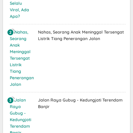
Nahas, Seorang Anak Meninggal Tersengat
Listrik Tiang Penerangan Jalan
Jalan Raya Gubug - Kedungjati Terendam
Banjir