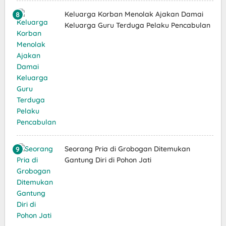
Keluarga Korban Menolak Ajakan Damai
Keluarga Guru Terduga Pelaku Pencabulan
Seorang Pria di Grobogan Ditemukan
Gantung Diri di Pohon Jati