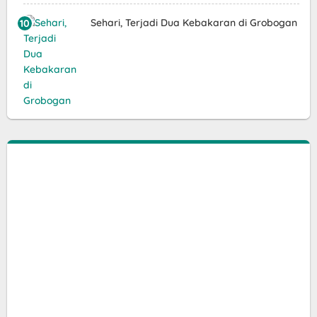
Sehari, Terjadi Dua Kebakaran di Grobogan