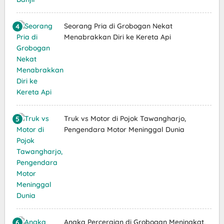
Seorang Pria di Grobogan Nekat
Menabrakkan Diri ke Kereta Api
Truk vs Motor di Pojok Tawangharjo,
Pengendara Motor Meninggal Dunia
Angka Perceraian di Grobogan Meningkat,