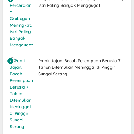
Istri Paling Banyak Menggugat
Pamit Jajan, Bocah Perempuan Berusia 7
Tahun Ditemukan Meninggal di Pinggir
Sungai Serang