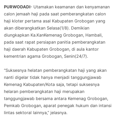
PURWODADI
- Utamakan keamanan dan kenyamanan
calon jemaah haji pada saat pemberangkatan calon
haji kloter pertama asal Kabupaten Grobogan yang
akan diberangkatkan Selasa(1/8). Demikian
diungkapkan Ka.KanKemenag Grobogan, Hambali,
pada saat rapat persiapan panitia pemberangkatan
haji daerah Kabupaten Grobogan, di aula kantor
kementrian agama Grobogan, Senin(24/7).
“Suksesnya helatan pemberangkatan haji yang akan
nanti digelar tidak hanya menjadi tanggungjawab
Kemenag Kabupaten/Kota saja, tetapi suksesnya
helaran pemberangkatan haji merupakan
tanggungjawab bersama antara Kemenag Grobogan,
Pemkab Grobogan, aparat penegak hukum dan intansi
lintas sektoral lainnya,” jelasnya.