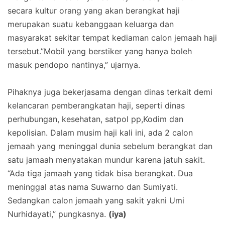
secara kultur orang yang akan berangkat haji
merupakan suatu kebanggaan keluarga dan
masyarakat sekitar tempat kediaman calon jemaah haji
tersebut.”Mobil yang berstiker yang hanya boleh
masuk pendopo nantinya,” ujarnya.
Pihaknya juga bekerjasama dengan dinas terkait demi
kelancaran pemberangkatan haji, seperti dinas
perhubungan, kesehatan, satpol pp,Kodim dan
kepolisian.
Dalam musim haji kali ini, ada 2 calon
jemaah yang meninggal dunia sebelum berangkat dan
satu jamaah menyatakan mundur karena jatuh sakit.
“Ada tiga jamaah yang tidak bisa berangkat. Dua
meninggal atas nama Suwarno dan Sumiyati.
Sedangkan calon jemaah yang sakit yakni Umi
Nurhidayati,” pungkasnya.
(iya)