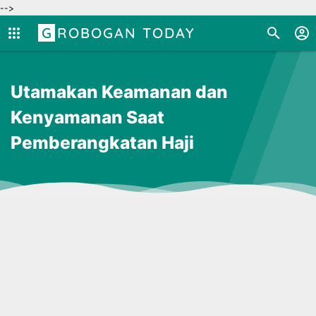
-->
GROBOGAN TODAY
Utamakan Keamanan dan
Kenyamanan Saat
Pemberangkatan Haji