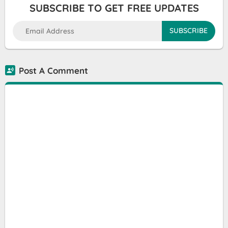
SUBSCRIBE TO GET FREE UPDATES
Post A Comment