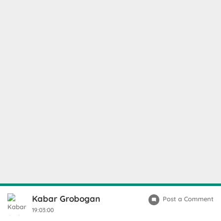
Kabar Grobogan
Post a Comment
19:03:00