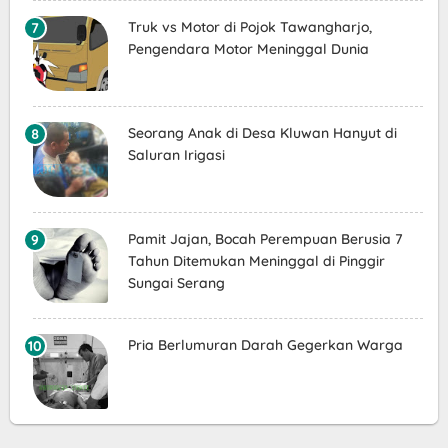
Truk vs Motor di Pojok Tawangharjo,
Pengendara Motor Meninggal Dunia
Seorang Anak di Desa Kluwan Hanyut di
Saluran Irigasi
Pamit Jajan, Bocah Perempuan Berusia 7
Tahun Ditemukan Meninggal di Pinggir
Sungai Serang
Pria Berlumuran Darah Gegerkan Warga