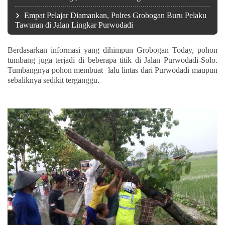
Empat Pelajar Diamankan, Polres Grobogan Buru Pelaku
Tawuran di Jalan Lingkar Purwodadi
Berdasarkan informasi yang dihimpun Grobogan Today, pohon
tumbang juga terjadi di beberapa titik di Jalan Purwodadi-Solo.
Tumbangnya pohon membuat lalu lintas dari Purwodadi maupun
sebaliknya sedikit terganggu.