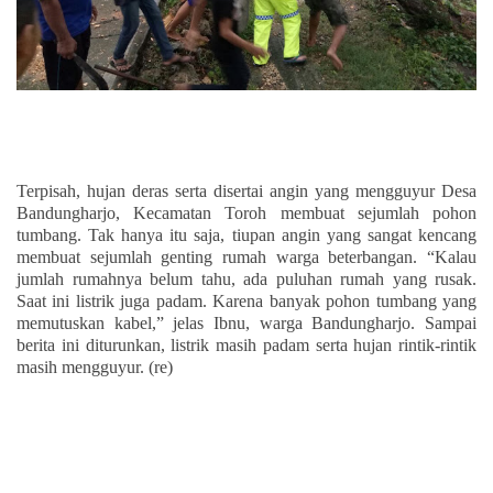
Terpisah, hujan deras serta disertai angin yang mengguyur Desa
Bandungharjo, Kecamatan Toroh membuat sejumlah pohon
tumbang. Tak hanya itu saja, tiupan angin yang sangat kencang
membuat sejumlah genting rumah warga beterbangan. “Kalau
jumlah rumahnya belum tahu, ada puluhan rumah yang rusak.
Saat ini listrik juga padam. Karena banyak pohon tumbang yang
memutuskan kabel,” jelas Ibnu, warga Bandungharjo.
Sampai
berita ini diturunkan, listrik masih padam serta hujan rintik-rintik
masih mengguyur. (re)