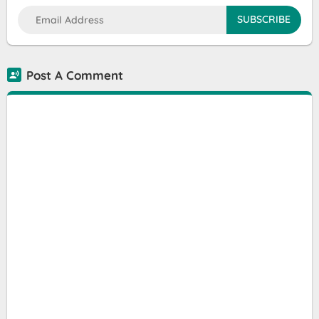
Post A Comment