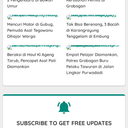
Umur
Grobogan
Mencuri Motor di Gubug,
Tak Bisa Berenang, 3 Bocah
Pemuda Asal Tegowanu
di Karangrayung
Dihajar Warga
Tenggelam di Embung
Beraksi di Haul Ki Ageng
Empat Pelajar Diamankan,
Tarub, Pencopet Asal Pati
Polres Grobogan Buru
Diamankan
Pelaku Tawuran di Jalan
Lingkar Purwodadi
SUBSCRIBE TO GET FREE UPDATES