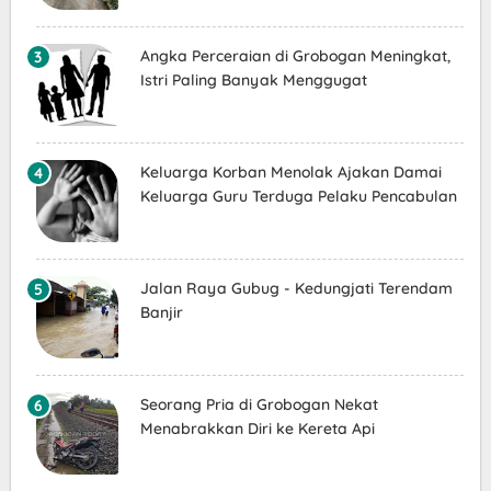
Angka Perceraian di Grobogan Meningkat,
Istri Paling Banyak Menggugat
Keluarga Korban Menolak Ajakan Damai
Keluarga Guru Terduga Pelaku Pencabulan
Jalan Raya Gubug - Kedungjati Terendam
Banjir
Seorang Pria di Grobogan Nekat
Menabrakkan Diri ke Kereta Api