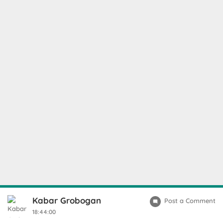
Kabar Grobogan
Post a Comment
18:44:00