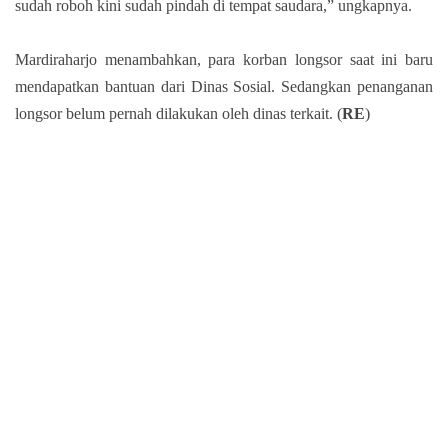
sudah roboh kini sudah pindah di tempat saudara,” ungkapnya.
Mardiraharjo menambahkan, para korban longsor saat ini baru
mendapatkan bantuan dari Dinas Sosial. Sedangkan penanganan
longsor belum pernah dilakukan oleh dinas terkait. (
RE
)