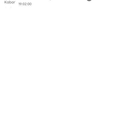
19:02:00