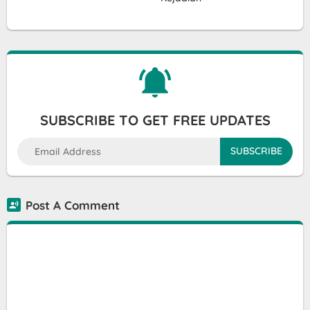
SUBSCRIBE TO GET FREE UPDATES
Post A Comment