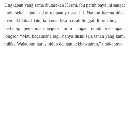
Ungkapan yang sama diutarakan Kasmi, ibu paruh baya ini sangat
ingin sekali pindah dari tempatnya saat ini. Namun karena tidak
memiliki lokasi lain, ia hanya bisa pasrah tinggal di rumahnya. Ia
berharap pemerintah segera turun tangan untuk menangani
longsor. “Mau bagaimana lagi, hanya disini saja tanah yang kami
miliki. Walaupun harus hidup dengan kekhawatiran,” ungkapnya.