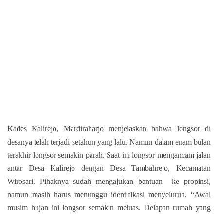
Kades Kalirejo, Mardiraharjo menjelaskan bahwa longsor di
desanya telah terjadi setahun yang lalu. Namun dalam enam bulan
terakhir longsor semakin parah. Saat ini longsor mengancam jalan
antar Desa Kalirejo dengan Desa Tambahrejo, Kecamatan
Wirosari. Pihaknya sudah mengajukan bantuan
ke propinsi,
namun masih harus menunggu identifikasi menyeluruh. “Awal
musim hujan ini longsor semakin meluas. Delapan rumah yang