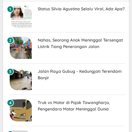
Status Silvia Agustina Selalu Viral, Ada Apa?
Nahas, Seorang Anak Meninggal Tersengat
Listrik Tiang Penerangan Jalan
Jalan Raya Gubug - Kedungjati Terendam
Banjir
Truk vs Motor di Pojok Tawangharjo,
Pengendara Motor Meninggal Dunia