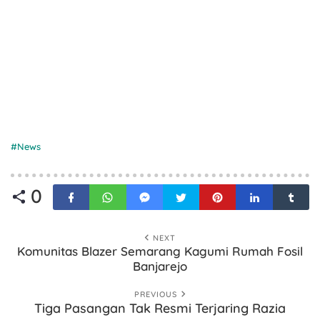
News
0
NEXT
Komunitas Blazer Semarang Kagumi Rumah Fosil
Banjarejo
PREVIOUS
Tiga Pasangan Tak Resmi Terjaring Razia