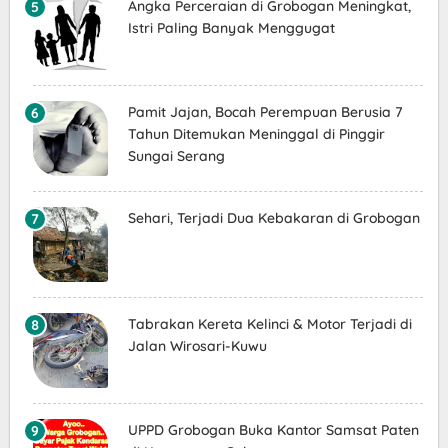
Angka Perceraian di Grobogan Meningkat,
Istri Paling Banyak Menggugat
Pamit Jajan, Bocah Perempuan Berusia 7
Tahun Ditemukan Meninggal di Pinggir
Sungai Serang
Sehari, Terjadi Dua Kebakaran di Grobogan
Tabrakan Kereta Kelinci & Motor Terjadi di
Jalan Wirosari-Kuwu
UPPD Grobogan Buka Kantor Samsat Paten