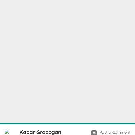
Kabar Grobogan
Post a Comment