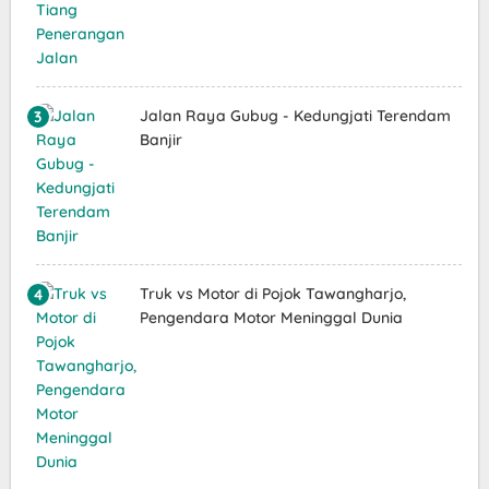
Jalan Raya Gubug - Kedungjati Terendam
Banjir
Truk vs Motor di Pojok Tawangharjo,
Pengendara Motor Meninggal Dunia