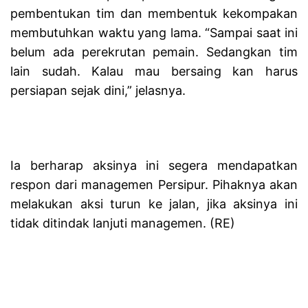
pembentukan tim dan membentuk kekompakan
membutuhkan waktu yang lama. “Sampai saat ini
belum ada perekrutan pemain. Sedangkan tim
lain sudah. Kalau mau bersaing kan harus
persiapan sejak dini,” jelasnya.
Ia berharap aksinya ini segera mendapatkan
respon dari managemen Persipur. Pihaknya akan
melakukan aksi turun ke jalan, jika aksinya ini
tidak ditindak lanjuti managemen. (RE)