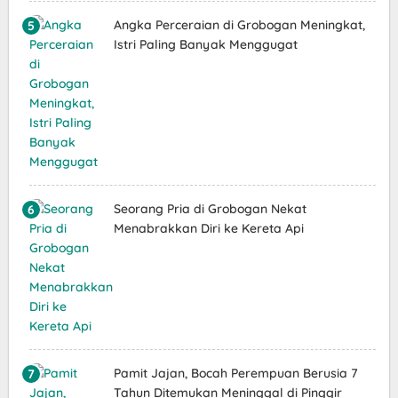
Angka Perceraian di Grobogan Meningkat,
Istri Paling Banyak Menggugat
Seorang Pria di Grobogan Nekat
Menabrakkan Diri ke Kereta Api
Pamit Jajan, Bocah Perempuan Berusia 7
Tahun Ditemukan Meninggal di Pinggir