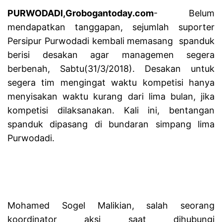
PURWODADI,Grobogantoday.com
- Belum
mendapatkan tanggapan, sejumlah suporter
Persipur Purwodadi kembali memasang
spanduk
berisi desakan agar managemen segera
berbenah, Sabtu(31/3/2018). Desakan untuk
segera tim mengingat waktu kompetisi hanya
menyisakan waktu kurang dari lima bulan, jika
kompetisi dilaksanakan. Kali ini, bentangan
spanduk dipasang di bundaran simpang lima
Purwodadi.
Mohamed Sogel Malikian, salah seorang
koordinator aksi saat dihubungi