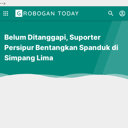
-->
GROBOGAN TODAY
Belum Ditanggapi, Suporter
Persipur Bentangkan Spanduk di
Simpang Lima