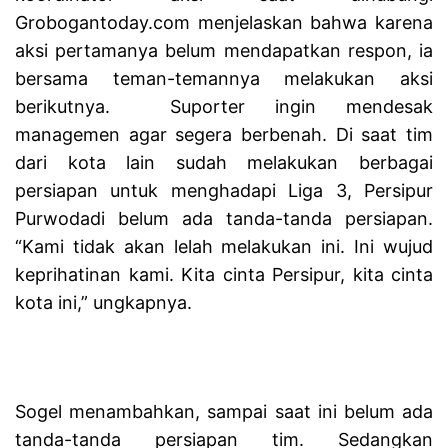
Grobogantoday.com menjelaskan bahwa karena
aksi pertamanya belum mendapatkan respon, ia
bersama teman-temannya melakukan aksi
berikutnya.
Suporter ingin mendesak
managemen agar segera berbenah. Di saat tim
dari kota lain sudah melakukan berbagai
persiapan untuk menghadapi Liga 3, Persipur
Purwodadi belum ada tanda-tanda persiapan.
“Kami tidak akan lelah melakukan ini. Ini wujud
keprihatinan kami. Kita cinta Persipur, kita cinta
kota ini,” ungkapnya.
Sogel menambahkan, sampai saat ini belum ada
tanda-tanda persiapan tim. Sedangkan