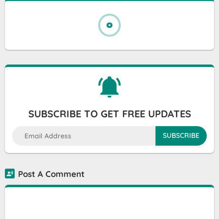
SUBSCRIBE TO GET FREE UPDATES
Post A Comment