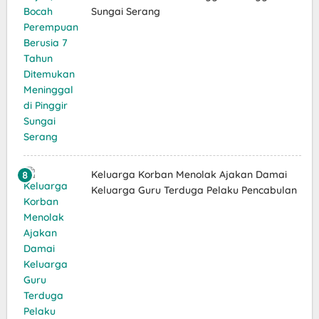
Sungai Serang
Keluarga Korban Menolak Ajakan Damai
Keluarga Guru Terduga Pelaku Pencabulan