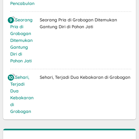
Seorang Pria di Grobogan Ditemukan
Gantung Diri di Pohon Jati
Sehari, Terjadi Dua Kebakaran di Grobogan