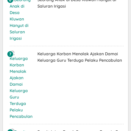
Saluran Irigasi
Keluarga Korban Menolak Ajakan Damai
Keluarga Guru Terduga Pelaku Pencabulan