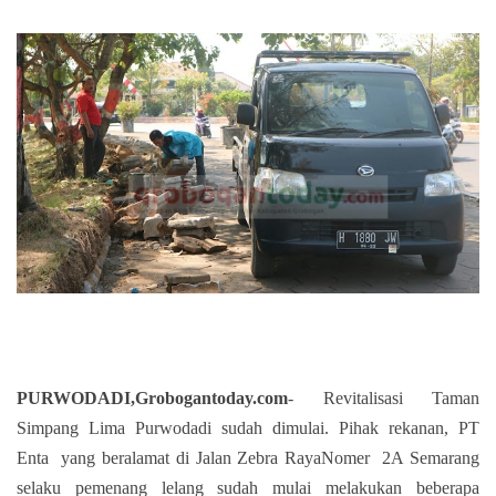
PURWODADI,Grobogantoday.com
- Revitalisasi Taman
Simpang Lima Purwodadi sudah dimulai. Pihak rekanan, PT
Enta
yang beralamat di Jalan Zebra RayaNomer
2A Semarang
selaku pemenang lelang sudah mulai melakukan beberapa