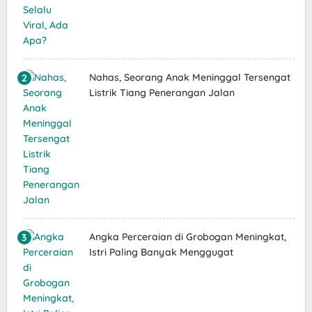
Nahas, Seorang Anak Meninggal Tersengat
Listrik Tiang Penerangan Jalan
Angka Perceraian di Grobogan Meningkat,
Istri Paling Banyak Menggugat