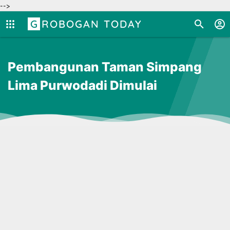
-->
GROBOGAN TODAY
Pembangunan Taman Simpang
Lima Purwodadi Dimulai