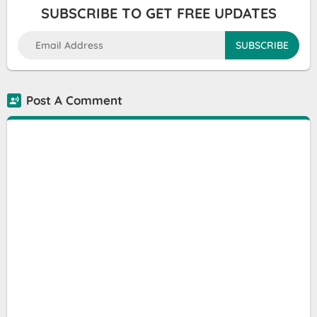
SUBSCRIBE TO GET FREE UPDATES
Post A Comment