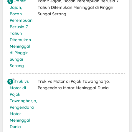
Pamit Jajan, Bocah Perempuan Berusia 7
Tahun Ditemukan Meninggal di Pinggir
Sungai Serang
Truk vs Motor di Pojok Tawangharjo,
Pengendara Motor Meninggal Dunia