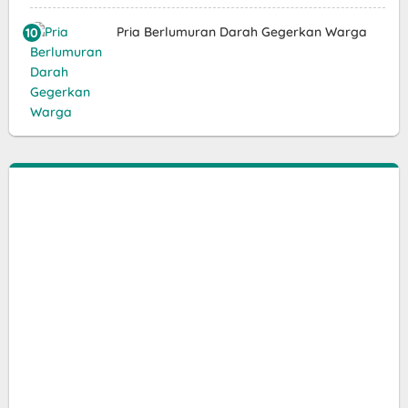
Pria Berlumuran Darah Gegerkan Warga