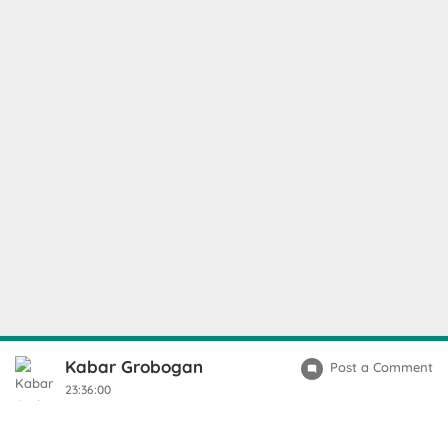
Kabar Grobogan
Post a Comment
23:36:00