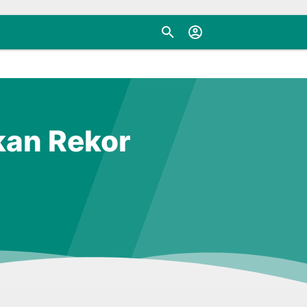
kan Rekor