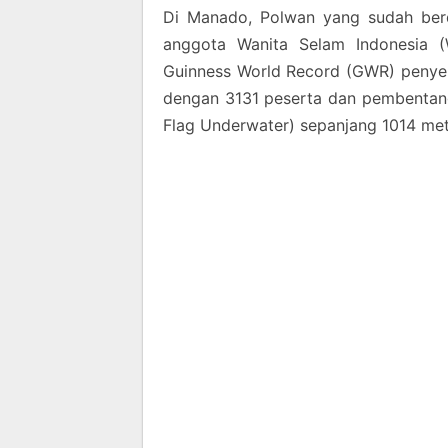
Di Manado, Polwan yang sudah berd
anggota Wanita Selam Indonesia 
Guinness World Record (GWR) penye
dengan 3131 peserta dan pembentang
Flag Underwater) sepanjang 1014 met