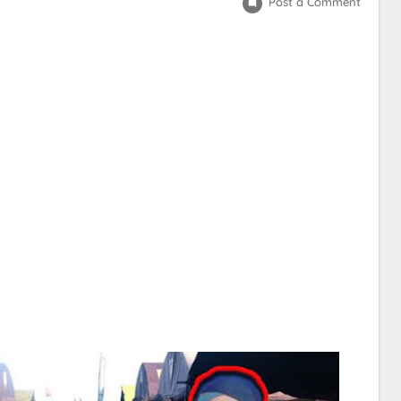
Post a Comment