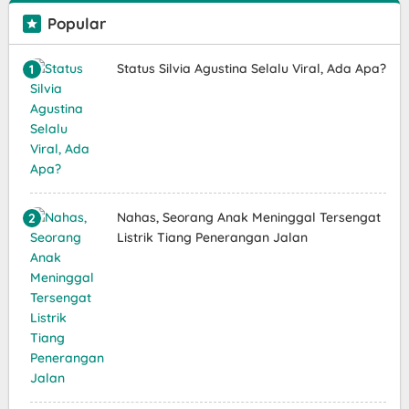
Popular
Status Silvia Agustina Selalu Viral, Ada Apa?
Nahas, Seorang Anak Meninggal Tersengat
Listrik Tiang Penerangan Jalan