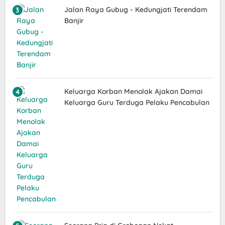
Jalan Raya Gubug - Kedungjati Terendam
Banjir
Keluarga Korban Menolak Ajakan Damai
Keluarga Guru Terduga Pelaku Pencabulan