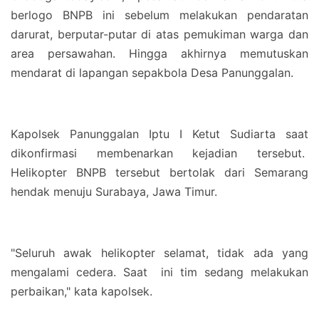
berlogo BNPB ini sebelum melakukan pendaratan
darurat, berputar-putar di atas pemukiman warga dan
area persawahan. Hingga akhirnya memutuskan
mendarat di lapangan sepakbola Desa Panunggalan.
Kapolsek Panunggalan Iptu I Ketut Sudiarta saat
dikonfirmasi membenarkan kejadian tersebut.
Helikopter BNPB tersebut bertolak dari Semarang
hendak menuju Surabaya, Jawa Timur.
"Seluruh awak helikopter selamat, tidak ada yang
mengalami cedera. Saat ini tim sedang melakukan
perbaikan," kata kapolsek.