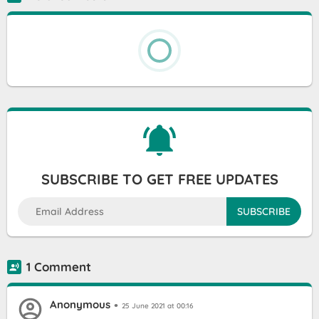
SUBSCRIBE TO GET FREE UPDATES
1 Comment
Anonymous
25 June 2021 at 00:16