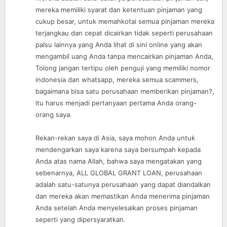
mereka memiliki syarat dan ketentuan pinjaman yang
cukup besar, untuk memahkotai semua pinjaman mereka
terjangkau dan cepat dicairkan tidak seperti perusahaan
palsu lainnya yang Anda lihat di sini online yang akan
mengambil uang Anda tanpa mencairkan pinjaman Anda,
Tolong jangan tertipu oleh penguji yang memiliki nomor
indonesia dan whatsapp, mereka semua scammers,
bagaimana bisa satu perusahaan memberikan pinjaman?,
itu harus menjadi pertanyaan pertama Anda orang-
orang saya.
Rekan-rekan saya di Asia, saya mohon Anda untuk
mendengarkan saya karena saya bersumpah kepada
Anda atas nama Allah, bahwa saya mengatakan yang
sebenarnya, ALL GLOBAL GRANT LOAN, perusahaan
adalah satu-satunya perusahaan yang dapat diandalkan
dan mereka akan memastikan Anda menerima pinjaman
Anda setelah Anda menyelesaikan proses pinjaman
seperti yang dipersyaratkan.