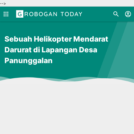
-->
GROBOGAN TODAY
Sebuah Helikopter Mendarat
Darurat di Lapangan Desa
Panunggalan