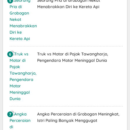
Seorang Pria di Grobogan Nekat
Menabrakkan Diri ke Kereta Api
Truk vs Motor di Pojok Tawangharjo,
Pengendara Motor Meninggal Dunia
Angka Perceraian di Grobogan Meningkat,
Istri Paling Banyak Menggugat