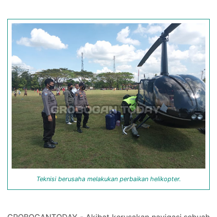
Teknisi berusaha melakukan perbaikan helikopter.