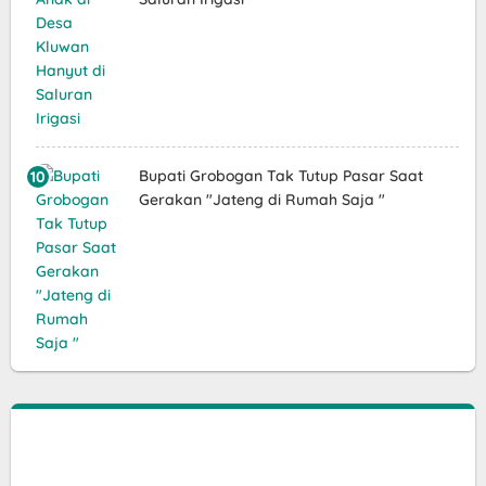
Bupati Grobogan Tak Tutup Pasar Saat
Gerakan "Jateng di Rumah Saja "