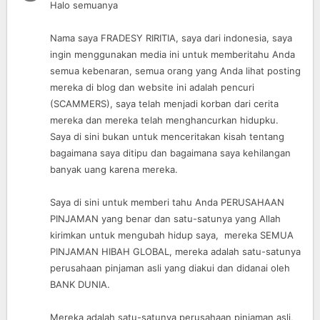
Halo semuanya
Nama saya FRADESY RIRITIA, saya dari indonesia, saya
ingin menggunakan media ini untuk memberitahu Anda
semua kebenaran, semua orang yang Anda lihat posting
mereka di blog dan website ini adalah pencuri
(SCAMMERS), saya telah menjadi korban dari cerita
mereka dan mereka telah menghancurkan hidupku.
Saya di sini bukan untuk menceritakan kisah tentang
bagaimana saya ditipu dan bagaimana saya kehilangan
banyak uang karena mereka.
Saya di sini untuk memberi tahu Anda PERUSAHAAN
PINJAMAN yang benar dan satu-satunya yang Allah
kirimkan untuk mengubah hidup saya, mereka SEMUA
PINJAMAN HIBAH GLOBAL, mereka adalah satu-satunya
perusahaan pinjaman asli yang diakui dan didanai oleh
BANK DUNIA.
Mereka adalah satu-satunya perusahaan pinjaman asli,