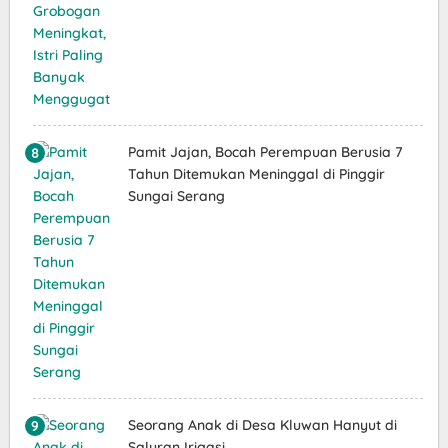
Pamit Jajan, Bocah Perempuan Berusia 7
Tahun Ditemukan Meninggal di Pinggir
Sungai Serang
Seorang Anak di Desa Kluwan Hanyut di
Saluran Irigasi