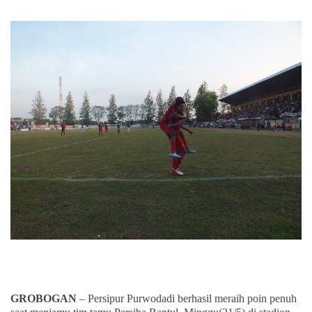
GROBOGAN
– Persipur Purwodadi berhasil meraih poin penuh