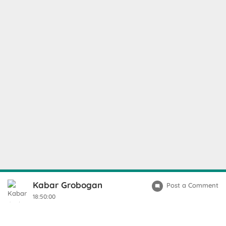
Kabar Grobogan
Post a Comment
18:50:00