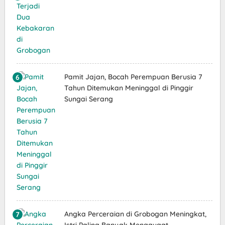
Pamit Jajan, Bocah Perempuan Berusia 7
Tahun Ditemukan Meninggal di Pinggir
Sungai Serang
Angka Perceraian di Grobogan Meningkat,
Istri Paling Banyak Menggugat