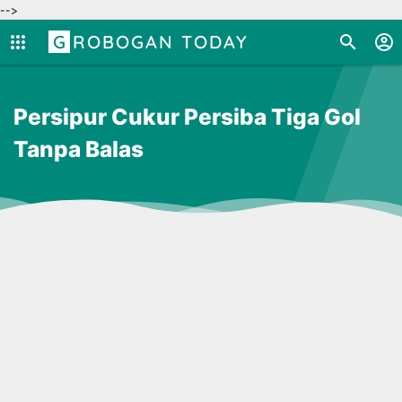
-->
GROBOGAN TODAY
Persipur Cukur Persiba Tiga Gol
Tanpa Balas