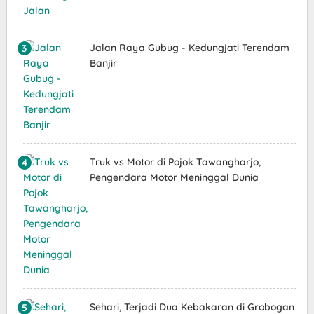
Jalan Raya Gubug - Kedungjati Terendam
Banjir
Truk vs Motor di Pojok Tawangharjo,
Pengendara Motor Meninggal Dunia
Sehari, Terjadi Dua Kebakaran di Grobogan