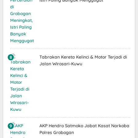
Tabrakan Kereta Kelinci & Motor Terjadi di
Jalan Wirosari-Kuwu
AKP Hendro Satmoko Jabat Kasat Narkoba
Polres Grobogan