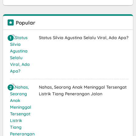
Popular
Status Silvia Agustina Selalu Viral, Ada Apa?
Nahas, Seorang Anak Meninggal Tersengat
Listrik Tiang Penerangan Jalan