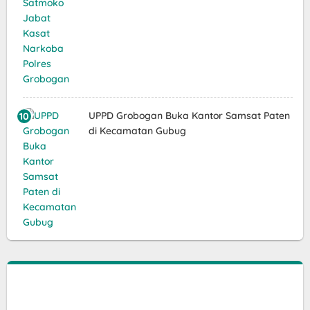
UPPD Grobogan Buka Kantor Samsat Paten
di Kecamatan Gubug