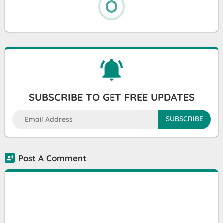
SUBSCRIBE TO GET FREE UPDATES
Post A Comment