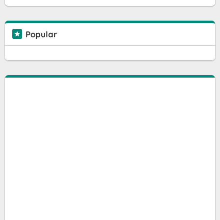
Popular