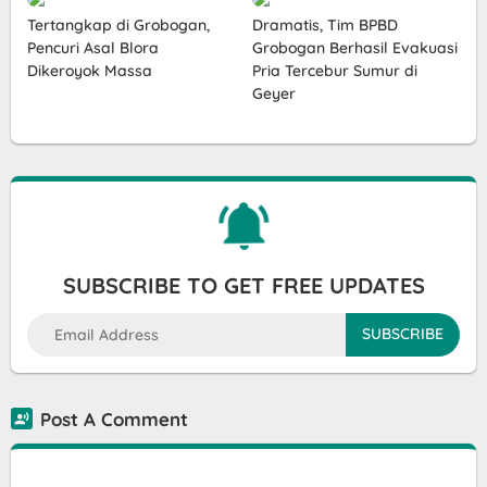
Tertangkap di Grobogan,
Dramatis, Tim BPBD
Pencuri Asal Blora
Grobogan Berhasil Evakuasi
Dikeroyok Massa
Pria Tercebur Sumur di
Geyer
SUBSCRIBE TO GET FREE UPDATES
Post A Comment