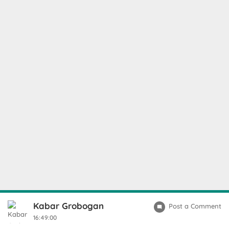
Kabar Grobogan
Post a Comment
16:49:00