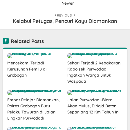
Newer
PREVIOUS
Kelabui Petugas, Pencuri Kayu Diamankan
Related Posts
Mencekam, Terjadi
Sehari Terjadi 2 Kebakaran,
Kerusuhan Pemilu di
Kapolsek Purwodadi
Grobogan
Ingatkan Warga untuk
Waspada
Empat Pelajar Diamankan,
Jalan Purwodadi-Blora
Polres Grobogan Buru
Akan Mulus, Dirigid Beton
Pelaku Tawuran di Jalan
Sepanjang 12 Km Tahun Ini
Lingkar Purwodadi