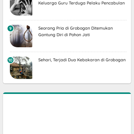
Keluarga Guru Terduga Pelaku Pencabulan
Seorang Pria di Grobogan Ditemukan
Gantung Diri di Pohon Jati
Sehari, Terjadi Dua Kebakaran di Grobogan