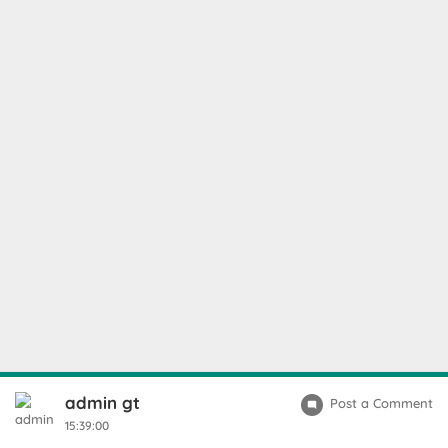
admin gt
Post a Comment
15:39:00