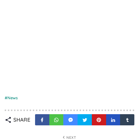
News
SHARE
NEXT