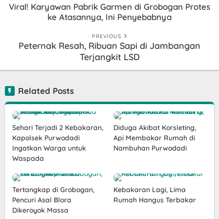
Viral! Karyawan Pabrik Garmen di Grobogan Protes
ke Atasannya, Ini Penyebabnya
PREVIOUS
Peternak Resah, Ribuan Sapi di Jambangan
Terjangkit LSD
Related Posts
Sehari Terjadi 2 Kebakaran,
Diduga Akibat Korsleting,
Kapolsek Purwodadi
Api Membakar Rumah di
Ingatkan Warga untuk
Nambuhan Purwodadi
Waspada
Tertangkap di Grobogan,
Kebakaran Lagi, Lima
Pencuri Asal Blora
Rumah Hangus Terbakar
Dikeroyok Massa