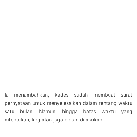
Ia menambahkan, kades sudah membuat surat
pernyataan untuk menyelesaikan dalam rentang waktu
satu bulan. Namun, hingga batas waktu yang
ditentukan, kegiatan juga belum dilakukan.