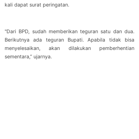
kali dapat surat peringatan.
"Dari BPD, sudah memberikan teguran satu dan dua.
Berikutnya ada teguran Bupati. Apabila tidak bisa
menyelesaikan, akan dilakukan pemberhentian
sementara,’’ ujarnya.