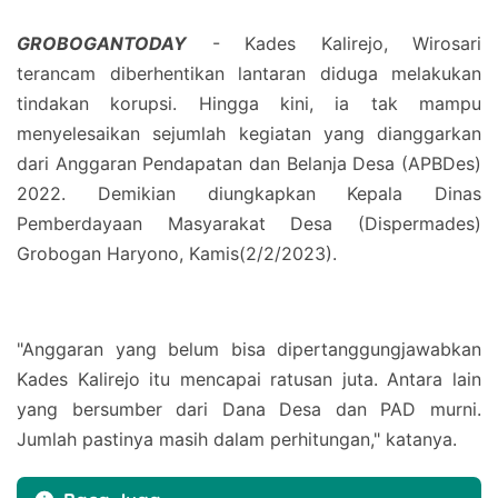
GROBOGANTODAY
- Kades Kalirejo, Wirosari
terancam diberhentikan lantaran diduga melakukan
tindakan korupsi. Hingga kini, ia tak mampu
menyelesaikan sejumlah kegiatan yang dianggarkan
dari Anggaran Pendapatan dan Belanja Desa (APBDes)
2022. Demikian diungkapkan Kepala Dinas
Pemberdayaan Masyarakat Desa (Dispermades)
Grobogan Haryono, Kamis(2/2/2023).
"Anggaran yang belum bisa dipertanggungjawabkan
Kades Kalirejo itu mencapai ratusan juta. Antara lain
yang bersumber dari Dana Desa dan PAD murni.
Jumlah pastinya masih dalam perhitungan," katanya.