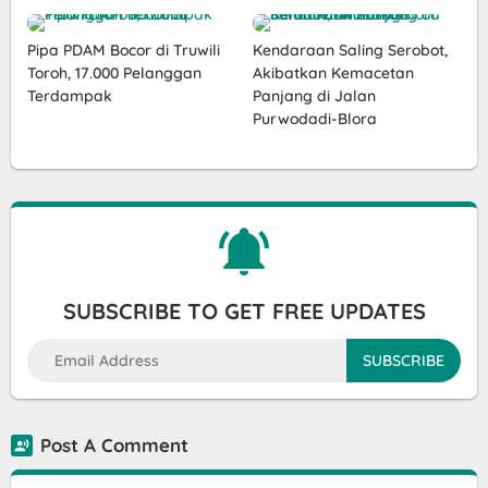
Pipa PDAM Bocor di Truwili
Kendaraan Saling Serobot,
Toroh, 17.000 Pelanggan
Akibatkan Kemacetan
Terdampak
Panjang di Jalan
Purwodadi-Blora
SUBSCRIBE TO GET FREE UPDATES
Post A Comment