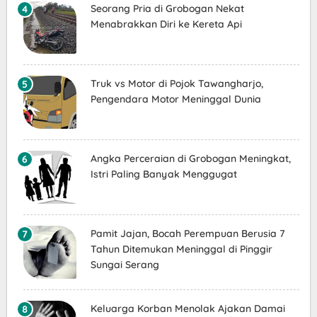
Seorang Pria di Grobogan Nekat
Menabrakkan Diri ke Kereta Api
Truk vs Motor di Pojok Tawangharjo,
Pengendara Motor Meninggal Dunia
Angka Perceraian di Grobogan Meningkat,
Istri Paling Banyak Menggugat
Pamit Jajan, Bocah Perempuan Berusia 7
Tahun Ditemukan Meninggal di Pinggir
Sungai Serang
Keluarga Korban Menolak Ajakan Damai