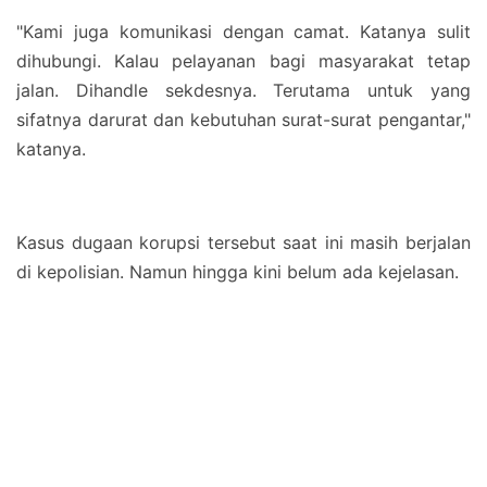
"Kami juga komunikasi dengan camat. Katanya sulit
dihubungi. Kalau pelayanan bagi masyarakat tetap
jalan. Dihandle sekdesnya. Terutama untuk yang
sifatnya darurat dan kebutuhan surat-surat pengantar,"
katanya.
Kasus dugaan korupsi tersebut saat ini masih berjalan
di kepolisian. Namun hingga kini belum ada kejelasan.