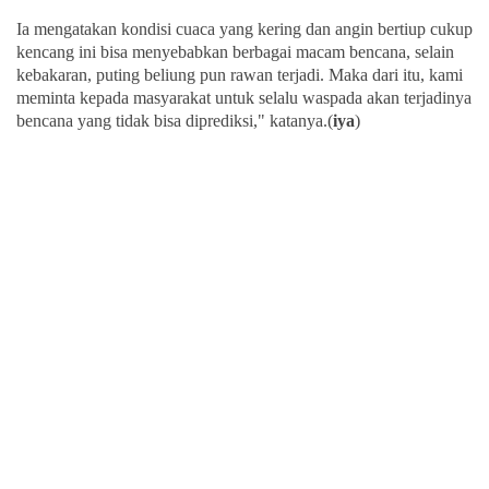
Ia mengatakan kondisi cuaca yang kering dan angin bertiup cukup
kencang ini bisa menyebabkan berbagai macam bencana, selain
kebakaran, puting beliung pun rawan terjadi. Maka dari itu, kami
meminta kepada masyarakat untuk selalu waspada akan terjadinya
bencana yang tidak bisa diprediksi," katanya.(
iya
)