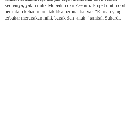
keduanya, yakni milik Mutaalim dan Zaenuri. Empat unit mobil
pemadam kebaran pun tak bisa berbuat banyak.”Rumah yang
terbakar merupakan milik bapak dan anak,” tambah Sukardi.