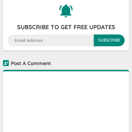
SUBSCRIBE TO GET FREE UPDATES
Post A Comment