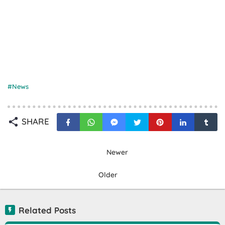
News
SHARE
Newer
Older
Related Posts