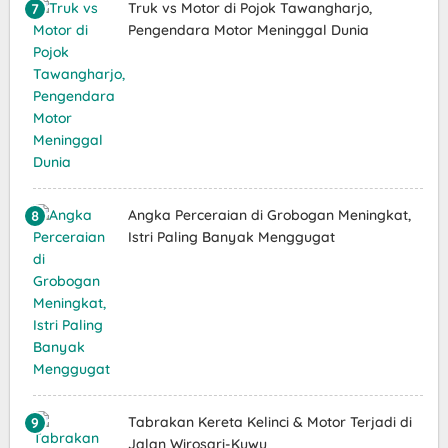
Truk vs Motor di Pojok Tawangharjo,
Pengendara Motor Meninggal Dunia
Angka Perceraian di Grobogan Meningkat,
Istri Paling Banyak Menggugat
Tabrakan Kereta Kelinci & Motor Terjadi di
Jalan Wirosari-Kuwu