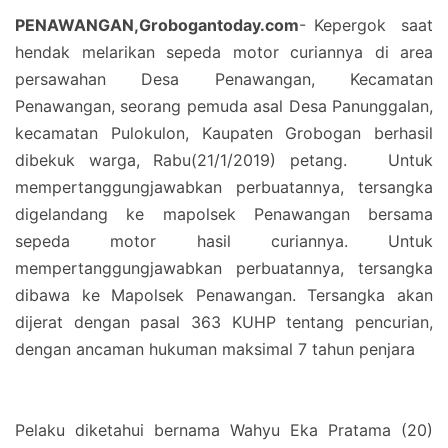
PENAWANGAN,Grobogantoday.com
- Kepergok
saat
hendak melarikan sepeda motor curiannya di area
persawahan Desa Penawangan, Kecamatan
Penawangan, seorang pemuda asal Desa Panunggalan,
kecamatan Pulokulon, Kaupaten Grobogan berhasil
dibekuk warga, Rabu(21/1/2019) petang.
Untuk
mempertanggungjawabkan perbuatannya, tersangka
digelandang ke mapolsek Penawangan bersama
sepeda motor hasil curiannya. Untuk
mempertanggungjawabkan perbuatannya, tersangka
dibawa ke Mapolsek Penawangan. Tersangka akan
dijerat dengan pasal 363 KUHP tentang pencurian,
dengan ancaman hukuman maksimal 7 tahun penjara
Pelaku diketahui bernama Wahyu Eka Pratama (20)