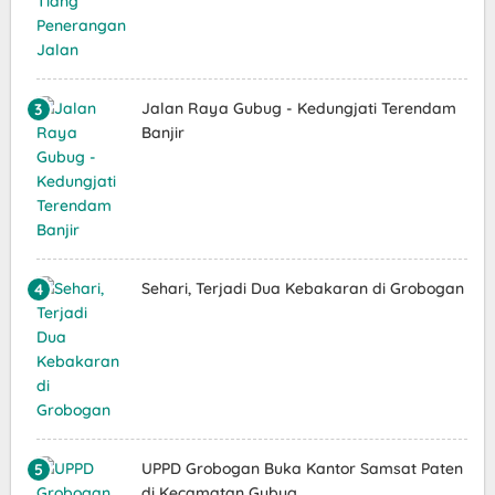
Jalan Raya Gubug - Kedungjati Terendam
Banjir
Sehari, Terjadi Dua Kebakaran di Grobogan
UPPD Grobogan Buka Kantor Samsat Paten
di Kecamatan Gubug