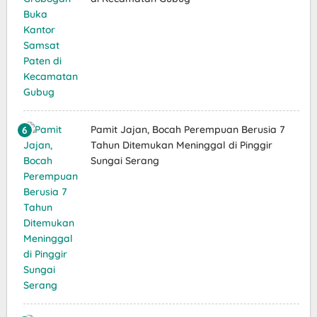
Pamit Jajan, Bocah Perempuan Berusia 7
Tahun Ditemukan Meninggal di Pinggir
Sungai Serang