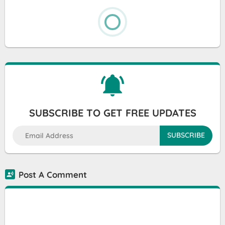
SUBSCRIBE TO GET FREE UPDATES
Post A Comment