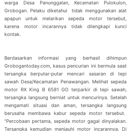
warga Desa Panunggalan, Kecamatan Pulokulon,
Grobogan. Pelaku diketahui
tidak menggunakan alat
apapun untuk melarikan sepeda motor tersebut,
karena motor incarannya tidak dilengkapi kunci
kontak.
Berdasarkan informasi yang berhasil dihimpun
Grobogantoday.com, kasus pencurian ini bermula saat
tersangka berputar-putar mencari sasaran di tepi
sawah Desa/Kecamatan Penawangan. Melihat sepeda
motor RX King B 6581 GO terparkir di tepi sawah,
tersangka langsung berniat untuk mencurinya. Setelah
mengamati situasi dan aman, tersangka langsung
berusaha membawa kabur sepeda motor tersebut.
"Percobaan pertama, sepeda motor gagal dinyalakan.
Tersangka kemudian menjauhi motor incarannya. Di