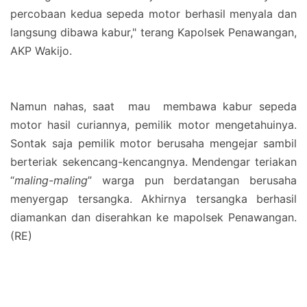
percobaan kedua sepeda motor berhasil menyala dan
langsung dibawa kabur," terang Kapolsek Penawangan,
AKP Wakijo.
Namun nahas, saat
mau
membawa kabur sepeda
motor hasil curiannya, pemilik motor mengetahuinya.
Sontak saja pemilik motor berusaha mengejar sambil
berteriak sekencang-kencangnya. Mendengar teriakan
“
maling-maling
” warga pun berdatangan berusaha
menyergap tersangka. Akhirnya tersangka berhasil
diamankan dan diserahkan ke mapolsek Penawangan.
(RE)