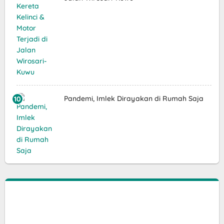
Pandemi, Imlek Dirayakan di Rumah Saja