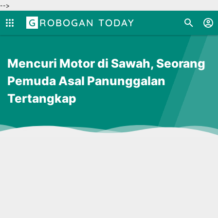
-->
GROBOGAN TODAY
Mencuri Motor di Sawah, Seorang
Pemuda Asal Panunggalan
Tertangkap