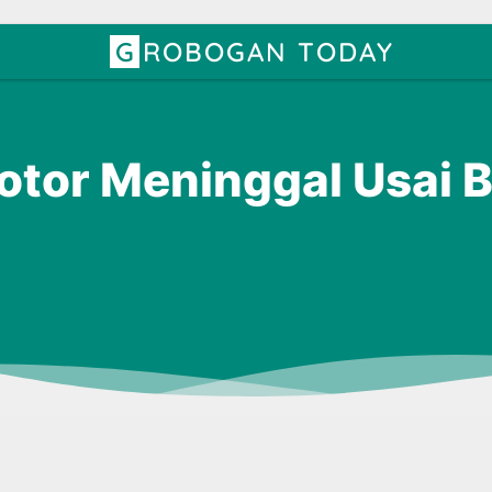
GROBOGAN TODAY
tor Meninggal Usai 