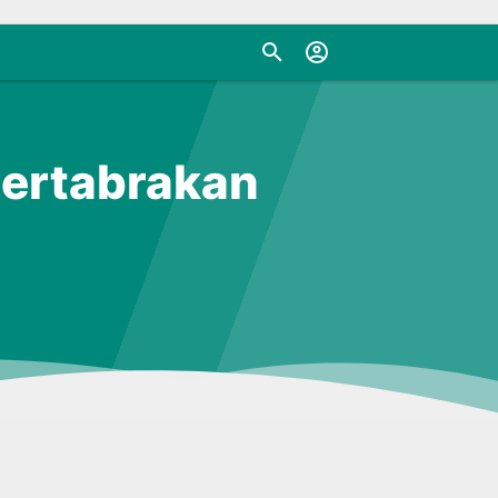
Bertabrakan