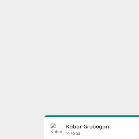
Kabar Grobogan
10:50:00