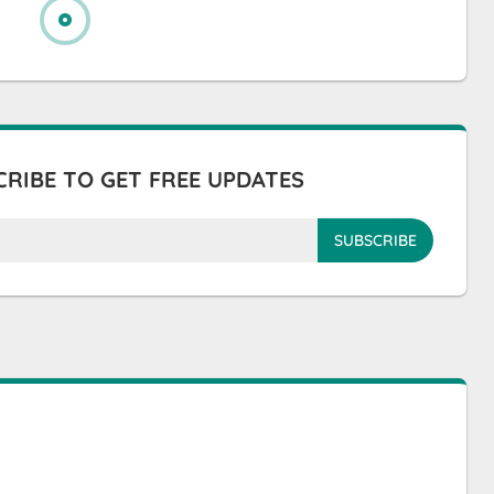
RIBE TO GET FREE UPDATES