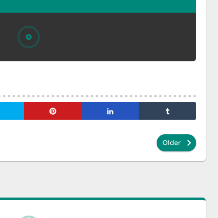
Older