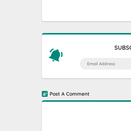
SUBSC
Post A Comment