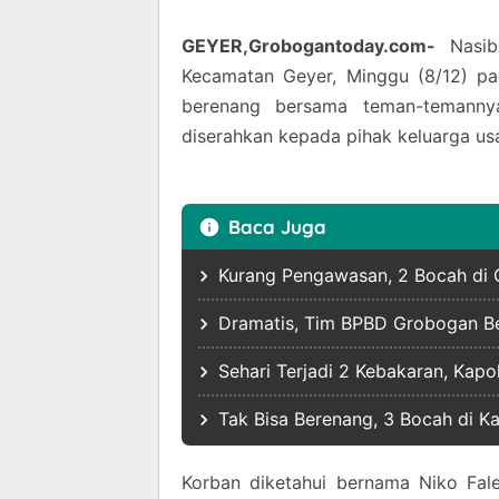
GEYER,Grobogantoday.com-
Nasib
Kecamatan Geyer, Minggu (8/12) pa
berenang bersama teman-temannya
diserahkan kepada pihak keluarga usa
Baca Juga
Kurang Pengawasan, 2 Bocah di 
Dramatis, Tim BPBD Grobogan Ber
Sehari Terjadi 2 Kebakaran, Ka
Tak Bisa Berenang, 3 Bocah di 
Korban diketahui bernama Niko Fale