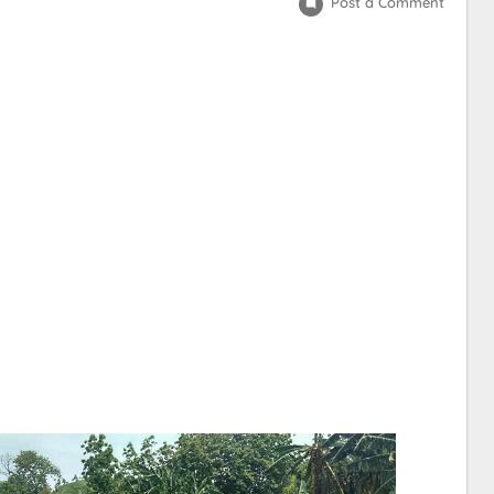
Post a Comment