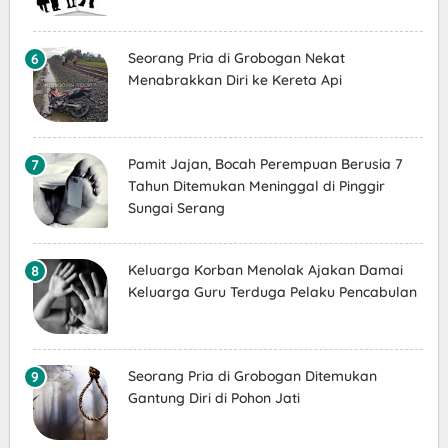
Seorang Pria di Grobogan Nekat
Menabrakkan Diri ke Kereta Api
Pamit Jajan, Bocah Perempuan Berusia 7
Tahun Ditemukan Meninggal di Pinggir
Sungai Serang
Keluarga Korban Menolak Ajakan Damai
Keluarga Guru Terduga Pelaku Pencabulan
Seorang Pria di Grobogan Ditemukan
Gantung Diri di Pohon Jati