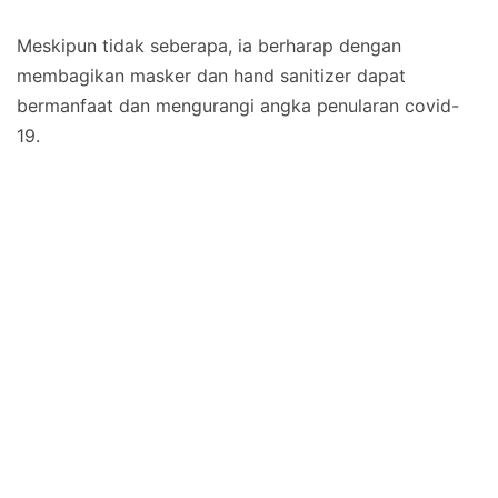
Meskipun tidak seberapa, ia berharap dengan
membagikan masker dan hand sanitizer dapat
bermanfaat dan mengurangi angka penularan covid-
19.