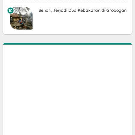
Sehari, Terjadi Dua Kebakaran di Grobogan