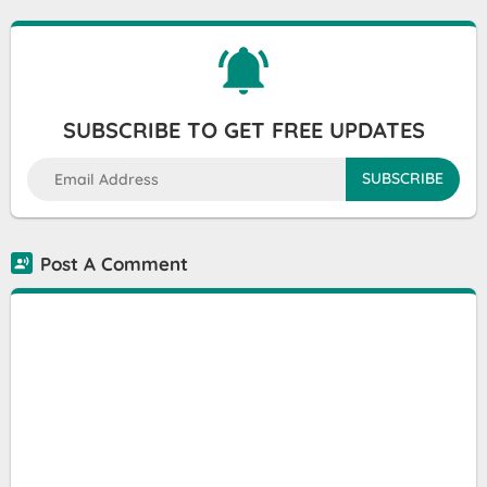
SUBSCRIBE TO GET FREE UPDATES
Post A Comment