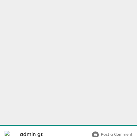
admin gt
Post a Comment