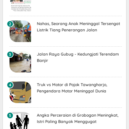
Nahas, Seorang Anak Meninggal Tersengat
Listrik Tiang Penerangan Jalan
Jalan Raya Gubug - Kedungjati Terendam
Banjir
Truk vs Motor di Pojok Tawangharjo,
Pengendara Motor Meninggal Dunia
Angka Perceraian di Grobogan Meningkat,
Istri Paling Banyak Menggugat