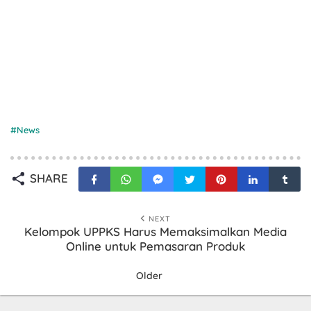
News
SHARE
NEXT
Kelompok UPPKS Harus Memaksimalkan Media
Online untuk Pemasaran Produk
Older