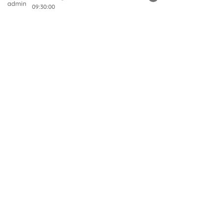
09:30:00