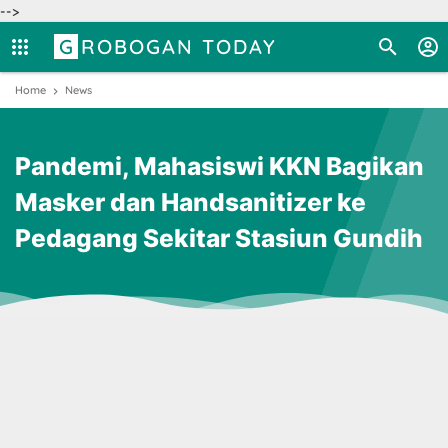
-->
GROBOGAN TODAY
Home
News
Pandemi, Mahasiswi KKN Bagikan
Masker dan Handsanitizer ke
Pedagang Sekitar Stasiun Gundih