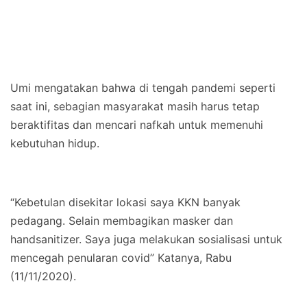
Umi mengatakan bahwa di tengah pandemi seperti
saat ini, sebagian masyarakat masih harus tetap
beraktifitas dan mencari nafkah untuk memenuhi
kebutuhan hidup.
“Kebetulan disekitar lokasi saya KKN banyak
pedagang. Selain membagikan masker dan
handsanitizer. Saya juga melakukan sosialisasi untuk
mencegah penularan covid” Katanya, Rabu
(11/11/2020).