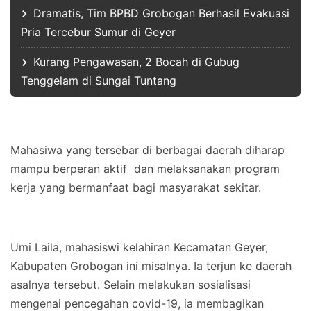
Dramatis, Tim BPBD Grobogan Berhasil Evakuasi
Pria Tercebur Sumur di Geyer
Kurang Pengawasan, 2 Bocah di Gubug
Tenggelam di Sungai Tuntang
Mahasiwa yang tersebar di berbagai daerah diharap
mampu berperan aktif dan melaksanakan program
kerja yang bermanfaat bagi masyarakat sekitar.
Umi Laila, mahasiswi kelahiran Kecamatan Geyer,
Kabupaten Grobogan ini misalnya. Ia terjun ke daerah
asalnya tersebut. Selain melakukan sosialisasi
mengenai pencegahan covid-19, ia membagikan