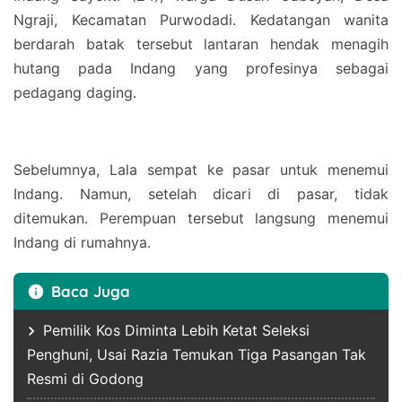
Ngraji, Kecamatan Purwodadi. Kedatangan wanita
berdarah batak tersebut lantaran hendak menagih
hutang pada Indang yang profesinya sebagai
pedagang daging.
Sebelumnya, Lala sempat ke pasar untuk menemui
Indang. Namun, setelah dicari di pasar, tidak
ditemukan. Perempuan tersebut langsung menemui
Indang di rumahnya.
Baca Juga
Pemilik Kos Diminta Lebih Ketat Seleksi
Penghuni, Usai Razia Temukan Tiga Pasangan Tak
Resmi di Godong