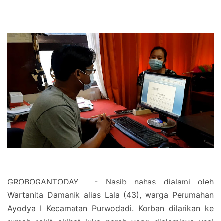
GROBOGANTODAY - Nasib nahas dialami oleh
Wartanita Damanik alias Lala (43), warga Perumahan
Ayodya I Kecamatan Purwodadi. Korban dilarikan ke