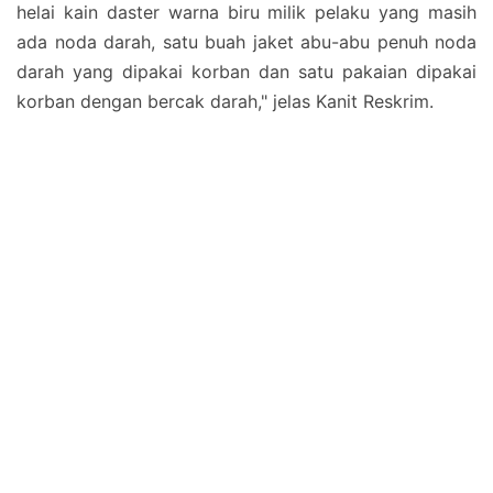
helai kain daster warna biru milik pelaku yang masih
ada noda darah, satu buah jaket abu-abu penuh noda
darah yang dipakai korban dan satu pakaian dipakai
korban dengan bercak darah," jelas Kanit Reskrim.