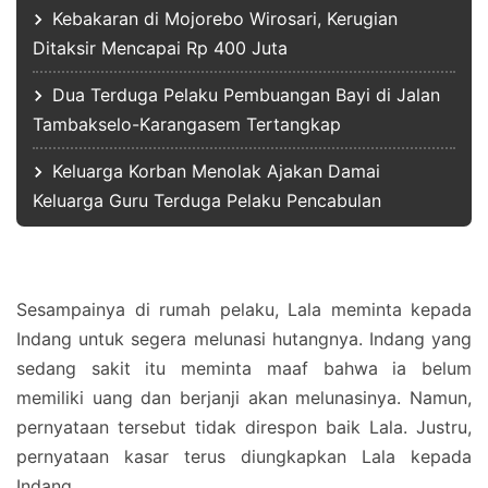
Kebakaran di Mojorebo Wirosari, Kerugian
Ditaksir Mencapai Rp 400 Juta
Dua Terduga Pelaku Pembuangan Bayi di Jalan
Tambakselo-Karangasem Tertangkap
Keluarga Korban Menolak Ajakan Damai
Keluarga Guru Terduga Pelaku Pencabulan
Sesampainya di rumah pelaku, Lala meminta kepada
Indang untuk segera melunasi hutangnya. Indang yang
sedang sakit itu meminta maaf bahwa ia belum
memiliki uang dan berjanji akan melunasinya. Namun,
pernyataan tersebut tidak direspon baik Lala. Justru,
pernyataan kasar terus diungkapkan Lala kepada
Indang.