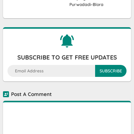
Purwodadi-Blora
SUBSCRIBE TO GET FREE UPDATES
Post A Comment