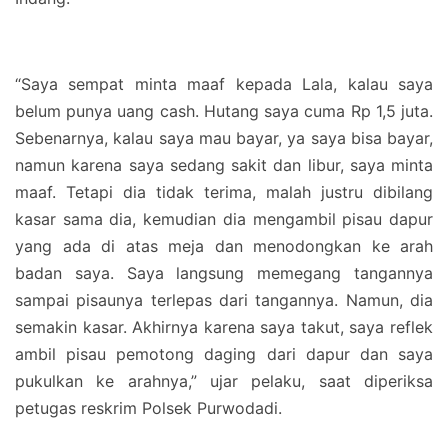
“Saya sempat minta maaf kepada Lala, kalau saya
belum punya uang cash. Hutang saya cuma Rp 1,5 juta.
Sebenarnya, kalau saya mau bayar, ya saya bisa bayar,
namun karena saya sedang sakit dan libur, saya minta
maaf. Tetapi dia tidak terima, malah justru dibilang
kasar sama dia, kemudian dia mengambil pisau dapur
yang ada di atas meja dan menodongkan ke arah
badan saya. Saya langsung memegang tangannya
sampai pisaunya terlepas dari tangannya. Namun, dia
semakin kasar. Akhirnya karena saya takut, saya reflek
ambil pisau pemotong daging dari dapur dan saya
pukulkan ke arahnya,” ujar pelaku, saat diperiksa
petugas reskrim Polsek Purwodadi.