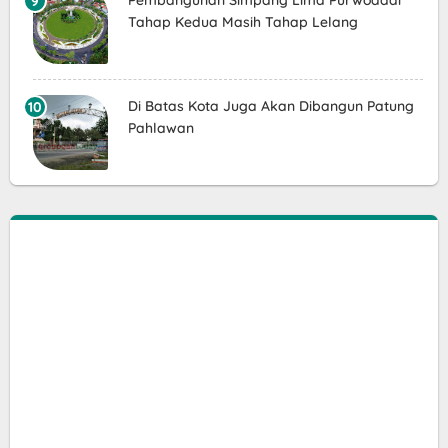
Pembangunan Simpang Lima Purwodadi
Tahap Kedua Masih Tahap Lelang
Di Batas Kota Juga Akan Dibangun Patung
Pahlawan