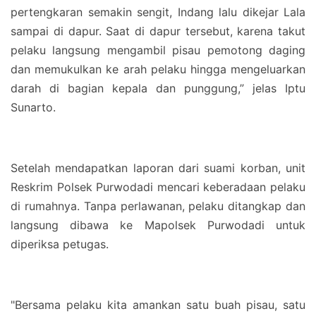
pertengkaran semakin sengit, Indang lalu dikejar Lala
sampai di dapur. Saat di dapur tersebut, karena takut
pelaku langsung mengambil pisau pemotong daging
dan memukulkan ke arah pelaku hingga mengeluarkan
darah di bagian kepala dan punggung,” jelas Iptu
Sunarto.
Setelah mendapatkan laporan dari suami korban, unit
Reskrim Polsek Purwodadi mencari keberadaan pelaku
di rumahnya. Tanpa perlawanan, pelaku ditangkap dan
langsung dibawa ke Mapolsek Purwodadi untuk
diperiksa petugas.
"Bersama pelaku kita amankan satu buah pisau, satu