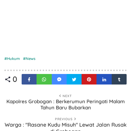
Hukum
News
0
NEXT
Kapolres Grobogan : Berkerumun Peringati Malam
Tahun Baru Bubarkan
PREVIOUS
Warga : "Rasane Kudu Misuh" Lewat Jalan Rusak