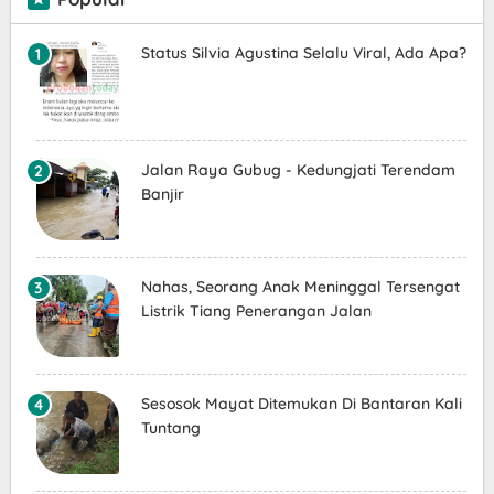
Status Silvia Agustina Selalu Viral, Ada Apa?
Jalan Raya Gubug - Kedungjati Terendam
Banjir
Nahas, Seorang Anak Meninggal Tersengat
Listrik Tiang Penerangan Jalan
Sesosok Mayat Ditemukan Di Bantaran Kali
Tuntang