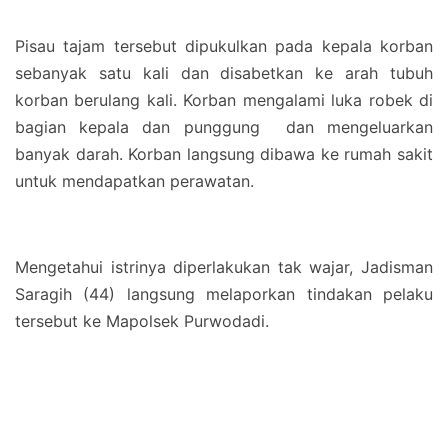
Pisau tajam tersebut dipukulkan pada kepala korban
sebanyak satu kali dan disabetkan ke arah tubuh
korban berulang kali. Korban mengalami luka robek di
bagian kepala dan punggung dan mengeluarkan
banyak darah. Korban langsung dibawa ke rumah sakit
untuk mendapatkan perawatan.
Mengetahui istrinya diperlakukan tak wajar, Jadisman
Saragih (44) langsung melaporkan tindakan pelaku
tersebut ke Mapolsek Purwodadi.