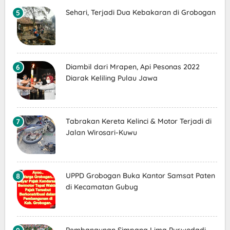
Sehari, Terjadi Dua Kebakaran di Grobogan
Diambil dari Mrapen, Api Pesonas 2022
Diarak Keliling Pulau Jawa
Tabrakan Kereta Kelinci & Motor Terjadi di
Jalan Wirosari-Kuwu
UPPD Grobogan Buka Kantor Samsat Paten
di Kecamatan Gubug