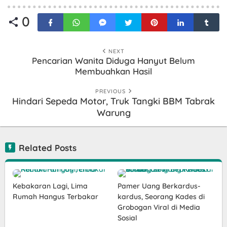
0
NEXT
Pencarian Wanita Diduga Hanyut Belum
Membuahkan Hasil
PREVIOUS
Hindari Sepeda Motor, Truk Tangki BBM Tabrak
Warung
Related Posts
Kebakaran Lagi, Lima
Pamer Uang Berkardus-
Rumah Hangus Terbakar
kardus, Seorang Kades di
Grobogan Viral di Media
Sosial