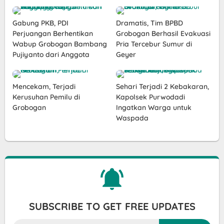
Gabung PKB, PDI
Dramatis, Tim BPBD
Perjuangan Berhentikan
Grobogan Berhasil Evakuasi
Wabup Grobogan Bambang
Pria Tercebur Sumur di
Pujiyanto dari Anggota
Geyer
Mencekam, Terjadi
Sehari Terjadi 2 Kebakaran,
Kerusuhan Pemilu di
Kapolsek Purwodadi
Grobogan
Ingatkan Warga untuk
Waspada
SUBSCRIBE TO GET FREE UPDATES