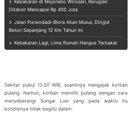
Kebakaran di Mojorebo Wirosari, Kerugian
Ditaksir Mencapai Rp 400 Juta
Jalan Purwodadi-Blora Akan Mulus, Dirigid
Beton Sepanjang 12 Km Tahun Ini
Kebakaran Lagi, Lima Rumah Hangus Terbakar
Sekitar pukul 13.00 WIB, suaminya mengajak korban
pulang. Namun, korban memilih pulang dengan cara
menyeberangi Sungai Lusi yang pada waktu itu
kondisinya tidak begitu dalam.