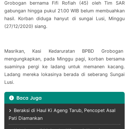
Grobogan bernama Fifi Rofiah (45) oleh Tim SAR
gabungan hingga pukul 21.00 WIB belum membuahkan
hasil. Korban diduga hanyut di sungai Lusi, Minggu
(27/12/2020) siang.
Masrikan, Kasi Kedaruratan BPBD Grobogan
mengungkapkan, pada Minggu pagi, korban bersama
suaminya pergi ke ladang untuk memanen kacang.
Ladang mereka lokasinya berada di seberang Sungai
Lusi.
Baca Juga
Beraksi di Haul Ki Ageng Tarub, Pencopet Asal
Pati Diamankan