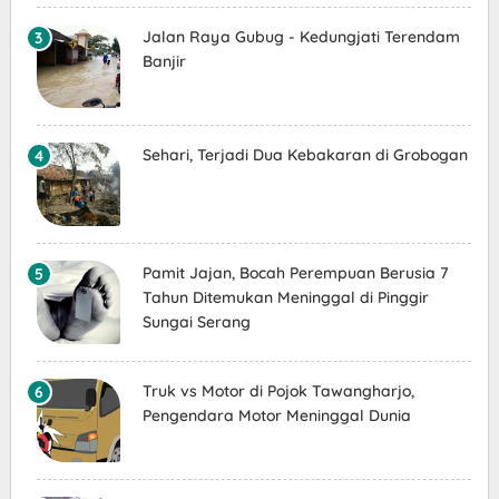
Jalan Raya Gubug - Kedungjati Terendam
Banjir
Sehari, Terjadi Dua Kebakaran di Grobogan
Pamit Jajan, Bocah Perempuan Berusia 7
Tahun Ditemukan Meninggal di Pinggir
Sungai Serang
Truk vs Motor di Pojok Tawangharjo,
Pengendara Motor Meninggal Dunia