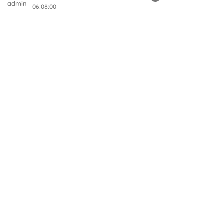
06:08:00