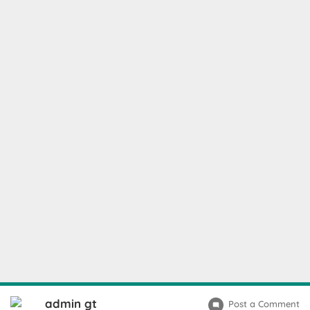
admin gt
Post a Comment