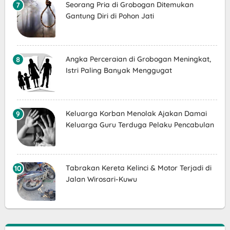
Seorang Pria di Grobogan Ditemukan
Gantung Diri di Pohon Jati
Angka Perceraian di Grobogan Meningkat,
Istri Paling Banyak Menggugat
Keluarga Korban Menolak Ajakan Damai
Keluarga Guru Terduga Pelaku Pencabulan
Tabrakan Kereta Kelinci & Motor Terjadi di
Jalan Wirosari-Kuwu