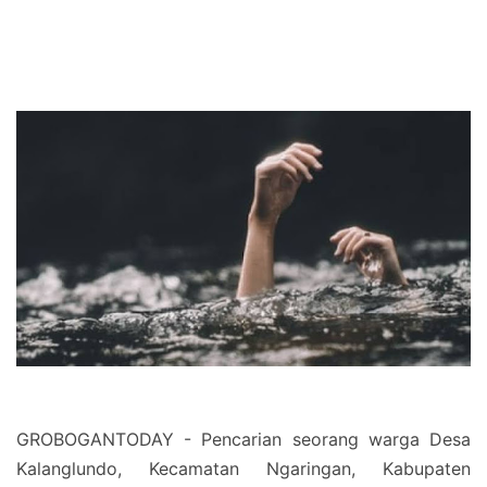
GROBOGANTODAY - Pencarian seorang warga Desa
Kalanglundo, Kecamatan Ngaringan, Kabupaten