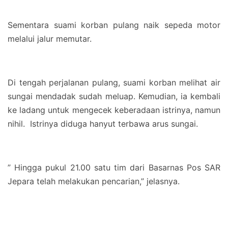
Sementara suami korban pulang naik sepeda motor
melalui jalur memutar.
Di tengah perjalanan pulang, suami korban melihat air
sungai mendadak sudah meluap. Kemudian, ia kembali
ke ladang untuk mengecek keberadaan istrinya, namun
nihil. Istrinya diduga hanyut terbawa arus sungai.
” Hingga pukul 21.00 satu tim dari Basarnas Pos SAR
Jepara telah melakukan pencarian,” jelasnya.