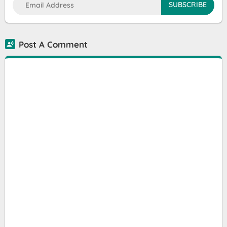
Post A Comment