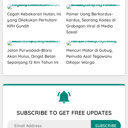
Cegah Kebakaran Hutan, Ini
Pamer Uang Berkardus-
yang Dilakukan Perhutani
kardus, Seorang Kades di
KPH Gundih
Grobogan Viral di Media
Sosial
Jalan Purwodadi-Blora
Mencuri Motor di Gubug,
Akan Mulus, Dirigid Beton
Pemuda Asal Tegowanu
Sepanjang 12 Km Tahun Ini
Dihajar Warga
SUBSCRIBE TO GET FREE UPDATES