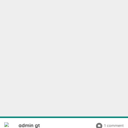
admin gt
1 comment