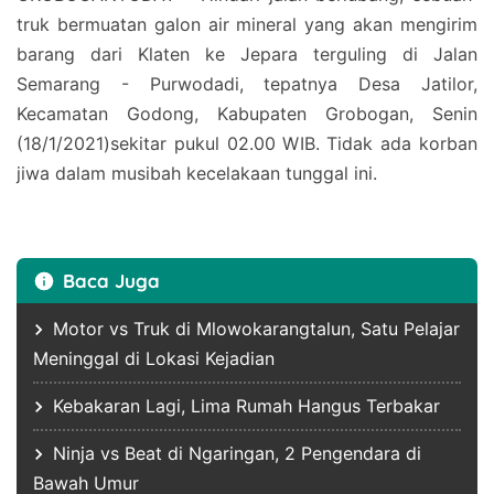
truk bermuatan galon air mineral yang akan mengirim
barang dari Klaten ke Jepara terguling di Jalan
Semarang - Purwodadi, tepatnya Desa Jatilor,
Kecamatan Godong, Kabupaten Grobogan, Senin
(18/1/2021)sekitar pukul 02.00 WIB. Tidak ada korban
jiwa dalam musibah kecelakaan tunggal ini.
Baca Juga
Motor vs Truk di Mlowokarangtalun, Satu Pelajar
Meninggal di Lokasi Kejadian
Kebakaran Lagi, Lima Rumah Hangus Terbakar
Ninja vs Beat di Ngaringan, 2 Pengendara di
Bawah Umur