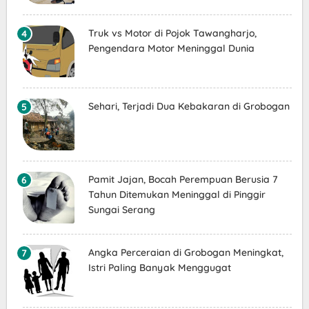
Truk vs Motor di Pojok Tawangharjo,
Pengendara Motor Meninggal Dunia
Sehari, Terjadi Dua Kebakaran di Grobogan
Pamit Jajan, Bocah Perempuan Berusia 7
Tahun Ditemukan Meninggal di Pinggir
Sungai Serang
Angka Perceraian di Grobogan Meningkat,
Istri Paling Banyak Menggugat