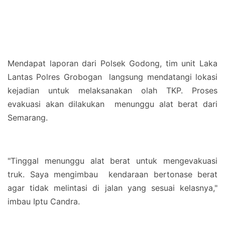
Mendapat laporan dari Polsek Godong, tim unit Laka
Lantas Polres Grobogan langsung mendatangi lokasi
kejadian untuk melaksanakan olah TKP. Proses
evakuasi akan dilakukan menunggu alat berat dari
Semarang.
"Tinggal menunggu alat berat untuk mengevakuasi
truk. Saya mengimbau kendaraan bertonase berat
agar tidak melintasi di jalan yang sesuai kelasnya,"
imbau Iptu Candra.