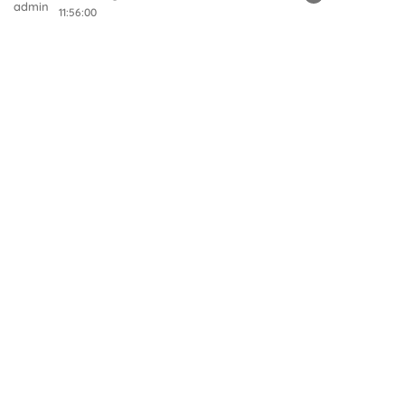
11:56:00