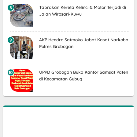
Tabrakan Kereta Kelinci & Motor Terjadi di
Jalan Wirosari-Kuwu
AKP Hendro Satmoko Jabat Kasat Narkoba
Polres Grobogan
UPPD Grobogan Buka Kantor Samsat Paten
di Kecamatan Gubug