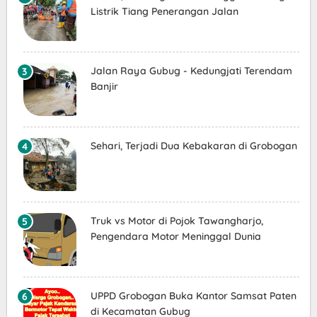
Listrik Tiang Penerangan Jalan
Jalan Raya Gubug - Kedungjati Terendam
Banjir
Sehari, Terjadi Dua Kebakaran di Grobogan
Truk vs Motor di Pojok Tawangharjo,
Pengendara Motor Meninggal Dunia
UPPD Grobogan Buka Kantor Samsat Paten
di Kecamatan Gubug