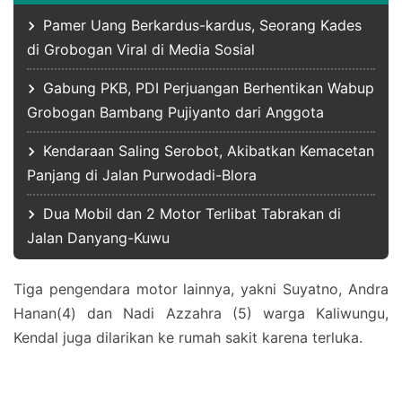
Pamer Uang Berkardus-kardus, Seorang Kades
di Grobogan Viral di Media Sosial
Gabung PKB, PDI Perjuangan Berhentikan Wabup
Grobogan Bambang Pujiyanto dari Anggota
Kendaraan Saling Serobot, Akibatkan Kemacetan
Panjang di Jalan Purwodadi-Blora
Dua Mobil dan 2 Motor Terlibat Tabrakan di
Jalan Danyang-Kuwu
Tiga pengendara motor lainnya, yakni Suyatno, Andra
Hanan(4) dan Nadi Azzahra (5) warga Kaliwungu,
Kendal juga dilarikan ke rumah sakit karena terluka.