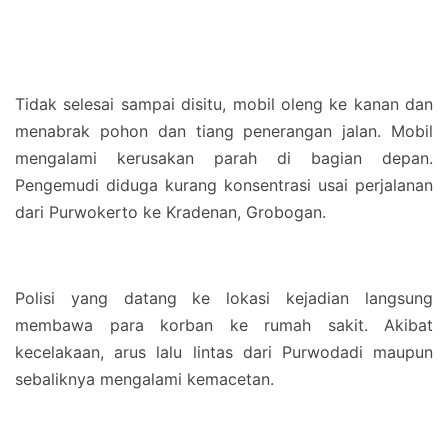
Tidak selesai sampai disitu, mobil oleng ke kanan dan
menabrak pohon dan tiang penerangan jalan. Mobil
mengalami kerusakan parah di bagian depan.
Pengemudi diduga kurang konsentrasi usai perjalanan
dari Purwokerto ke Kradenan, Grobogan.
Polisi yang datang ke lokasi kejadian langsung
membawa para korban ke rumah sakit. Akibat
kecelakaan, arus lalu lintas dari Purwodadi maupun
sebaliknya mengalami kemacetan.