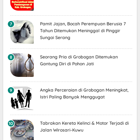
Pamit Jajan, Bocah Perempuan Berusia 7
Tahun Ditemukan Meninggal di Pinggir
Sungai Serang
Seorang Pria di Grobogan Ditemukan
Gantung Diri di Pohon Jati
Angka Perceraian di Grobogan Meningkat,
Istri Paling Banyak Menggugat
Tabrakan Kereta Kelinci & Motor Terjadi di
Jalan Wirosari-Kuwu