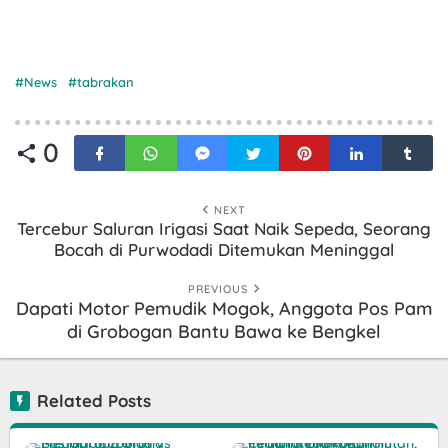
News
tabrakan
0
NEXT
Tercebur Saluran Irigasi Saat Naik Sepeda, Seorang
Bocah di Purwodadi Ditemukan Meninggal
PREVIOUS
Dapati Motor Pemudik Mogok, Anggota Pos Pam
di Grobogan Bantu Bawa ke Bengkel
Related Posts