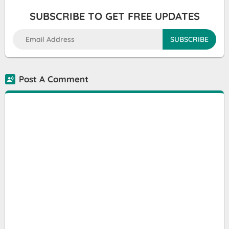
SUBSCRIBE TO GET FREE UPDATES
Post A Comment