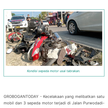
Kondisi sepeda motor usai tabrakan.
GROBOGANTODAY - Kecelakaan yang melibatkan satu
mobil dan 3 sepeda motor terjadi di Jalan Purwodadi-