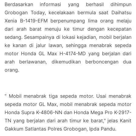
Berdasarkan informasi yang berhasil dihimpun
Grobogan Today, kecelakaan bermula saat Daihatsu
Xenia B-1419-EFM berpenumpang lima orang melaju
dari arah barat menuju ke timur dengan kecepatan
sedang. Sesampainya di lokasi kejadian, mobil berjalan
ke kanan di jalur lawan, sehingga menabrak sepeda
motor Honda GL Max H-4174-MD yang berjalan dari
arah berlawanan, dikemudikan berboncengan dua
orang.
" Mobil menabrak tiga sepeda motor. Usai menabrak
sepeda motor GL Max, mobil menabrak sepeda motor
Honda Supra K-4806-NN dan Honda Mega Pro K-2917-
TN yang berjalan dari arah timur ke barat," jelas Kanit
Gakkum Satlantas Polres Grobogan, Ipda Pandu.