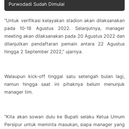
Purwodadi Sudah Dimulai
"Untuk verifikasi kelayakan stadion akan dilaksanakan
pada 10-18 Agustus 2022. Selanjutnya, manager
meeting akan dilaksanakan pada 20 Agustus 2022 dan
dilanjutkan pendaftaran pemain antara 22 Agustus
hingga 2 September 2022," ujarnya.
Walaupun kick-off tinggal satu setengah bulan lagi,
namun hingga saat ini pihaknya belum menunjuk
manager tim.
"Kita akan sowan dulu ke Bupati selaku Ketua Umum
Persipur untuk meminta masukan, siapa manager yang