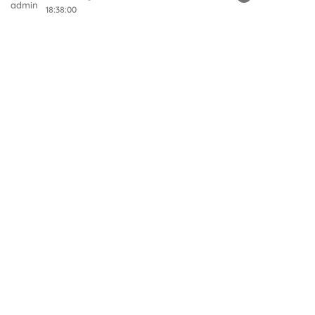
18:38:00