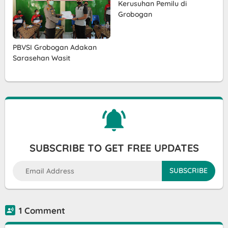
Kerusuhan Pemilu di
Grobogan
PBVSI Grobogan Adakan
Sarasehan Wasit
SUBSCRIBE TO GET FREE UPDATES
1 Comment