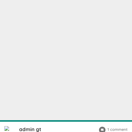
admin gt
1 comment