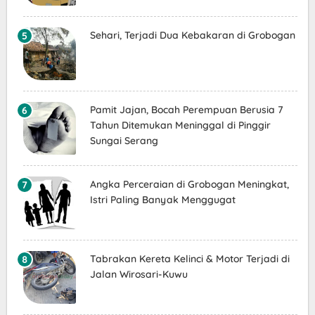
Sehari, Terjadi Dua Kebakaran di Grobogan
Pamit Jajan, Bocah Perempuan Berusia 7
Tahun Ditemukan Meninggal di Pinggir
Sungai Serang
Angka Perceraian di Grobogan Meningkat,
Istri Paling Banyak Menggugat
Tabrakan Kereta Kelinci & Motor Terjadi di
Jalan Wirosari-Kuwu