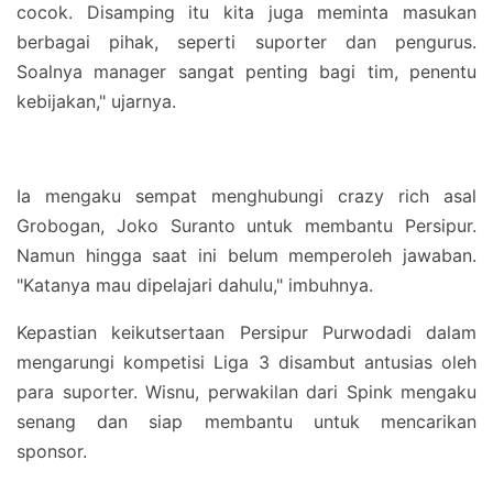
cocok. Disamping itu kita juga meminta masukan
berbagai pihak, seperti suporter dan pengurus.
Soalnya manager sangat penting bagi tim, penentu
kebijakan," ujarnya.
Ia mengaku sempat menghubungi crazy rich asal
Grobogan, Joko Suranto untuk membantu Persipur.
Namun hingga saat ini belum memperoleh jawaban.
"Katanya mau dipelajari dahulu," imbuhnya.
Kepastian keikutsertaan Persipur Purwodadi dalam
mengarungi kompetisi Liga 3 disambut antusias oleh
para suporter. Wisnu, perwakilan dari Spink mengaku
senang dan siap membantu untuk mencarikan
sponsor.