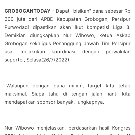
GROBOGANTODAY
- Dapat "bisikan" dana sebesar Rp
200 juta dari APBD Kabupaten Grobogan, Persipur
Purwodadi dipastikan akan ikut kompetisi Liga 3.
Demikian diungkapkan Nur Wibowo, Ketua Askab
Grobogan sekaligus Penanggung Jawab Tim Persipur
usai melakukan koordinasi dengan perwakilan
suporter, Selasa(26/7/2022).
"Walaupun dengan dana minim, target kita tetap
maksimal. Siapa tahu di tengah jalan nanti kita
mendapatkan sponsor banyak," ungkapnya.
Nur Wibowo menjelaskan, berdasarkan hasil Kongres