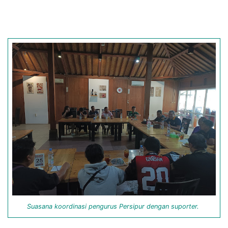
Suasana koordinasi pengurus Persipur dengan suporter.