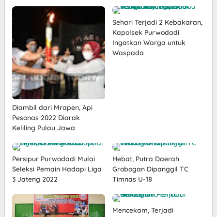
Sehari Terjadi 2 Kebakaran,
Kapolsek Purwodadi
Ingatkan Warga untuk
Waspada
Diambil dari Mrapen, Api
Pesonas 2022 Diarak
Keliling Pulau Jawa
Persipur Purwodadi Mulai
Hebat, Putra Daerah
Seleksi Pemain Hadapi Liga
Grobogan Dipanggil TC
3 Jateng 2022
Timnas U-18
Mencekam, Terjadi