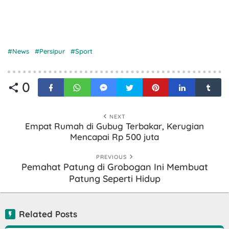
News
Persipur
Sport
0
NEXT
Empat Rumah di Gubug Terbakar, Kerugian
Mencapai Rp 500 juta
PREVIOUS
Pemahat Patung di Grobogan Ini Membuat
Patung Seperti Hidup
Related Posts