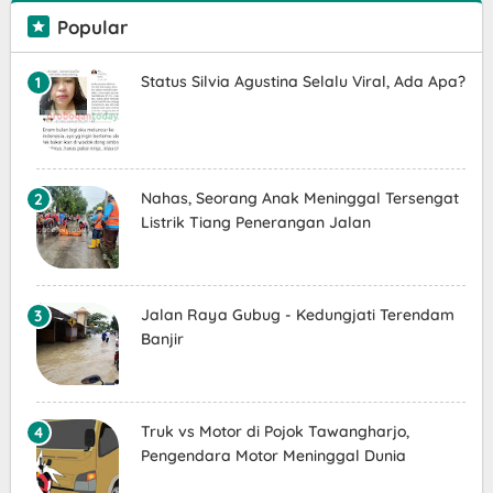
Popular
Status Silvia Agustina Selalu Viral, Ada Apa?
Nahas, Seorang Anak Meninggal Tersengat
Listrik Tiang Penerangan Jalan
Jalan Raya Gubug - Kedungjati Terendam
Banjir
Truk vs Motor di Pojok Tawangharjo,
Pengendara Motor Meninggal Dunia