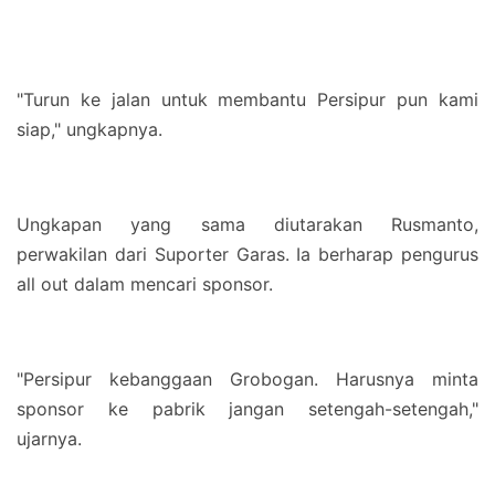
"Turun ke jalan untuk membantu Persipur pun kami
siap," ungkapnya.
Ungkapan yang sama diutarakan Rusmanto,
perwakilan dari Suporter Garas. Ia berharap pengurus
all out dalam mencari sponsor.
"Persipur kebanggaan Grobogan. Harusnya minta
sponsor ke pabrik jangan setengah-setengah,"
ujarnya.