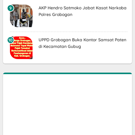
AKP Hendro Satmoko Jabat Kasat Narkoba
Polres Grobogan
UPPD Grobogan Buka Kantor Samsat Paten
di Kecamatan Gubug