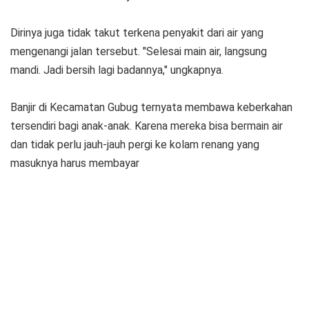
Dirinya juga tidak takut terkena penyakit dari air yang
mengenangi jalan tersebut. "Selesai main air, langsung
mandi. Jadi bersih lagi badannya," ungkapnya.
Banjir di Kecamatan Gubug ternyata membawa keberkahan
tersendiri bagi anak-anak. Karena mereka bisa bermain air
dan tidak perlu jauh-jauh pergi ke kolam renang yang
masuknya harus membayar