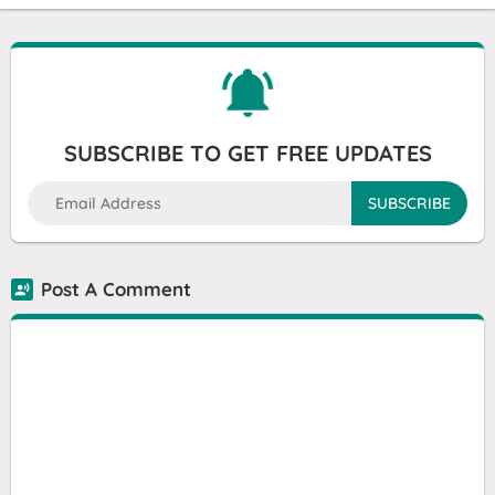
SUBSCRIBE TO GET FREE UPDATES
Post A Comment