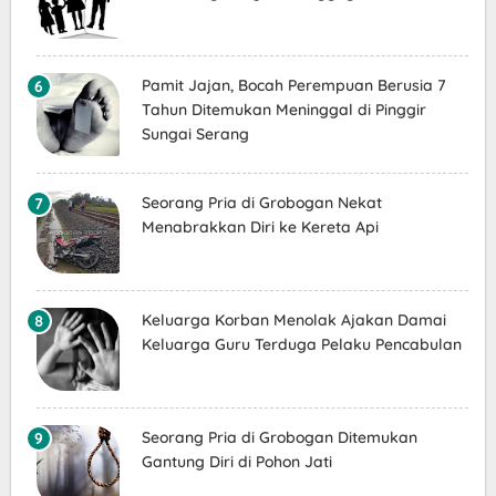
Pamit Jajan, Bocah Perempuan Berusia 7
Tahun Ditemukan Meninggal di Pinggir
Sungai Serang
Seorang Pria di Grobogan Nekat
Menabrakkan Diri ke Kereta Api
Keluarga Korban Menolak Ajakan Damai
Keluarga Guru Terduga Pelaku Pencabulan
Seorang Pria di Grobogan Ditemukan
Gantung Diri di Pohon Jati