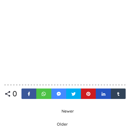
0
Newer
Older