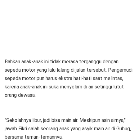
Bahkan anak-anak ini tidak merasa terganggu dengan
sepeda motor yang lalu lalang di jalan tersebut. Pengemudi
sepeda motor pun harus ekstra hati-hati saat melintas,
karena anak-anak ini suka menyelam di air setinggi lutut
orang dewasa.
"Sekolahnya libur, jadi bisa main air. Meskipun asin airnya,"
jawab Fikri salah seorang anak yang asyik main air di Gubug,
bersama teman-temannya.