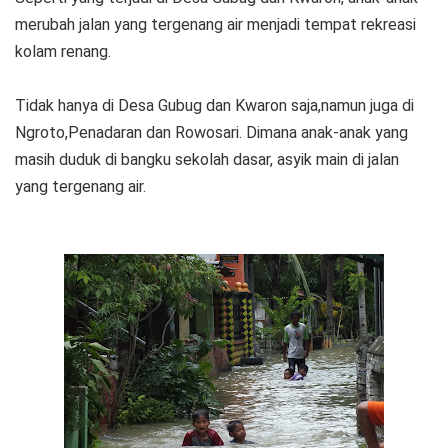
merubah jalan yang tergenang air menjadi tempat rekreasi
kolam renang.
Tidak hanya di Desa Gubug dan Kwaron saja,namun juga di
Ngroto,Penadaran dan Rowosari. Dimana anak-anak yang
masih duduk di bangku sekolah dasar, asyik main di jalan
yang tergenang air.