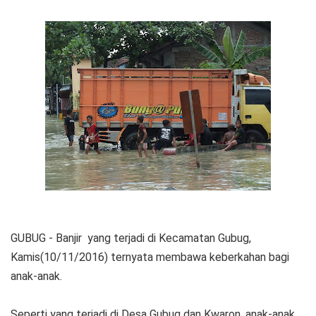
GUBUG - Banjir yang terjadi di Kecamatan Gubug,
Kamis(10/11/2016) ternyata membawa keberkahan bagi
anak-anak.
Seperti yang terjadi di Desa Gubug dan Kwaron, anak-anak