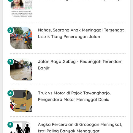
Nahas, Seorang Anak Meninggal Tersengat
Listrik Tiang Penerangan Jalan
Jalan Raya Gubug - Kedungjati Terendam
Banjir
Truk vs Motor di Pojok Tawangharjo,
Pengendara Motor Meninggal Dunia
Angka Perceraian di Grobogan Meningkat,
Istri Paling Banyak Menggugat