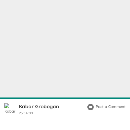
Kabar Grobogan
Post a Comment
23:54:00