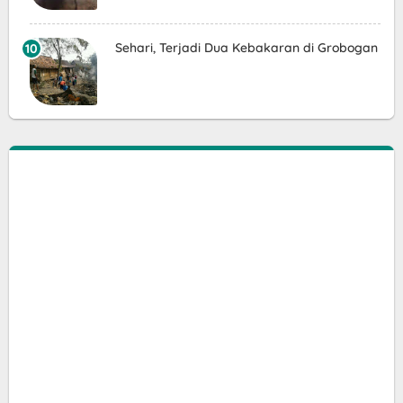
Sehari, Terjadi Dua Kebakaran di Grobogan