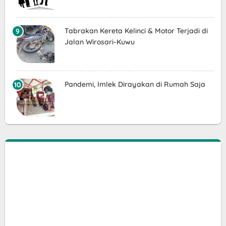
Tabrakan Kereta Kelinci & Motor Terjadi di
Jalan Wirosari-Kuwu
Pandemi, Imlek Dirayakan di Rumah Saja