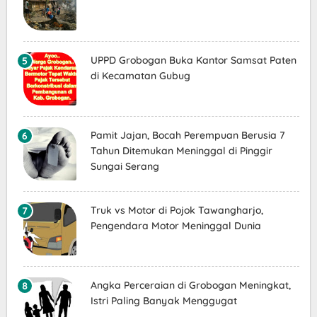
UPPD Grobogan Buka Kantor Samsat Paten
di Kecamatan Gubug
Pamit Jajan, Bocah Perempuan Berusia 7
Tahun Ditemukan Meninggal di Pinggir
Sungai Serang
Truk vs Motor di Pojok Tawangharjo,
Pengendara Motor Meninggal Dunia
Angka Perceraian di Grobogan Meningkat,
Istri Paling Banyak Menggugat