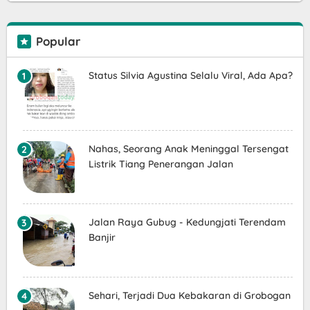
Popular
Status Silvia Agustina Selalu Viral, Ada Apa?
Nahas, Seorang Anak Meninggal Tersengat
Listrik Tiang Penerangan Jalan
Jalan Raya Gubug - Kedungjati Terendam
Banjir
Sehari, Terjadi Dua Kebakaran di Grobogan