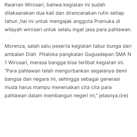
Kwarran Wirosari, bahwa kegiatan ini sudah
dilaksanakan dua kali dan direncanakan rutin setiap
tahun ,hal ini untuk mengajak anggota Pramuka di
wilayah wirosari untuk selalu ingat jasa para pahlawan.
Morenza, salah satu peserta kegiatan tabur bunga dari
ambalan Diah Pitaloka pangkalan Gugusdepan SMA N
1 Wirosari, merasa bangga bisa terlibat kegiatan ini.
"Para pahlawan telah mengorbankan segalanya demi
bangsa dan negara ini, sehingga sebagai generasi
muda harus mampu meneruskan cita cita para
pahlawan dalam membangun negeri ini," jelasnya.(ire)