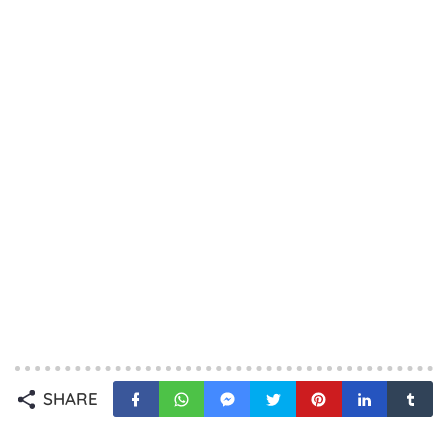
SHARE