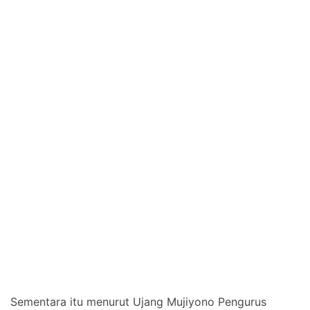
Sementara itu menurut Ujang Mujiyono Pengurus