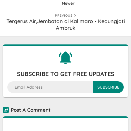
Newer
PREVIOUS
Tergerus Air,Jembatan di Kalimaro - Kedungjati
Ambruk
SUBSCRIBE TO GET FREE UPDATES
Post A Comment