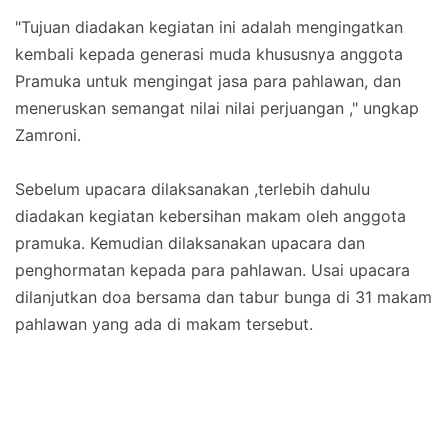
"Tujuan diadakan kegiatan ini adalah mengingatkan
kembali kepada generasi muda khususnya anggota
Pramuka untuk mengingat jasa para pahlawan, dan
meneruskan semangat nilai nilai perjuangan ," ungkap
Zamroni.
Sebelum upacara dilaksanakan ,terlebih dahulu
diadakan kegiatan kebersihan makam oleh anggota
pramuka. Kemudian dilaksanakan upacara dan
penghormatan kepada para pahlawan. Usai upacara
dilanjutkan doa bersama dan tabur bunga di 31 makam
pahlawan yang ada di makam tersebut.