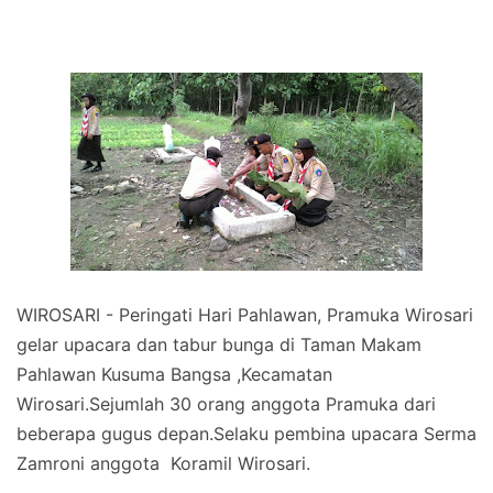
WIROSARI - Peringati Hari Pahlawan, Pramuka Wirosari
gelar upacara dan tabur bunga di Taman Makam
Pahlawan Kusuma Bangsa ,Kecamatan
Wirosari.Sejumlah 30 orang anggota Pramuka dari
beberapa gugus depan.Selaku pembina upacara Serma
Zamroni anggota Koramil Wirosari.