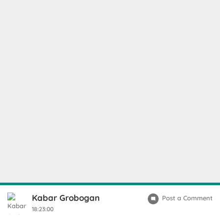
Kabar Grobogan
Post a Comment
18:23:00